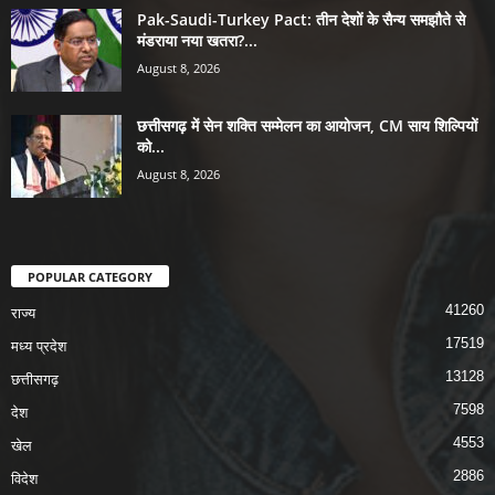
Pak-Saudi-Turkey Pact: तीन देशों के सैन्य समझौते से
मंडराया नया खतरा?...
August 8, 2026
छत्तीसगढ़ में सेन शक्ति सम्मेलन का आयोजन, CM साय शिल्पियों
को...
August 8, 2026
POPULAR CATEGORY
41260
राज्य
17519
मध्य प्रदेश
13128
छत्तीसगढ़
7598
देश
4553
खेल
2886
विदेश