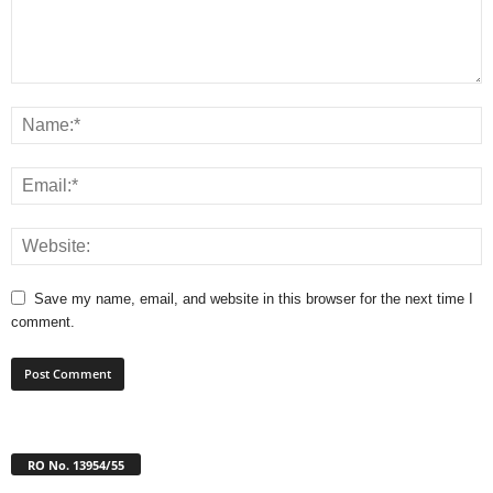
Save my name, email, and website in this browser for the next time I
comment.
RO No. 13954/55