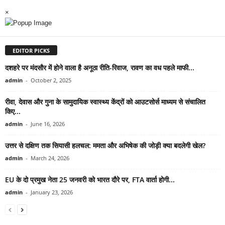
×
EDITOR PICKS
दशहरे पर मंदसौर में होने वाला है अनूठा रीति-रिवाज, रावण का वध पहले माफी...
admin
-
October 2, 2025
रीवा, देवास और गुना के सामुदायिक स्वास्थ्य केंद्रों को आउटसोर्स माध्यम से संचालित
किए...
admin
-
June 16, 2026
उत्तर से दक्षिण तक सियासी हलचल: ममता और अभिषेक की जोड़ी क्या बदलेगी खेल?
admin
-
March 24, 2026
EU के दो प्रमुख नेता 25 जनवरी को भारत दौरे पर, FTA वार्ता होगी...
admin
-
January 23, 2026