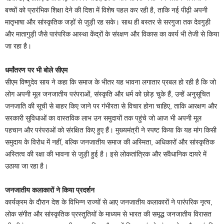
बच्चों को प्रारंभिक शिक्षा देने की दिशा में विशेष पहल कर रही है, ताकि नई पीढ़ी अपनी
मातृभाषा और सांस्कृतिक जड़ों से जुड़ी रह सके। साथ ही बस्तर से सरगुजा तक देवगुड़ी
और मातागुड़ी जैसे पारंपरिक आस्था केंद्रों के संरक्षण और विकास का कार्य भी तेजी से किया
जा रहा है।
धर्मांतरण पर भी बोले सीएम
सीएम विष्णुदेव साय ने कहा कि समाज के भीतर यह भावना लगातार प्रबल हो रही है कि जो
लोग अपनी मूल जनजातीय परंपराओं, संस्कृति और धर्म को छोड़ चुके हैं, उन्हें अनुसूचित
जनजाति की सूची से बाहर किए जाने पर गंभीरता से विचार होना चाहिए, ताकि आरक्षण और
सरकारी सुविधाओं का वास्तविक लाभ उन समुदायों तक पहुंचे जो आज भी अपनी मूल
पहचान और परंपराओं को संरक्षित किए हुए हैं। मुख्यमंत्री ने स्पष्ट किया कि यह मांग किसी
समुदाय के विरोध में नहीं, बल्कि जनजातीय समाज की अस्मिता, अधिकारों और सांस्कृतिक
अस्तित्व की रक्षा की भावना से जुड़ी हुई है। इसे लोकतांत्रिक और संवैधानिक दायरे में
उठाया जा रहा है।
जनजातीय कलाकारों ने किया प्रदर्शन
कार्यक्रम के दौरान देश के विभिन्न राज्यों से आए जनजातीय कलाकारों ने पारंपरिक नृत्य,
लोक संगीत और सांस्कृतिक प्रस्तुतियों के माध्यम से भारत की समृद्ध जनजातीय विरासत