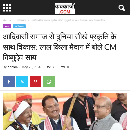
Home
छत्तीसगढ़
आदिवासी समाज से दुनिया सीखे प्रकृति के साथ विकास: लाल किला मैदान...
राज्य
छत्तीसगढ़
आदिवासी समाज से दुनिया सीखे प्रकृति के
साथ विकास: लाल किला मैदान में बोले CM
विष्णुदेव साय
By
admin
-
May 25, 2026
30
0