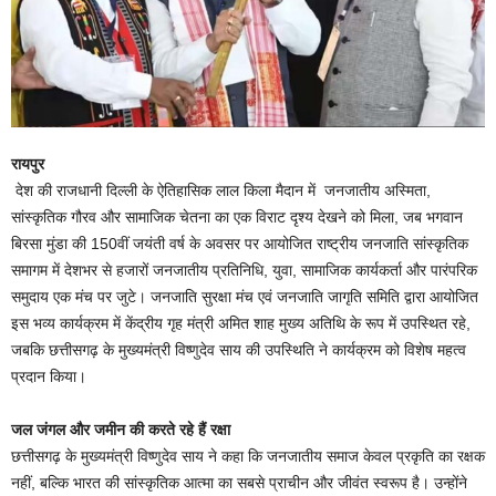
रायपुर
देश की राजधानी दिल्ली के ऐतिहासिक लाल किला मैदान में जनजातीय अस्मिता,
सांस्कृतिक गौरव और सामाजिक चेतना का एक विराट दृश्य देखने को मिला, जब भगवान
बिरसा मुंडा की 150वीं जयंती वर्ष के अवसर पर आयोजित राष्ट्रीय जनजाति सांस्कृतिक
समागम में देशभर से हजारों जनजातीय प्रतिनिधि, युवा, सामाजिक कार्यकर्ता और पारंपरिक
समुदाय एक मंच पर जुटे। जनजाति सुरक्षा मंच एवं जनजाति जागृति समिति द्वारा आयोजित
इस भव्य कार्यक्रम में केंद्रीय गृह मंत्री अमित शाह मुख्य अतिथि के रूप में उपस्थित रहे,
जबकि छत्तीसगढ़ के मुख्यमंत्री विष्णुदेव साय की उपस्थिति ने कार्यक्रम को विशेष महत्व
प्रदान किया।
जल जंगल और जमीन की करते रहे हैं रक्षा
छत्तीसगढ़ के मुख्यमंत्री विष्णुदेव साय ने कहा कि जनजातीय समाज केवल प्रकृति का रक्षक
नहीं, बल्कि भारत की सांस्कृतिक आत्मा का सबसे प्राचीन और जीवंत स्वरूप है। उन्होंने