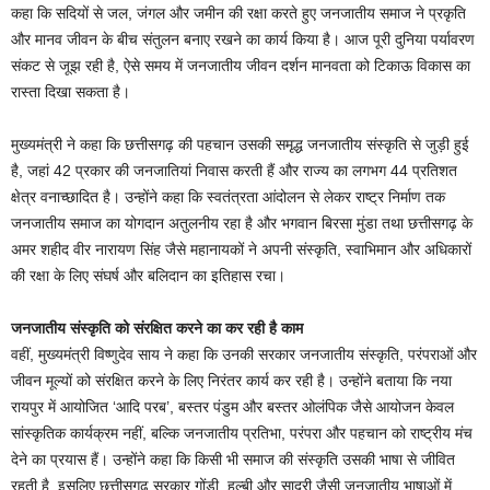
कहा कि सदियों से जल, जंगल और जमीन की रक्षा करते हुए जनजातीय समाज ने प्रकृति
और मानव जीवन के बीच संतुलन बनाए रखने का कार्य किया है। आज पूरी दुनिया पर्यावरण
संकट से जूझ रही है, ऐसे समय में जनजातीय जीवन दर्शन मानवता को टिकाऊ विकास का
रास्ता दिखा सकता है।
मुख्यमंत्री ने कहा कि छत्तीसगढ़ की पहचान उसकी समृद्ध जनजातीय संस्कृति से जुड़ी हुई
है, जहां 42 प्रकार की जनजातियां निवास करती हैं और राज्य का लगभग 44 प्रतिशत
क्षेत्र वनाच्छादित है। उन्होंने कहा कि स्वतंत्रता आंदोलन से लेकर राष्ट्र निर्माण तक
जनजातीय समाज का योगदान अतुलनीय रहा है और भगवान बिरसा मुंडा तथा छत्तीसगढ़ के
अमर शहीद वीर नारायण सिंह जैसे महानायकों ने अपनी संस्कृति, स्वाभिमान और अधिकारों
की रक्षा के लिए संघर्ष और बलिदान का इतिहास रचा।
जनजातीय संस्कृति को संरक्षित करने का कर रही है काम
वहीं, मुख्यमंत्री विष्णुदेव साय ने कहा कि उनकी सरकार जनजातीय संस्कृति, परंपराओं और
जीवन मूल्यों को संरक्षित करने के लिए निरंतर कार्य कर रही है। उन्होंने बताया कि नया
रायपुर में आयोजित ‘आदि परब’, बस्तर पंडुम और बस्तर ओलंपिक जैसे आयोजन केवल
सांस्कृतिक कार्यक्रम नहीं, बल्कि जनजातीय प्रतिभा, परंपरा और पहचान को राष्ट्रीय मंच
देने का प्रयास हैं। उन्होंने कहा कि किसी भी समाज की संस्कृति उसकी भाषा से जीवित
रहती है, इसलिए छत्तीसगढ़ सरकार गोंडी, हल्बी और सादरी जैसी जनजातीय भाषाओं में