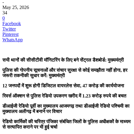
-
May 25, 2026
34
0
Facebook
Twitter
Pinterest
WhatsApp
सभी थानों की सीसीटीवी मॉनिटरिंग के लिए बने सेंट्रल डैशबोर्ड: मुख्यमंत्री
पुलिस की गोपनीय सूचनाओं और संचार सुरक्षा से कोई समझौता नहीं होगा, हर
जरूरी तकनीकी सुधार करें: मुख्यमंत्री
12 जनपदों में शुरू होगी डिजिटल वायरलेस सेवा, 47 करोड़ की कार्ययोजना
रिवर्स ऑक्शन से पुलिस रेडियो उपकरण खरीद में 1.23 करोड़ रुपये की बचत
डीआईजी रेडियो पूर्वी का मुख्यालय आजमगढ़ तथा डीआईजी रेडियो पश्चिमी का
मुख्यालय अलीगढ़ में बनाने पर विचार
रेडियो कार्मिकों की चरित्र पंजिका संबंधित जिलों के पुलिस अधीक्षकों के माध्यम
से सत्यापित कराने पर भी हुई चर्चा