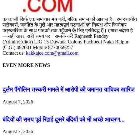
कक्काजी सिर्फ एक समाचार मंच नहीं, बल्कि समाज की आवाज़ है। हम स्थानीय
सरोकारों, जनहित के मुद्दों और महत्वपूर्ण घटनाओं को निष्पक्ष और जिम्मेदार
पत्रकारिता के साथ पाठकों तक पहुँचाने के लिए प्रतिबद्ध हैं। हमारा उद्देश्य है
—सही खबर, सही समय पर। सम्पर्क करें Rajneesh Pandey
(Admin/Editor) LIG 15 Dawada Colony Pachpedi Naka Raipur
(C.G.) 492001 Mobile 8770069257
Contact us:
kakkajee.com@gmail.com
EVEN MORE NEWS
दुर्लभ पैंगोलिन तस्करी मामले में आरोपी की जमानत याचिका खारिज
August 7, 2026
बंदियों की समय पूर्व रिहाई दूसरे बंदियों को भी अच्छे आचरण...
August 7, 2026