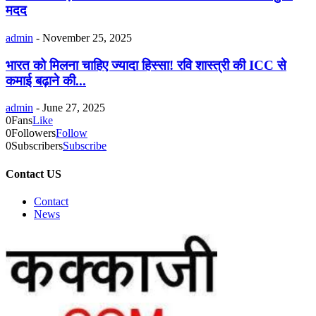
मदद
admin
-
November 25, 2025
भारत को मिलना चाहिए ज्यादा हिस्सा! रवि शास्त्री की ICC से
कमाई बढ़ाने की...
admin
-
June 27, 2025
0
Fans
Like
0
Followers
Follow
0
Subscribers
Subscribe
Contact US
Contact
News