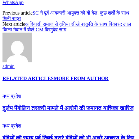
WhatsApp
Previous article
SC ने पूर्व आबकारी आयुक्त को दी बेल, कुछ शर्तों के साथ
मिली राहत
Next article
आदिवासी समाज से दुनिया सीखे प्रकृति के साथ विकास: लाल
किला मैदान में बोले CM विष्णुदेव साय
admin
RELATED ARTICLES
MORE FROM AUTHOR
मध्य प्रदेश
दुर्लभ पैंगोलिन तस्करी मामले में आरोपी की जमानत याचिका खारिज
मध्य प्रदेश
बंदियों की समय पूर्व रिहाई दूसरे बंदियों को भी अच्छे आचरण के लिए