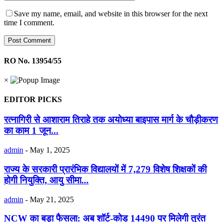
Save my name, email, and website in this browser for the next
time I comment.
RO No. 13954/55
×
EDITOR PICKS
रत्नागिरी से आशाराम तिराहे तक अयोध्या बाइपास मार्ग के चौड़ीकरण
का काम 1 जून...
admin
-
May 1, 2025
राज्य के सरकारी प्रारंभिक विद्यालयों में 7,279 विशेष शिक्षकों की
होगी नियुक्ति, आयु सीमा...
admin
-
May 21, 2025
NCW का बड़ा फैसला: अब शॉर्ट-कोड 14490 पर मिलेगी तुरंत