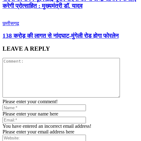
करेगी प्रोत्साहित : मुख्यमंत्री डॉ. यादव
छत्तीसगढ़
138 करोड़ की लागत से नांदघाट-मुंगेली रोड होगा फोरलेन
LEAVE A REPLY
Please enter your comment!
Please enter your name here
You have entered an incorrect email address!
Please enter your email address here