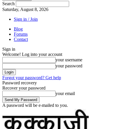
Search
Saturday, August 8, 2026
Sign in / Join
Blog
Forums
Contact
Sign in
Welcome! Log into your account
your username
your password
Forgot your password? Get help
Password recovery
Recover your password
your email
A password will be e-mailed to you.