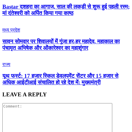
Bastar दशहरा का आगाज, साल की लकड़ी से शुरू हुई पहली रस्म;
मां दंतेश्वरी को अर्पित किया गया काष्ठ
मध्य प्रदेश
सावन सोमवार पर शिवालयों में गूंजा हर-हर महादेव, महाकाल का
पंचामृत अभिषेक और ओंकारेश्वर का महाशृंगार
राज्य
यूथ फर्स्ट: 17 हजार स्किल डेवलपमेंट सेंटर और 15 हजार से
अधिक आईटीआई संचालित हो रहे देश में: मुख्यमंत्री
LEAVE A REPLY