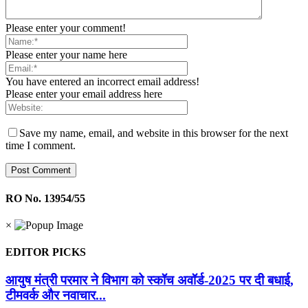
Please enter your comment!
Please enter your name here
You have entered an incorrect email address!
Please enter your email address here
Save my name, email, and website in this browser for the next
time I comment.
RO No. 13954/55
×
EDITOR PICKS
आयुष मंत्री परमार ने विभाग को स्कॉच अवॉर्ड-2025 पर दी बधाई,
टीमवर्क और नवाचार...