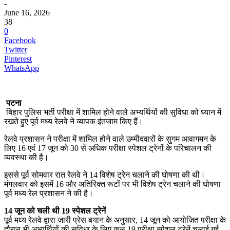
-
June 16, 2026
38
0
Facebook
Twitter
Pinterest
WhatsApp
पटना
बिहार पुलिस भर्ती परीक्षा में शामिल होने वाले अभ्यर्थियों की सुविधा को ध्यान में
रखते हुए पूर्व मध्य रेलवे ने व्यापक इंतजाम किए हैं।
रेलवे प्रशासन ने परीक्षा में शामिल होने वाले उम्मीदवारों के सुगम आवागमन के
लिए 16 एवं 17 जून को 30 से अधिक परीक्षा स्पेशल ट्रेनों के परिचालन की
व्यवस्था की है।
इससे पूर्व सोमवार रात रेलवे ने 14 विशेष ट्रेन चलाने की घोषणा की थी।
मंगलवार को इसमें 16 और अतिरिक्त रूटों पर भी विशेष ट्रेन चलाने की घोषणा
पूर्व मध्य रेल प्रशासन ने की है।
14 जून को चली थी 19 स्‍पेशल ट्रेनें
पूर्व मध्य रेलवे द्वारा जारी प्रेस बयान के अनुसार, 14 जून को आयोजित परीक्षा के
दौरान भी अभ्यर्थियों की सुविधा के लिए कुल 19 परीक्षा स्पेशल ट्रेनें चलाई गई