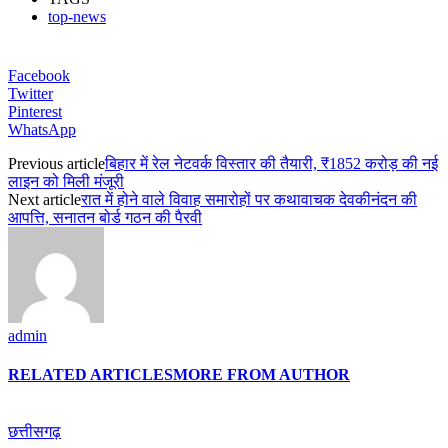
top-news
Facebook
Twitter
Pinterest
WhatsApp
Previous article
बिहार में रेल नेटवर्क विस्तार की तैयारी, ₹1852 करोड़ की नई
लाइन को मिली मंजूरी
Next article
रात में होने वाले विवाह समारोहों पर कथावाचक देवकीनंदन की
आपत्ति, सनातन बोर्ड गठन की पैरवी
admin
RELATED ARTICLES
MORE FROM AUTHOR
छत्तीसगढ़