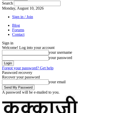
Search
Monday, August 10, 2026
Sign in / Join
Blog
Forums
Contact
Sign in
Welcome! Log into your account
your username
your password
Forgot your password? Get help
Password recovery
Recover your password
your email
A password will be e-mailed to you.