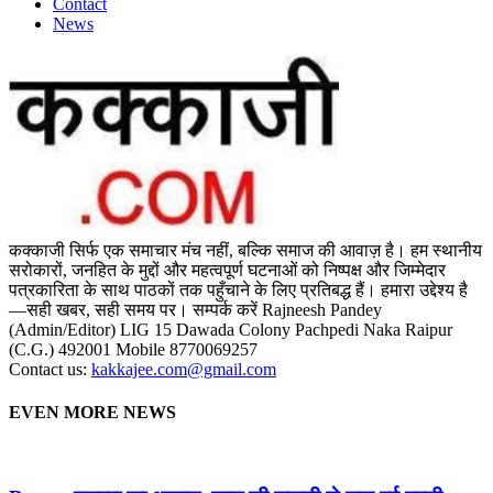
Contact
News
कक्काजी सिर्फ एक समाचार मंच नहीं, बल्कि समाज की आवाज़ है। हम स्थानीय
सरोकारों, जनहित के मुद्दों और महत्वपूर्ण घटनाओं को निष्पक्ष और जिम्मेदार
पत्रकारिता के साथ पाठकों तक पहुँचाने के लिए प्रतिबद्ध हैं। हमारा उद्देश्य है
—सही खबर, सही समय पर। सम्पर्क करें Rajneesh Pandey
(Admin/Editor) LIG 15 Dawada Colony Pachpedi Naka Raipur
(C.G.) 492001 Mobile 8770069257
Contact us:
kakkajee.com@gmail.com
EVEN MORE NEWS