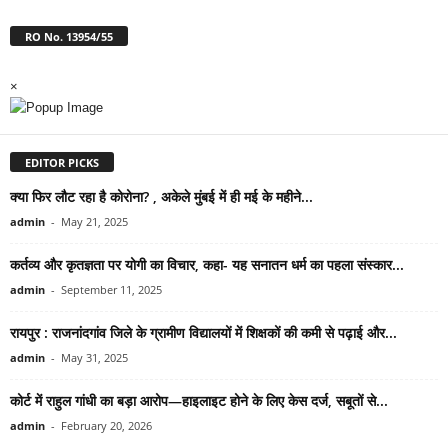
RO No. 13954/55
×
EDITOR PICKS
क्या फिर लौट रहा है कोरोना? , अकेले मुंबई में ही मई के महीने...
admin
-
May 21, 2025
कर्तव्य और कृतज्ञता पर योगी का विचार, कहा- यह सनातन धर्म का पहला संस्कार...
admin
-
September 11, 2025
रायपुर : राजनांदगांव जिले के ग्रामीण विद्यालयों में शिक्षकों की कमी से पढ़ाई और...
admin
-
May 31, 2025
कोर्ट में राहुल गांधी का बड़ा आरोप—हाइलाइट होने के लिए केस दर्ज, सबूतों से...
admin
-
February 20, 2026