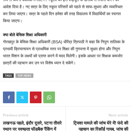
आदेश दिया है। नए सत्र के लिए स्कूल परिसरों को पहले से साफ-सुथरा और व्यवस्थित
कर लिया जाएगा। सत्र के पहले दिन हमेशा की तरह विद्यालय में विद्यार्थियों का स्वागत
किया जाएगा।
क्या बोले बेसिक शिक्षा अधिकारी
गोरखपुर के बेसिक शिक्षा अधिकारी (BSA) धीरेंद्र त्रिपाठी ने कहा कि निपुण तालिका के
प्रभावी क्रियान्वयन से प्राथमिक स्तर पर शिक्षा की गुणवत्ता में सुधार होगा और निपुण
भारत मिशन के लक्ष्यों को प्राप्त करने में मदद मिलेगी। इसके आधार पर शिक्षक कमजोर
छात्रों की पहचान कर उन पर विशेष ध्यान दे सकेंगे।
TAGS
TOP-NEWS
Previous article
Next article
लखनऊ पहले, इंदौर दूसरे, पटना तीसरे
ट्विशा मामले की जांच घेरे में! फंदे की
स्थान पर स्वच्छता फीडबैक रैंकिंग में
पहचान का रिकॉर्ड गायब, जांच की