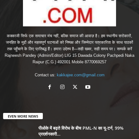
कक्काजी सिर्फ एक समाचार मंच नहीं, बल्कि समाज की आवाज़ है। हम स्थानीय सरोकारों,
जनहित के मुद्दों और महत्वपूर्ण घटनाओं को निष्पक्ष और जिम्मेदार पत्रकारिता के साथ पाठकों
तक पहुँचाने के लिए प्रतिबद्ध हैं। हमारा उद्देश्य है—सही खबर, सही समय पर। सम्पर्क करें
Rajneesh Pandey (Admin/Editor) LIG 15 Dawada Colony Pachpedi Naka
Raipur (C.G.) 492001 Mobile 8770069257
Contact us:
kakkajee.com@gmail.com
EVEN MORE NEWS
पीओके में बढ़ते विरोध के बीच PML-N का यू-टर्न, 99%
प्रदर्शनकारी...