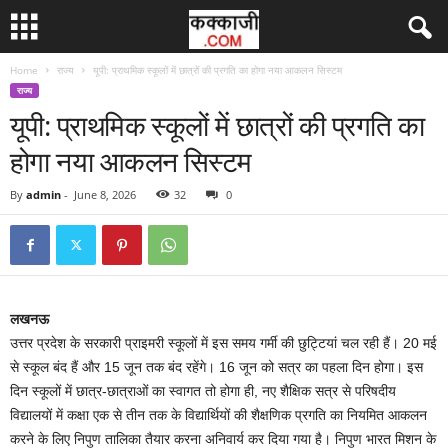
Home
राज्य
यूपी: प्राथमिक स्कूलों में छात्रों की प्रगति का होगा नया आकलन सिस्टम
राज्य
यूपी: प्राथमिक स्कूलों में छात्रों की प्रगति का
होगा नया आकलन सिस्टम
By
admin
-
June 8, 2026
32
0
लखनऊ
उत्तर प्रदेश के सरकारी प्राइमरी स्कूलों में इस समय गर्मी की छुट्टियां चल रही हैं। 20 मई
से स्कूल बंद हैं और 15 जून तक बंद रहेंगे। 16 जून को सत्र का पहला दिन होगा। इस
दिन स्कूलों में छात्र-छात्राओं का स्वागत तो होगा ही, नए शैक्षिक सत्र से परिषदीय
विद्यालयों में कक्षा एक से तीन तक के विद्यार्थियों की शैक्षणिक प्रगति का नियमित आकलन
करने के लिए निपुण तालिका तैयार करना अनिवार्य कर दिया गया है। निपुण भारत मिशन के