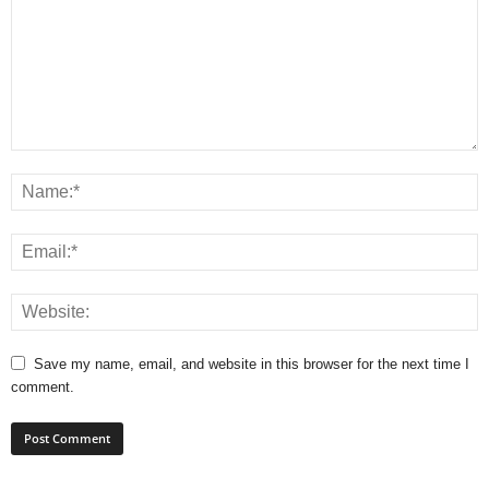
Save my name, email, and website in this browser for the next time I
comment.