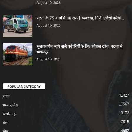
August 10, 2026
पटना के 75 वार्डों में नई सफाई व्यवस्था, निजी एजेंसी करेगी...
August 10, 2026
सुलतानगंज जाने वाले कांवरियों के लिए स्पेशल ट्रेन, पटना से
भागलपुर...
August 10, 2026
POPULAR CATEGORY
41427
राज्य
17567
मध्य प्रदेश
13172
छत्तीसगढ़
7615
देश
4562
खेल