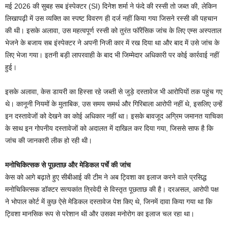
मई 2026 की सुबह सब इंस्पेक्टर (SI) दिनेश शर्मा ने फंदे की रस्सी तो जब्त की, लेकिन
लिखापढ़ी में उस व्यक्ति का स्पष्ट विवरण ही दर्ज नहीं किया गया जिसने रस्सी की पहचान
की थी। इसके अलावा, उस महत्वपूर्ण रस्सी को तुरंत फॉरेंसिक जांच के लिए एम्स अस्पताल
भेजने के बजाय सब इंस्पेक्टर ने अपनी निजी कार में रख दिया था और बाद में उसे जांच के
लिए भेजा गया। इतनी बड़ी लापरवाही के बाद भी जिम्मेदार अधिकारी पर कोई कार्रवाई नहीं
हुई।
इसके अलावा, केस डायरी का हिस्सा रहे जब्ती से जुड़े दस्तावेज भी आरोपियों तक पहुंच गए
थे। कानूनी नियमों के मुताबिक, उस समय समर्थ और गिरिबाला आरोपी नहीं थे, इसलिए उन्हें
इन दस्तावेजों को देखने का कोई अधिकार नहीं था। इसके बावजूद अग्रिम जमानत याचिका
के साथ इन गोपनीय दस्तावेजों को अदालत में दाखिल कर दिया गया, जिससे साफ है कि
जांच की जानकारी लीक हो रही थी।
मनोचिकित्सक से पूछताछ और मेडिकल पर्चे की जांच
केस को आगे बढ़ाते हुए सीबीआई की टीम ने अब ट्विशा का इलाज करने वाले प्रसिद्ध
मनोचिकित्सक डॉक्टर सत्यकांत त्रिवेदी से विस्तृत पूछताछ की है। दरअसल, आरोपी पक्ष
ने भोपाल कोर्ट में कुछ ऐसे मेडिकल दस्तावेज पेश किए थे, जिनमें दावा किया गया था कि
ट्विशा मानसिक रूप से परेशान थी और उसका मनोरोग का इलाज चल रहा था।