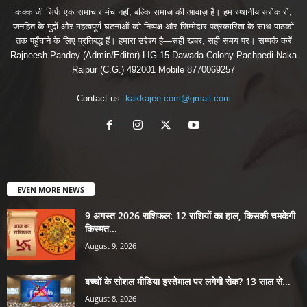
कक्काजी सिर्फ एक समाचार मंच नहीं, बल्कि समाज की आवाज़ है। हम स्थानीय सरोकारों,
जनहित के मुद्दों और महत्वपूर्ण घटनाओं को निष्पक्ष और जिम्मेदार पत्रकारिता के साथ पाठकों
तक पहुँचाने के लिए प्रतिबद्ध हैं। हमारा उद्देश्य है—सही खबर, सही समय पर। सम्पर्क करें
Rajneesh Pandey (Admin/Editor) LIG 15 Dawada Colony Pachpedi Naka
Raipur (C.G.) 492001 Mobile 8770069257
Contact us:
kakkajee.com@gmail.com
EVEN MORE NEWS
9 अगस्त 2026 राशिफल: 12 राशियों का हाल, किसकी चमकेगी
किस्मत...
August 9, 2026
बच्चों के सोशल मीडिया इस्तेमाल पर लगेगी रोक? 13 साल से...
August 8, 2026