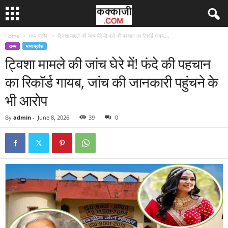
Home
मध्य प्रदेश
ट्विशा मामले की जांच घेरे में! फंदे की पहचान का रिकॉर्ड गायब,...
राज्य
मध्य प्रदेश
ट्विशा मामले की जांच घेरे में! फंदे की पहचान
का रिकॉर्ड गायब, जांच की जानकारी पहुंचने के
भी आरोप
By
admin
-
June 8, 2026
39
0