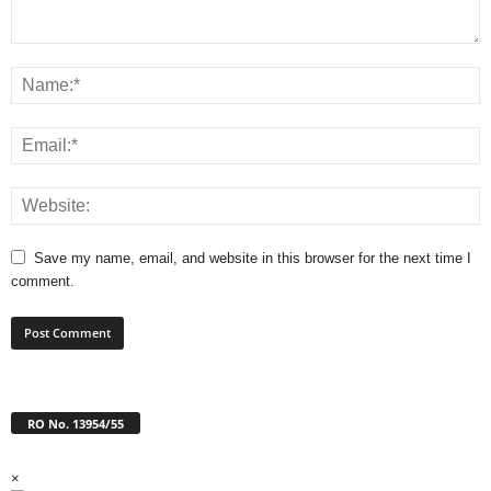
Save my name, email, and website in this browser for the next time I
comment.
RO No. 13954/55
×