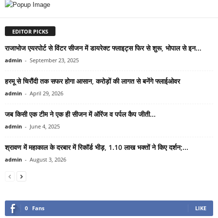
EDITOR PICKS
राजाभोज एयरपोर्ट से विंटर सीजन में डायरेक्ट फ्लाइट्स फिर से शुरू, भोपाल से इन...
admin
-
September 23, 2025
हरमू से चिरौंदी तक सफर होगा आसान, करोड़ों की लागत से बनेंगे फ्लाईओवर
admin
-
April 29, 2026
जब किसी एक टीम ने एक ही सीजन में ऑरेंज व पर्पल कैप जीती...
admin
-
June 4, 2025
श्रावण में महाकाल के दरबार में रिकॉर्ड भीड़, 1.10 लाख भक्तों ने किए दर्शन;...
admin
-
August 3, 2026
0
Fans
LIKE