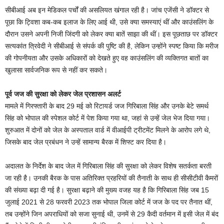
सीबीआई अब इन मेडिकल पर्चों की असलियत खंगाल रही है। जांच एजेंसी ने डॉक्टर से
पूछा कि ट्विशा कब-कब इलाज के लिए आई थी, उसे क्या समस्याएं थीं और काउंसलिंग के
दौरान उसने अपनी निजी जिंदगी को लेकर क्या बातें साझा की थीं। इस पूछताछ पर डॉक्टर
सत्यकांत त्रिवेदी ने सीबीआई से संपर्क की पुष्टि की है, लेकिन उन्होंने स्पष्ट किया कि मरीज
की गोपनीयता और उसके अधिकारों को देखते हुए वह काउंसलिंग की व्यक्तिगत बातों का
खुलासा सार्वजनिक रूप से नहीं कर सकते।
पूर्व जज की सुरक्षा को लेकर जेल प्रशासन अलर्ट
मामले में गिरफ्तारी के बाद 29 मई को रिटायर्ड जज गिरिबाला सिंह और उनके बेटे समर्थ
सिंह को भोपाल की स्पेशल कोर्ट में पेश किया गया था, जहां से उन्हें जेल भेज दिया गया।
शुरुआत में दोनों को जेल के अस्पताल वार्ड में वीआईपी ट्रीटमेंट मिलने के आरोप लगे थे,
जिसके बाद जेल प्रबंधन ने उन्हें सामान्य बैरक में शिफ्ट कर दिया है।
अदालत के निर्देश के बाद जेल में गिरिबाला सिंह की सुरक्षा को लेकर विशेष सतर्कता बरती
जा रही है। उनकी बैरक के पास अतिरिक्त प्रहरियों की तैनाती के साथ ही सीसीटीवी कैमरों
की संख्या बढ़ा दी गई है। सुरक्षा बढ़ाने की मुख्य वजह यह है कि गिरिबाला सिंह जब 15
जुलाई 2021 से 28 फरवरी 2023 तक भोपाल जिला कोर्ट में जज के पद पर तैनात थीं,
तब उन्होंने जिन अपराधियों को सजा सुनाई थी, उनमें से 29 कैदी वर्तमान में इसी जेल में बंद