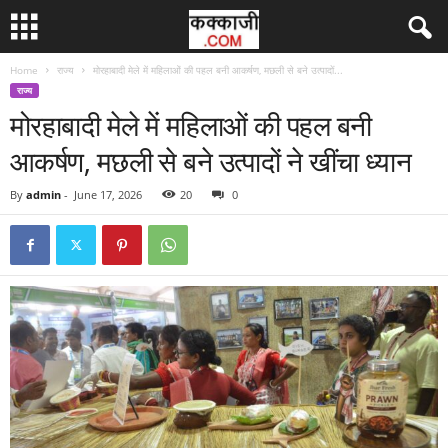
Home
राज्य
मोरहाबादी मेले में महिलाओं की पहल बनी आकर्षण, मछली से बने उत्पादों...
राज्य
मोरहाबादी मेले में महिलाओं की पहल बनी
आकर्षण, मछली से बने उत्पादों ने खींचा ध्यान
By
admin
-
June 17, 2026
20
0