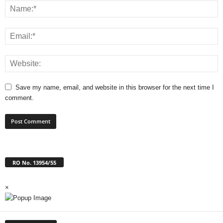
Save my name, email, and website in this browser for the next time I
comment.
RO No. 13954/55
×