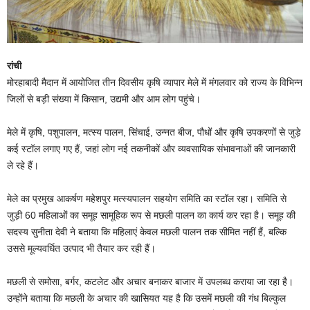
रांची
मोरहाबादी मैदान में आयोजित तीन दिवसीय कृषि व्यापार मेले में मंगलवार को राज्य के विभिन्न
जिलों से बड़ी संख्या में किसान, उद्यमी और आम लोग पहुंचे।
मेले में कृषि, पशुपालन, मत्स्य पालन, सिंचाई, उन्नत बीज, पौधों और कृषि उपकरणों से जुड़े
कई स्टॉल लगाए गए हैं, जहां लोग नई तकनीकों और व्यवसायिक संभावनाओं की जानकारी
ले रहे हैं।
मेले का प्रमुख आकर्षण महेशपुर मत्स्यपालन सहयोग समिति का स्टॉल रहा। समिति से
जुड़ी 60 महिलाओं का समूह सामूहिक रूप से मछली पालन का कार्य कर रहा है। समूह की
सदस्य सुनीता देवी ने बताया कि महिलाएं केवल मछली पालन तक सीमित नहीं हैं, बल्कि
उससे मूल्यवर्धित उत्पाद भी तैयार कर रही हैं।
मछली से समोसा, बर्गर, कटलेट और अचार बनाकर बाजार में उपलब्ध कराया जा रहा है।
उन्होंने बताया कि मछली के अचार की खासियत यह है कि उसमें मछली की गंध बिल्कुल