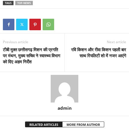
TAGS
TOP-NEWS
Previous article
Next article
टीबी मुक्त छत्तीसगढ़ मिशन की प्रगति
रवि किशन और रीवा किशन पहली बार
पर मंथन, मुख्य सचिव ने स्वास्थ्य विभाग
साथ रियलिटी शो में नजर आएंगे
को दिए अहम निर्देश
admin
RELATED ARTICLES
MORE FROM AUTHOR