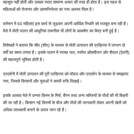
महसूस नहीं होती और उसका स्वाद सामान्य अचार की तरह ही होता है। इस पहल से
महिलाओं को रोजगार और आत्मनिर्भरता का नया अवसर मिला है।
वर्तमान में 60 महिलाएं इस कार्य से जुड़कर अपनी आर्थिक स्थिति को मजबूत बना रही हैं।
मेले में मोती पालन की आधुनिक तकनीक भी लोगों के आकर्षण का केंद्र बनी हुई है।
विशेषज्ञों ने बताया कि सीप (शीप) के माध्यम से मोती उत्पादन की प्रक्रिया में लगभग दो
वर्षों का समय लगता है। इसके पालन में स्वच्छ जल, पर्याप्त ऑक्सीजन और शैवाल (ऐलगी)
की महत्वपूर्ण भूमिका होती है।
प्रदर्शनी में मोती उत्पादन की पूरी प्रक्रिया को मॉडल और प्रदर्शन के माध्यम से समझाया
गया, जिससे किसानों और युवाओं ने काफी रुचि दिखाई।
इसके अलावा मेले में उन्नत किस्म के मिर्च, बैंगन तथा अन्य सब्जियों के पौधों की भी बिक्री
की जा रही है। किसान नई किस्मों के बीज और पौधों की जानकारी लेकर अपनी खेती को
अधिक लाभकारी बनाने के उपाय जान रहे हैं।