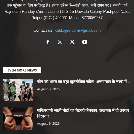
तक पहुँचाने के लिए प्रतिबद्ध हैं। हमारा उद्देश्य है—सही खबर, सही समय पर। सम्पर्क करें
Rajneesh Pandey (Admin/Editor) LIG 15 Dawada Colony Pachpedi Naka
Raipur (C.G.) 492001 Mobile 8770069257
Contact us:
kakkajee.com@gmail.com
EVEN MORE NEWS
चीन को भारत का बड़ा कूटनीतिक संदेश, अरुणाचल के नक्शे में...
August 9, 2026
पाकिस्तानी जाली नोटों का नेटवर्क बेनकाब, लखनऊ में दो तस्कर
गिरफ्तार
August 9, 2026