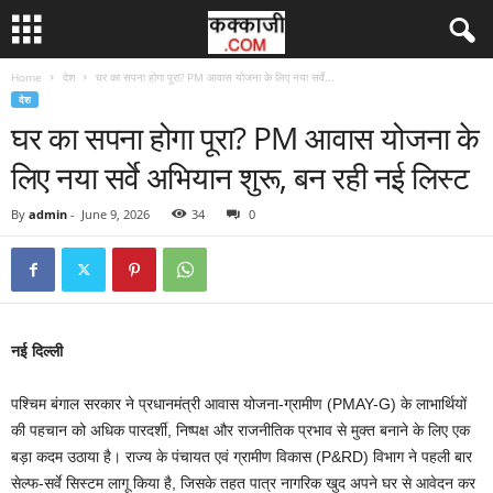
Home
देश
घर का सपना होगा पूरा? PM आवास योजना के लिए नया सर्वे...
देश
घर का सपना होगा पूरा? PM आवास योजना के
लिए नया सर्वे अभियान शुरू, बन रही नई लिस्ट
By
admin
-
June 9, 2026
34
0
नई दिल्ली
पश्चिम बंगाल सरकार ने प्रधानमंत्री आवास योजना-ग्रामीण (PMAY-G) के लाभार्थियों
की पहचान को अधिक पारदर्शी, निष्पक्ष और राजनीतिक प्रभाव से मुक्त बनाने के लिए एक
बड़ा कदम उठाया है। राज्य के पंचायत एवं ग्रामीण विकास (P&RD) विभाग ने पहली बार
सेल्फ-सर्वे सिस्टम लागू किया है, जिसके तहत पात्र नागरिक खुद अपने घर से आवेदन कर