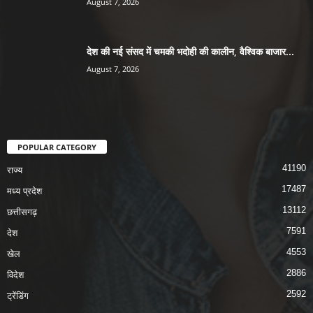
August 7, 2026
देश की नई संसद में चमकी भदोही की कालीन, वैश्विक बाजार...
August 7, 2026
POPULAR CATEGORY
41190
राज्य
17487
मध्य प्रदेश
13112
छत्तीसगढ़
7591
देश
4553
खेल
2886
विदेश
2592
ट्रेंडिंग