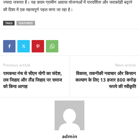
ज्यादा जरूरत है। यह कदम ग्रामीण आवास योजनाओं में पारदर्शिता और जवाबदेही बढ़ाने
की दिशा में एक महत्वपूर्ण पहल माना जा रहा है।
TAGS
FEATURED
Previous article
Next article
रामकथा मंच से सीएम योगी का संदेश,
विकास, तकनीकी नवाचार और किसान
लव जिहाद और लैंड जिहाद पर समाज
कल्याण के लिए 13 हजार 800 करोड़
को किया आगाह
रूपये की स्वीकृति
admin