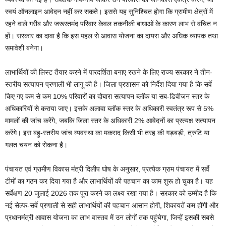
स्वयं ऑनलाइन आवेदन नहीं कर सकते। इससे यह सुनिश्चित होगा कि ग्रामीण क्षेत्रों में
रहने वाले गरीब और जरूरतमंद परिवार केवल तकनीकी बाधाओं के कारण लाभ से वंचित न
हों। सरकार का दावा है कि इस पहल से आवास योजना का दायरा और अधिक व्यापक तथा
समावेशी बनेगा।
लाभार्थियों की लिस्ट तैयार करने में पारदर्शिता बनाए रखने के लिए राज्य सरकार ने तीन-
स्तरीय सत्यापन प्रणाली भी लागू की है। जिला प्रशासन को निर्देश दिया गया है कि सर्वे
किए गए कम से कम 10% परिवारों का दोबारा सत्यापन ब्लॉक या सब-डिवीजन स्तर के
अधिकारियों से कराया जाए। इसके अलावा ब्लॉक स्तर के अधिकारी स्वतंत्र रूप से 5%
मामलों की जांच करेंगे, जबकि जिला स्तर के अधिकारी 2% आवेदनों का प्रत्यक्ष सत्यापन
करेंगे। इस बहु-स्तरीय जांच व्यवस्था का मकसद किसी भी तरह की गड़बड़ी, त्रुटि या
गलत चयन को रोकना है।
पंचायत एवं ग्रामीण विकास मंत्री दिलीप घोष के अनुसार, प्रत्येक ग्राम पंचायत में सर्वे
टीमों का गठन कर दिया गया है और लाभार्थियों की पहचान का काम शुरू हो चुका है। यह
सर्वेक्षण 20 जुलाई 2026 तक पूरा करने का लक्ष्य रखा गया है। सरकार को उम्मीद है कि
नई सेल्फ-सर्वे प्रणाली से सही लाभार्थियों की पहचान आसान होगी, शिकायतें कम होंगी और
प्रधानमंत्री आवास योजना का लाभ वास्तव में उन लोगों तक पहुंचेगा, जिन्हें इसकी सबसे