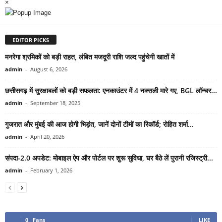
×
EDITOR PICKS
मनरेगा श्रमिकों को बड़ी राहत, लंबित मजदूरी राशि जल्द पहुंचेगी खातों में
admin
-
August 6, 2026
छत्तीसगढ़ में सुरक्षाबलों को बड़ी सफलता: एनकाउंटर में 4 नक्सली मारे गए, BGL लॉन्चर...
admin
-
September 18, 2025
गुजरात और मुंबई की आज होगी भिड़ंत, जानें दोनों टीमों का रिकॉर्ड; रोहित शर्मा...
admin
-
April 20, 2026
संपदा-2.0 अपडेट: मोबाइल ऐप और पोर्टल पर शुरू सुविधा, घर बैठे लें पुरानी रजिस्ट्री...
admin
-
February 1, 2026
0
Fans
LIKE