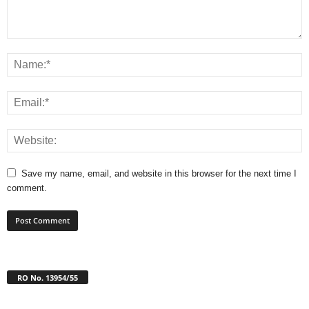
Save my name, email, and website in this browser for the next time I
comment.
RO No. 13954/55