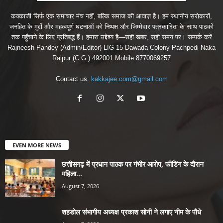
कक्काजी सिर्फ एक समाचार मंच नहीं, बल्कि समाज की आवाज़ है। हम स्थानीय सरोकारों,
जनहित के मुद्दों और महत्वपूर्ण घटनाओं को निष्पक्ष और जिम्मेदार पत्रकारिता के साथ पाठकों
तक पहुँचाने के लिए प्रतिबद्ध हैं। हमारा उद्देश्य है—सही खबर, सही समय पर। सम्पर्क करें
Rajneesh Pandey (Admin/Editor) LIG 15 Dawada Colony Pachpedi Naka
Raipur (C.G.) 492001 Mobile 8770069257
Contact us:
kakkajee.com@gmail.com
EVEN MORE NEWS
छत्तीसगढ़ में प्रधान पाठक पर गंभीर आरोप, फीडिंग के दौरान
महिला...
August 7, 2026
शहडोल संभागीय अध्यक्ष प्रकाश सोनी ने लगाए नीम के पौधे