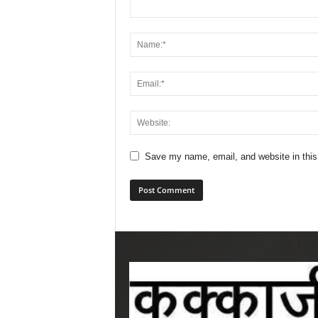
Save my name, email, and website in this