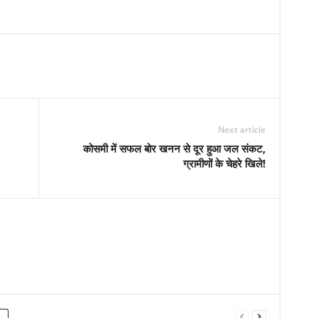
Next article
कोसमी में सफल बोर खनन से दूर हुआ जल संकट,
ग्रामीणों के चेहरे खिले!