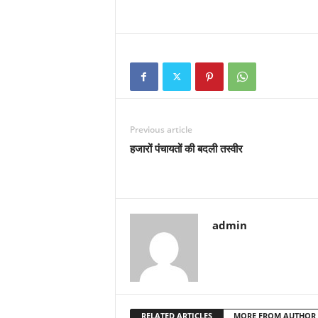
Previous article
हजारों पंचायतों की बदली तस्वीर
admin
RELATED ARTICLES
MORE FROM AUTHOR