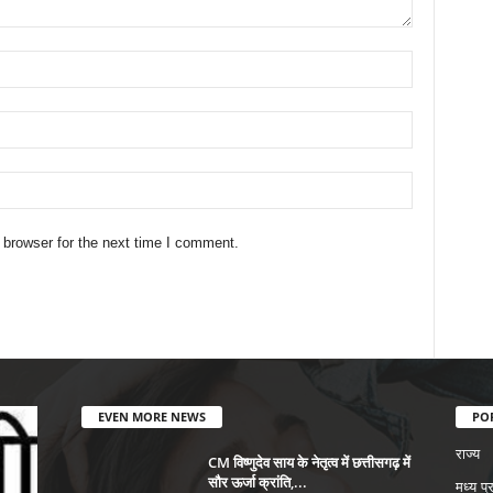
 browser for the next time I comment.
EVEN MORE NEWS
PO
राज्य
CM विष्णुदेव साय के नेतृत्व में छत्तीसगढ़ में
सौर ऊर्जा क्रांति,...
मध्य प्