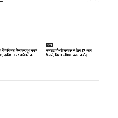
राज्य
क में केमिकल मिलाकर दूध बनाने
सम्राट चौधरी सरकार ने लिए 17 अहम
, प्रतिष्ठान पर छापेमारी की
फैसले, तिरंगा अभियान को 6 करोड़