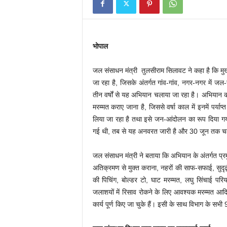
भोपाल
जल संसाधन मंत्री तुलसीराम सिलावट ने कहा है कि मुख्यम
जा रहा है, जिसके अंतर्गत गांव-गांव, नगर-नगर में जल-स
तीन वर्षों से यह अभियान चलाया जा रहा है। अभियान का 
मरम्मत कराए जाना है, जिससे वर्षा काल में इनमें पर्य
लिया जा रहा है तथा इसे जन-आंदोलन का रूप दिया गया
गई थी, तब से यह अनवरत जारी है और 30 जून तक च
जल संसाधन मंत्री ने बताया कि अभियान के अंतर्गत प्रम
अतिक्रमण से मुक्त कराना, नहरों की साफ-सफाई, सुदृढ़ीक
की पिचिंग, बोल्डर टो, घाट मरम्मत, लघु सिंचाई परिय
जलाशयों में रिसाव रोकने के लिए आवश्यक मरम्मत आदि 
कार्य पूर्ण किए जा चुके हैं। इसी के साथ विभाग के सभी 9