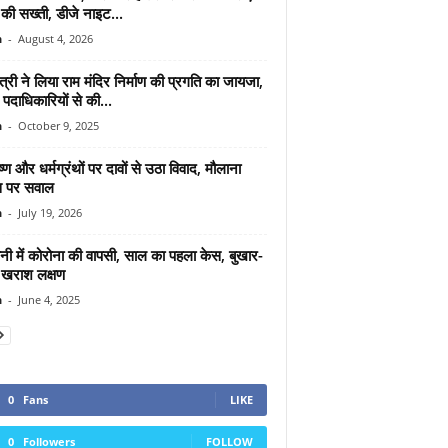
की सख्ती, डीजे नाइट...
n
-
August 4, 2026
ंत्री ने लिया राम मंदिर निर्माण की प्रगति का जायजा,
 पदाधिकारियों से की...
n
-
October 9, 2025
ष्ण और धर्मग्रंथों पर दावों से उठा विवाद, मौलाना
स पर सवाल
n
-
July 19, 2026
नी में कोरोना की वापसी, साल का पहला केस, बुखार-
ं खराश लक्षण
n
-
June 4, 2025
0
Fans
LIKE
0
Followers
FOLLOW