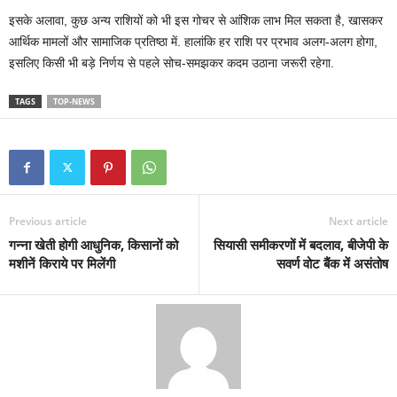
इसके अलावा, कुछ अन्य राशियों को भी इस गोचर से आंशिक लाभ मिल सकता है, खासकर
आर्थिक मामलों और सामाजिक प्रतिष्ठा में. हालांकि हर राशि पर प्रभाव अलग-अलग होगा,
इसलिए किसी भी बड़े निर्णय से पहले सोच-समझकर कदम उठाना जरूरी रहेगा.
TAGS
TOP-NEWS
Previous article
Next article
गन्ना खेती होगी आधुनिक, किसानों को
सियासी समीकरणों में बदलाव, बीजेपी के
मशीनें किराये पर मिलेंगी
सवर्ण वोट बैंक में असंतोष