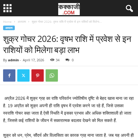
Home
अध्यात्म
शुक्र गोचर 2026: वृषभ राशि में प्रवेश से इन राशियों को मिलेगा...
अध्यात्म
शुक्र गोचर 2026: वृषभ राशि में प्रवेश से इन
राशियों को मिलेगा बड़ा लाभ
By
admin
-
April 17, 2026
34
0
अप्रैल 2026 में शुक्र ग्रह का राशि परिवर्तन ज्योतिषीय दृष्टि से बेहद खास माना जा रहा
है. 19 अप्रैल को शुक्र अपनी ही राशि वृषभ में प्रवेश करने जा रहे हैं, जिसे उसका
स्वराशि गोचर कहा जाता है.ऐसी स्थिति में इसका प्रभाव और अधिक शक्तिशाली हो जाता
है, जिससे कई राशियों के जीवन में सकारात्मक बदलाव देखने को मिल सकते हैं.
शुक्र को धन, प्रेम, सौंदर्य और विलासिता का कारक ग्रह माना जाता है. जब यह अपनी ही