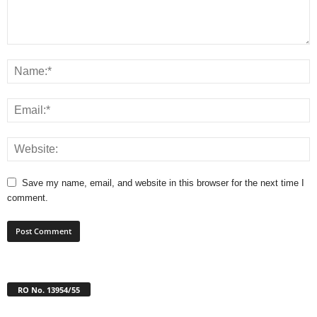
Save my name, email, and website in this browser for the next time I
comment.
RO No. 13954/55