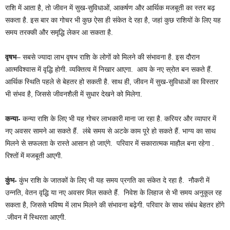
राशि में आता है, तो जीवन में सुख-सुविधाओं, आकर्षण और आर्थिक मजबूती का स्तर बढ़
सकता है. इस बार का गोचर भी कुछ ऐसा ही संकेत दे रहा है, जहां कुछ राशियों के लिए यह
समय तरक्की और समृद्धि लेकर आ सकता है.
वृषभ
– सबसे ज्यादा लाभ वृषभ राशि के लोगों को मिलने की संभावना है. इस दौरान
आत्मविश्वास में वृद्धि होगी. व्यक्तित्व में निखार आएगा. आय के नए स्रोत बन सकते हैं.
आर्थिक स्थिति पहले से बेहतर हो सकती है. साथ ही, जीवन में सुख-सुविधाओं का विस्तार
भी संभव है, जिससे जीवनशैली में सुधार देखने को मिलेगा.
कन्या-
कन्या राशि के लिए भी यह गोचर लाभकारी माना जा रहा है. करियर और व्यापार में
नए अवसर सामने आ सकते हैं. लंबे समय से अटके काम पूरे हो सकते हैं. भाग्य का साथ
मिलने से सफलता के रास्ते आसान हो जाएंगे. परिवार में सकारात्मक माहौल बना रहेगा .
रिश्तों में मजबूती आएगी.
कुंभ-
कुंभ राशि के जातकों के लिए भी यह समय प्रगति का संकेत दे रहा है. नौकरी में
उन्नति, वेतन वृद्धि या नए अवसर मिल सकते हैं. निवेश के लिहाज से भी समय अनुकूल रह
सकता है, जिससे भविष्य में लाभ मिलने की संभावना बढ़ेगी. परिवार के साथ संबंध बेहतर होंगे
.जीवन में स्थिरता आएगी.