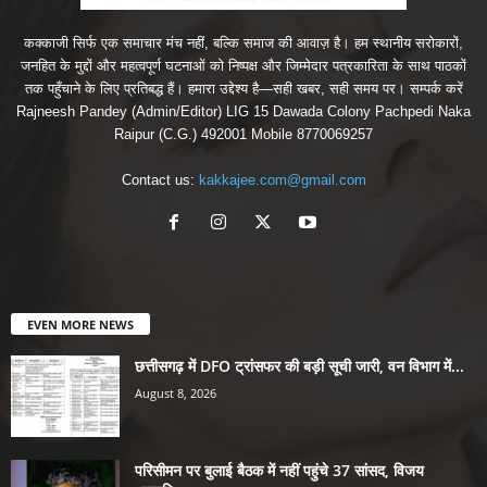
कक्काजी सिर्फ एक समाचार मंच नहीं, बल्कि समाज की आवाज़ है। हम स्थानीय सरोकारों,
जनहित के मुद्दों और महत्वपूर्ण घटनाओं को निष्पक्ष और जिम्मेदार पत्रकारिता के साथ पाठकों
तक पहुँचाने के लिए प्रतिबद्ध हैं। हमारा उद्देश्य है—सही खबर, सही समय पर। सम्पर्क करें
Rajneesh Pandey (Admin/Editor) LIG 15 Dawada Colony Pachpedi Naka
Raipur (C.G.) 492001 Mobile 8770069257
Contact us:
kakkajee.com@gmail.com
EVEN MORE NEWS
छत्तीसगढ़ में DFO ट्रांसफर की बड़ी सूची जारी, वन विभाग में...
August 8, 2026
परिसीमन पर बुलाई बैठक में नहीं पहुंचे 37 सांसद, विजय