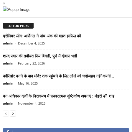
×
EDITOR PICKS
प्रीमियर लीग: आर्सेनल ने पांच अंक की बढ़त हासिल की
admin
-
December 4, 2025
शरद पवार की तबीयत फिर बिगड़ी, पुणे में दोबारा भर्ती
admin
-
February 22, 2026
कॉरिडोर बनने के बाद मंदिर तक पहुंचने के लिए लोगों को जद्दोजहद नहीं करनी...
admin
-
May 16, 2025
वन अधिकार दावों के निराकरण में सकारात्मक दृष्टिकोण अपनाएं : मंत्री डॉ. शाह
admin
-
November 4, 2025