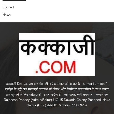
Contact
News
कक्काजी सिर्फ एक समाचार मंच नहीं, बल्कि समाज की आवाज़ है। हम स्थानीय सरोकारों,
जनहित के मुद्दों और महत्वपूर्ण घटनाओं को निष्पक्ष और जिम्मेदार पत्रकारिता के साथ पाठकों
तक पहुँचाने के लिए प्रतिबद्ध हैं। हमारा उद्देश्य है—सही खबर, सही समय पर। सम्पर्क करें
Rajneesh Pandey (Admin/Editor) LIG 15 Dawada Colony Pachpedi Naka
Raipur (C.G.) 492001 Mobile 8770069257