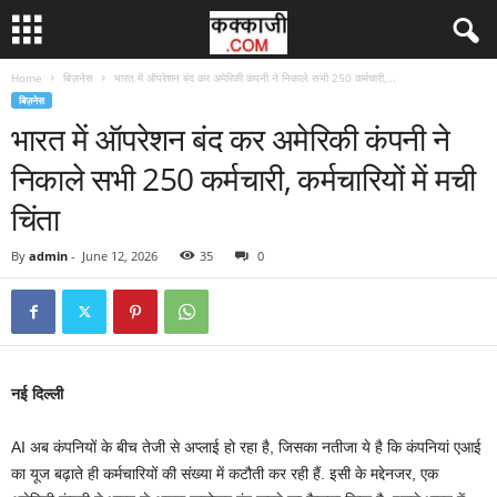
Home
बिज़नेस
भारत में ऑपरेशन बंद कर अमेरिकी कंपनी ने निकाले सभी 250 कर्मचारी,...
बिज़नेस
भारत में ऑपरेशन बंद कर अमेरिकी कंपनी ने
निकाले सभी 250 कर्मचारी, कर्मचारियों में मची
चिंता
By
admin
-
June 12, 2026
35
0
नई दिल्‍ली
AI अब कंपनियों के बीच तेजी से अप्‍लाई हो रहा है, जिसका नतीजा ये है कि कंपनियां एआई
का यूज बढ़ाते ही कर्मचारियों की संख्‍या में कटौती कर रही हैं. इसी के मद्देनजर, एक