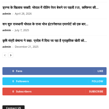
ड्रग्स के खिलाफ सख्ती: भोपाल में रोलिंग पेपर बेचने पर पहली FIR, कमिश्नर की...
admin
-
April 28, 2026
शन शुरु राजधानी भोपाल के राजा भोज इंटरनेशनल एयरपोर्ट को एक बार...
admin
-
July 7, 2025
कृषि मंत्री कंषाना ने कहा- प्रदेश में दिया जा रहा है प्राकृतिक खेती को...
admin
-
December 21, 2025
0
Fans
LIKE
0
Followers
FOLLOW
0
Subscribers
SUBSCRIBE
Contact US