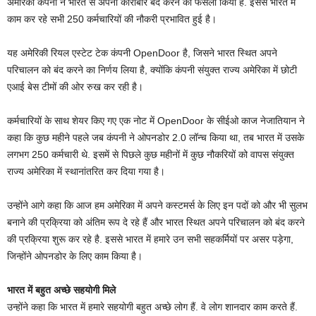
अमेरिकी कंपनी ने भारत से अपना कारोबार बंद करने का फैसला किया है. इससे भारत में
काम कर रहे सभी 250 कर्मचारियों की नौकरी प्रभावित हुई है।
यह अमेरिकी रियल एस्टेट टेक कंपनी OpenDoor है, जिसने भारत स्थित अपने
परिचालन को बंद करने का निर्णय लिया है, क्योंकि कंपनी संयुक्त राज्य अमेरिका में छोटी
एआई बेस टीमों की ओर रुख कर रही है।
कर्मचारियों के साथ शेयर किए गए एक नोट में OpenDoor के सीईओ काज नेजातियान ने
कहा कि कुछ महीने पहले जब कंपनी ने ओपनडोर 2.0 लॉन्च किया था, तब भारत में उसके
लगभग 250 कर्मचारी थे. इसमें से पिछले कुछ महीनों में कुछ नौकरियों को वापस संयुक्त
राज्य अमेरिका में स्थानांतरित कर दिया गया है।
उन्‍होंने आगे कहा कि आज हम अमेरिका में अपने कस्‍टमर्स के लिए इन पदों को और भी सुलभ
बनाने की प्रक्रिया को अंतिम रूप दे रहे हैं और भारत स्थित अपने परिचालन को बंद करने
की प्रक्रिया शुरू कर रहे है. इससे भारत में हमारे उन सभी सहकर्मियों पर असर पड़ेगा,
जिन्होंने ओपनडोर के लिए काम किया है।
भारत में बहुत अच्‍छे सहयोगी मिले
उन्होंने कहा कि भारत में हमारे सहयोगी बहुत अच्छे लोग हैं. वे लोग शानदार काम करते हैं.