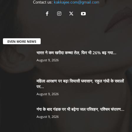
Contact us:
kakkajee.com@gmail.com
EVEN MORE NEWS
भारत ने कम खरीदा कच्चा तेल, फिर भी 26% बढ़ गया...
August 9, 2026
महिला आरक्षण पर बढ़ा सियासी घमासान, राहुल गांधी के सवालों
पर...
August 9, 2026
गंगा के बाद गंडक पर भी बढ़ेगा जल परिवहन, पश्चिम चंपारण...
August 9, 2026