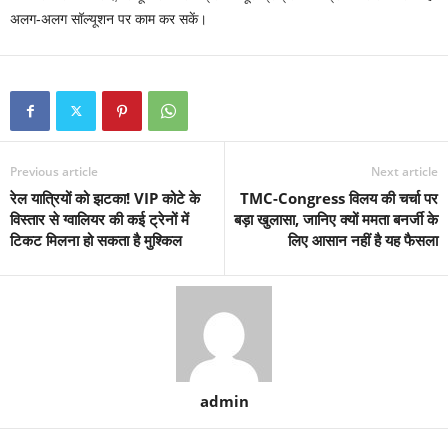
अलग-अलग सॉल्‍यूशन पर काम कर सकें।
Previous article
Next article
रेल यात्रियों को झटका! VIP कोटे के
TMC-Congress विलय की चर्चा पर
विस्तार से ग्वालियर की कई ट्रेनों में
बड़ा खुलासा, जानिए क्यों ममता बनर्जी के
टिकट मिलना हो सकता है मुश्किल
लिए आसान नहीं है यह फैसला
admin