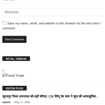
Save my name, email, and website in this browser for the next time I
comment.
RO No. 13954/55
×
EDITOR PICKS
सूरजपुर जिला अस्पताल को बड़ी सौगात, CM विष्णु देव साय ने शुरू की अत्याधुनिक...
admin
-
May 21, 2026