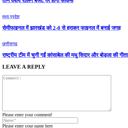
तीन वर्षीय रोलिंग बजट पर होगा फोकस
मध्य प्रदेश
सेमीफाइनल में झारखंड को 2-0 से हराकर फाइनल में बनाई जगह
छत्तीसगढ़
राष्ट्रीय टीम में चुनी गईं कांसाबेल की मधु सिदार और बोड़ला की गीता 
LEAVE A REPLY
Please enter your comment!
Please enter your name here