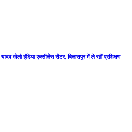
यादव खेलो इंडिया एक्सीलेंस सेंटर, बिलासपुर में ले रहीं प्रशिक्षण