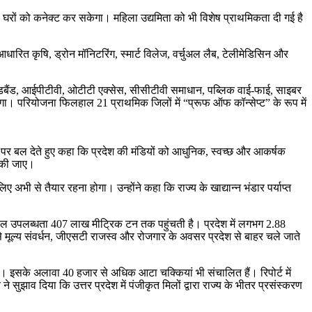
0 घरों को कनेक्ट कर सकेगा। महिला उद्यमिता को भी विशेष प्राथमिकता दी गई है
रित कृषि, ड्रोन मॉनिटरिंग, स्मार्ट विलेज, वर्चुअल लैब, टेलीमेडिसिन और
पीड ब्रॉडबैंड, आईपीटीवी, ओटीटी एक्सेस, सीसीटीवी समाधान, पब्लिक वाई-फाई, साइबर
गा। परियोजना फिलहाल 21 प्राथमिक जिलों में “प्रूफ ऑफ कॉन्सेप्ट” के रूप में
यकता पर बल देते हुए कहा कि प्रदेश की मंडियों को आधुनिक, स्वच्छ और आकर्षक
ित की जाए।
 अभी से तैयार रहना होगा। उन्होंने कहा कि राज्य के खाद्यान्न भंडार पर्याप्त
बकि कुल उपलब्धता 407 लाख मीट्रिक टन तक पहुंचती है। प्रदेश में लगभग 2.88
 जिससे मूल्य संवर्धन, जीएसटी राजस्व और रोजगार के अवसर प्रदेश से बाहर चले जाते
। इसके अलावा 40 हजार से अधिक आटा चक्कियां भी संचालित हैं। रिपोर्ट में
 सुझाव दिया कि उत्तर प्रदेश में पंजीकृत मिलों द्वारा राज्य के भीतर प्रसंस्करण