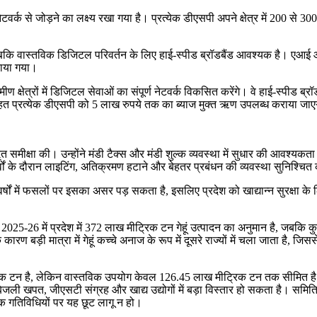
क से जोड़ने का लक्ष्य रखा गया है। प्रत्येक डीएसपी अपने क्षेत्र में 200 से 30
जबकि वास्तविक डिजिटल परिवर्तन के लिए हाई-स्पीड ब्रॉडबैंड आवश्यक है। एआई आधा
ताया गया।
्रामीण क्षेत्रों में डिजिटल सेवाओं का संपूर्ण नेटवर्क विकसित करेंगे। वे हाई-स्
 तहत प्रत्येक डीएसपी को 5 लाख रुपये तक का ब्याज मुक्त ऋण उपलब्ध कराया जाए
स्तृत समीक्षा की। उन्होंने मंडी टैक्स और मंडी शुल्क व्यवस्था में सुधार की आवश्
 पर्वों के दौरान लाइटिंग, अतिक्रमण हटाने और बेहतर प्रबंधन की व्यवस्था सुनिश्च
ों में फसलों पर इसका असर पड़ सकता है, इसलिए प्रदेश को खाद्यान्न सुरक्षा के लिए
 वर्ष 2025-26 में प्रदेश में 372 लाख मीट्रिक टन गेहूं उत्पादन का अनुमान है, ज
 कारण बड़ी मात्रा में गेहूं कच्चे अनाज के रूप में दूसरे राज्यों में चला जाता है,
ीट्रिक टन है, लेकिन वास्तविक उपयोग केवल 126.45 लाख मीट्रिक टन तक सीमित है
जली खपत, जीएसटी संग्रह और खाद्य उद्योगों में बड़ा विस्तार हो सकता है। समिति ने
ारिक गतिविधियों पर यह छूट लागू न हो।