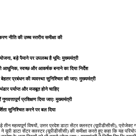
ंस्करण नीति की उच्च स्तरीय समीक्षा की
ना, बड़े पैमाने पर उपलब्ध है भूमि: मुख्यमंत्री
ं को आधुनिक, स्वच्छ और आकर्षक बनाने का दिया निर्देश
 बेहतर प्रबंधन की व्यवस्था सुनिश्चित की जाएः मुख्यमंत्री
न भंडार पर्याप्त और मजबूत होने चाहिए
ुणवत्तापूर्ण प्रशिक्षण दिया जाएः मुख्यमंत्री
रदर्शिता सुनिश्चित करने पर बल दिया
े तीन महत्वपूर्ण विषयों, उत्तर प्रदेश डाटा सेंटर क्लस्टर (यूपीडीसीसी), प्रोजेक्ट 
ंत्री ने यूपी डाटा सेंटर क्लस्टर (यूपीडीसीसी) की समीक्षा करते हुए कहा कि यह पर