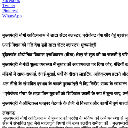
Facebook
Twitter
Pinterest
WhatsApp
मुख्यमंत्री योगी आदित्यनाथ ने डाटा सेंटर क्लस्टर, प्रोजेक्ट गंगा और गेहूं प्रस
एआई मिशन को गति देगा यूपी डाटा सेंटर क्लस्टर: मुख्यमंत्री
बुंदेलखंड औद्योगिक विकास प्राधिकरण (बीडा) क्षेत्र से शुरू की जा सकती है परियोज
मुख्यमंत्री ने मंडी शुल्क व्यवस्था में सुधार की आवश्यकता पर दिया जोर, मंडियो
मंडियों में साफ-सफाई, रंगाई-पुताई, पर्वों के दौरान लाइटिंग, अतिक्रमण हटाने और
अल नीनो के संभावित प्रभाव के चलते मुख्यमंत्री ने दिए निर्देश, राज्य के खाद्यान्
“प्रोजेक्ट गंगा” के तहत जिन युवाओं को डिजिटल उद्यमी के रूप में चुना जाए, उन्हें ग
मुख्यमंत्री ने ऑप्टिकल फाइबर नेटवर्क के तेजी से विस्तार और कार्यों में पूर्ण पा
लखनऊ
मुख्यमंत्री योगी आदित्यनाथ ने बुधवार को प्रदेश के भविष्य की अर्थव्यवस्था से जुड़
सेस में संभावित छूट जैसे महत्वपूर्ण विषयों की उच्च स्तरीय समीक्षा की। मुख्यम