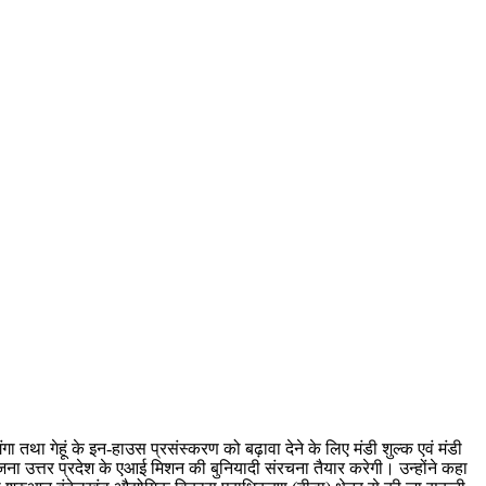
गंगा तथा गेहूं के इन-हाउस प्रसंस्करण को बढ़ावा देने के लिए मंडी शुल्क एवं मंडी
ियोजना उत्तर प्रदेश के एआई मिशन की बुनियादी संरचना तैयार करेगी। उन्होंने कहा