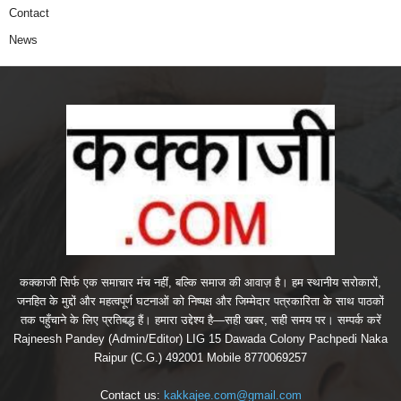
Contact
News
कक्काजी सिर्फ एक समाचार मंच नहीं, बल्कि समाज की आवाज़ है। हम स्थानीय सरोकारों,
जनहित के मुद्दों और महत्वपूर्ण घटनाओं को निष्पक्ष और जिम्मेदार पत्रकारिता के साथ पाठकों
तक पहुँचाने के लिए प्रतिबद्ध हैं। हमारा उद्देश्य है—सही खबर, सही समय पर। सम्पर्क करें
Rajneesh Pandey (Admin/Editor) LIG 15 Dawada Colony Pachpedi Naka
Raipur (C.G.) 492001 Mobile 8770069257
Contact us:
kakkajee.com@gmail.com