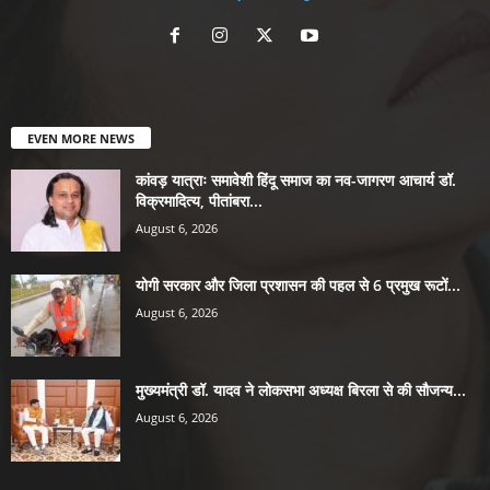
EVEN MORE NEWS
कांवड़ यात्राः समावेशी हिंदू समाज का नव-जागरण आचार्य डॉ.
विक्रमादित्य, पीतांबरा...
August 6, 2026
योगी सरकार और जिला प्रशासन की पहल से 6 प्रमुख रूटों...
August 6, 2026
मुख्यमंत्री डॉ. यादव ने लोकसभा अध्यक्ष बिरला से की सौजन्य...
August 6, 2026