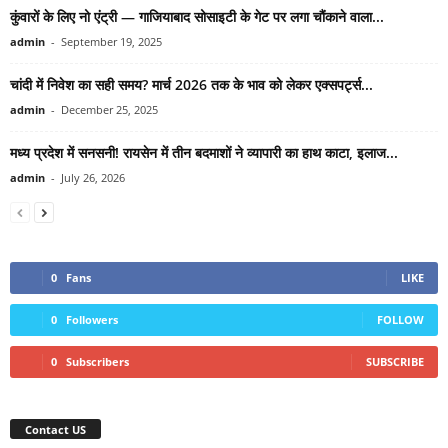
कुंवारों के लिए नो एंट्री — गाजियाबाद सोसाइटी के गेट पर लगा चौंकाने वाला...
admin
-
September 19, 2025
चांदी में निवेश का सही समय? मार्च 2026 तक के भाव को लेकर एक्सपर्ट्स...
admin
-
December 25, 2025
मध्य प्रदेश में सनसनी! रायसेन में तीन बदमाशों ने व्यापारी का हाथ काटा, इलाज...
admin
-
July 26, 2026
0
Fans
LIKE
0
Followers
FOLLOW
0
Subscribers
SUBSCRIBE
Contact US