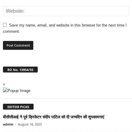
Save my name, email, and website in this browser for the next time I
comment.
RO No. 13954/55
×
EDITOR PICKS
बीसीसीआई ने पूर्व क्रिकेटर संदीप पाटिल को दी जन्मदिन की शुभकामनाएं
admin
-
August 18, 2025