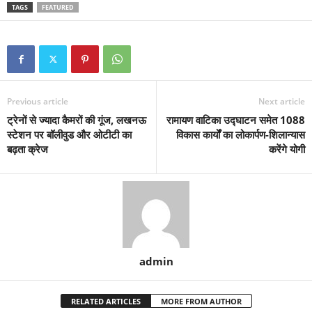
TAGS
FEATURED
Previous article
Next article
ट्रेनों से ज्यादा कैमरों की गूंज, लखनऊ
रामायण वाटिका उद्घाटन समेत 1088
स्टेशन पर बॉलीवुड और ओटीटी का
विकास कार्यों का लोकार्पण-शिलान्यास
बढ़ता क्रेज
करेंगे योगी
admin
RELATED ARTICLES
MORE FROM AUTHOR