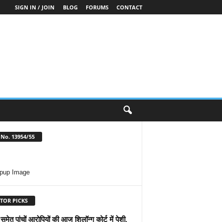
SIGN IN / JOIN
BLOG
FORUMS
CONTACT
No. 13954/55
TOR PICKS
मेत पांचों आरोपियों की आज शिलॉन्ग कोर्ट में पेशी,