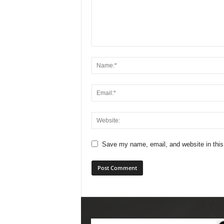
Save my name, email, and website in this