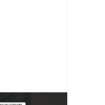
PULAR CATEGORY