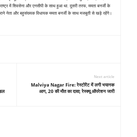
ाराष्ट्र में शिवसेना और एनसीपी के साथ हुआ था. दूसरी तरफ, ममता बनर्जी के
राने नेता और बहुसंख्यक विधायक ममता बनर्जी के साथ मजबूती से खड़े रहेंगे।
Next article
Malviya Nagar Fire: रेस्टोरेंट में लगी भयानक
ॉडल
आग, 20 की मौत का दावा; रेस्क्यू ऑपरेशन जारी