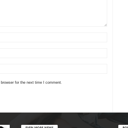
 browser for the next time I comment.
EVEN MORE NEWS
PO