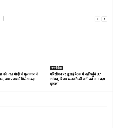
राजनीतिक
ढा की PM मोदी से मुलाकात ने
परिसीमन पर बुलाई बैठक में नहीं पहुंचे 37
, क्या पंजाब में मिलेगा बड़ा
सांसद, विजय थलपति की पार्टी को लगा बड़ा
झटका