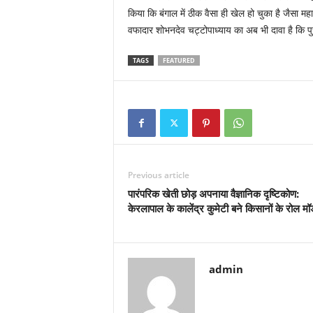
किया कि बंगाल में ठीक वैसा ही खेल हो चुका है जैसा मह
वफादार शोभनदेव चट्टोपाध्याय का अब भी दावा है कि पु
TAGS
FEATURED
Previous article
​पारंपरिक खेती छोड़ अपनाया वैज्ञानिक दृष्टिकोण:
केरलापाल के कालेंद्र कुमेटी बने किसानों के रोल म
admin