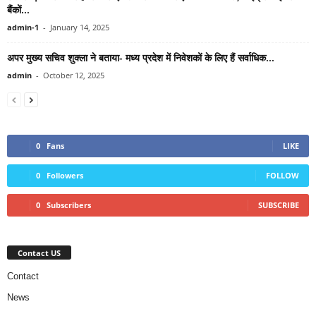
बैंकों...
admin-1
-
January 14, 2025
अपर मुख्य सचिव शुक्ला ने बताया- मध्य प्रदेश में निवेशकों के लिए हैं सर्वाधिक...
admin
-
October 12, 2025
0
Fans
LIKE
0
Followers
FOLLOW
0
Subscribers
SUBSCRIBE
Contact US
Contact
News