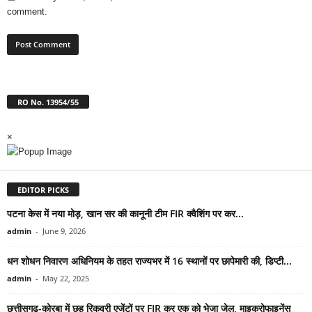
comment.
RO No. 13954/55
×
EDITOR PICKS
पटना केस में नया मोड़, खान सर की कानूनी टीम FIR क्वैशिंग पर कर...
admin
-
June 9, 2026
धन शोधन निवारण अधिनियम के तहत राज्यभर में 16 स्थानों पर छापेमारी की, डिप्टी...
admin
-
May 22, 2025
छत्तीसगढ़-कोरबा में छह रिकवरी एजेंटों पर FIR कर एक को भेजा जेल, माइक्रोफाइनेंस