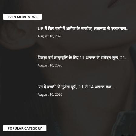
EVEN MORE NEWS
UP में फिर चर्चा में अतीक के समर्थक, लखनऊ से प्रयागराज...
August 10, 2026
पिछड़ा वर्ग छात्रवृत्ति के लिए 11 अगस्त से आवेदन शुरू, 21...
August 10, 2026
‘रंग दे बसंती’ से गूंजेगा यूपी, 11 से 14 अगस्त तक...
August 10, 2026
POPULAR CATEGORY