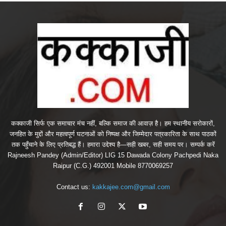
कक्काजी सिर्फ एक समाचार मंच नहीं, बल्कि समाज की आवाज़ है। हम स्थानीय सरोकारों,
जनहित के मुद्दों और महत्वपूर्ण घटनाओं को निष्पक्ष और जिम्मेदार पत्रकारिता के साथ पाठकों
तक पहुँचाने के लिए प्रतिबद्ध हैं। हमारा उद्देश्य है—सही खबर, सही समय पर। सम्पर्क करें
Rajneesh Pandey (Admin/Editor) LIG 15 Dawada Colony Pachpedi Naka
Raipur (C.G.) 492001 Mobile 8770069257
Contact us:
kakkajee.com@gmail.com