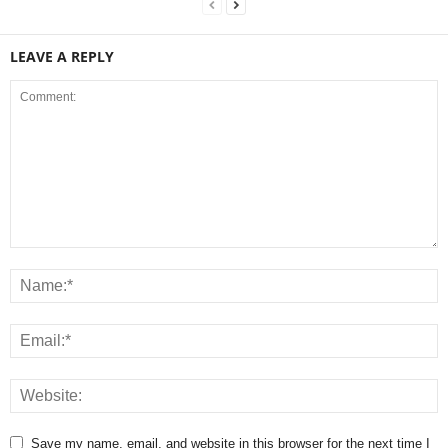
LEAVE A REPLY
Save my name, email, and website in this browser for the next time I