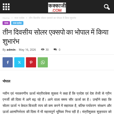
Home
मध्य प्रदेश
तीन दिवसीय सोलर एक्सपो का भोपाल में किया शुभारंभ
राज्य
मध्य प्रदेश
तीन दिवसीय सोलर एक्सपो का भोपाल में किया
शुभारंभ
By
admin
-
May 16, 2026
30
0
भोपाल
नवीन एवं नवकरणीय ऊर्जा मंत्रीराकेश शुक्ला ने कहा हैं कि प्रदेश एवं देश तेजी से ग्रीन
एनर्जी की दिशा में आगे बढ़ रहे हैं। आने वाला समय सौर ऊर्जा का है। उन्होंने कहा कि
सोलर ऊर्जा न केवल बिजली व्यय को कम करने में सहायक है, बल्कि पर्यावरण संरक्षण और
ऊर्जा आत्मनिर्भरता की दिशा में भी महत्वपूर्ण भूमिका निभा रही है। मंत्रीशुक्ला शुक्रवार को