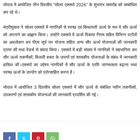
भोपाल में आयोजित तीन दिवसीय "सोलर एक्सपो 2026” के शुभारंभ समारोह को सम्बोधित
कर रहे थे।
मंत्रीशुक्ला ने सोलर एक्सपो में नागरिकों से स्वच्छ एवं किफायती ऊर्जा के रूप में सौर ऊर्जा
को अपनाने का आह्वान किया। उन्होंने एक्सपो में ऊर्जा विकास निगम सहित विभिन्न स्टॉलों
का अवलोकन कर पीएम सूर्य घर योजना सहित अन्य सौर ऊर्जा योजनाओं की जानकारी
प्राप्त की तथा वेंडर्स से संवाद किया। एक्सपो में बड़ी संख्या में नागरिकों ने सहभागिता कर
सौर ऊर्जा तकनीकों, बिजली बचत के उपायों एवं शासकीय योजनाओं के संबंध में जानकारी
हासिल की।एक्सपो का उद्देश्य नागरिकों में सौर ऊर्जा के प्रति जागरूकता बढ़ाना तथा
स्वच्छ ऊर्जा के उपयोग को प्रोत्साहित करना है।
भोपाल में आयोजित 3 दिवसीय सोलर एक्सपो में सौर ऊर्जा से संबंधित नवीन तकनीकों,
उपकरणों एवं शासकीय योजनाओं की जानकारी प्रदर्शित की गई।