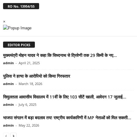
RO No. 13954/55
×
EDITOR PICKS
मुख्यमंत्री मोहन यादव ने कहा कि सिध्दनाथ से त्रिवेणी तक 29 किमी के नए...
admin
-
April 21, 2025
पुलिस ने हत्या के आरोपियो को किया गिरफतार
admin
-
March 18, 2026
सिमुलतला आवासीय विद्यालय में 11वीं के लिए 103 सीटें खाली, आवेदन 17 जुलाई...
admin
-
July 6, 2025
भाजपा संगठन में बड़ा बदलाव तय! राष्ट्रीय कार्यकारिणी में MP नेताओं को मिल सकती...
admin
-
May 22, 2026