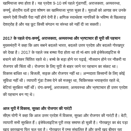
खामियाजा क्या होता है। यह प्रदेश 9-10 वर्ष पहले गुंडागर्दी, अराजकता, अव्यवस्था,
कर्फ्यू, क्षेत्रीय दलों द्वारा शोषण का खामियाजा भुगत चुका है। युवाओं को आगाह कर उनके
सामने ऐसी स्थिति पैदा नहीं होने देनी है। क्षणिक स्वार्थवश नागरिकों के भविष्य से खिलवाड़
देशद्रोह है और यह छूट किसी संगठन या संस्था को नहीं दी जा सकती।
2017 के पहले दंगा-कर्फ्यू, अराजकता, अव्यवस्था और भ्रष्टाचार ही यूपी की पहचान
मुख्यमंत्री ने कहा कि आप सबने बदलते भारत, बदलते उत्तर प्रदेश और बदलते गोरखपुर
को देखा है। 2017 के पहले जब बच्चा पैदा होता था तो मां-बाप उसे इंसेफेलाइटिस से
बचाने को लेकर चिंतित रहते थे। बच्चे के बड़ा होने पर पढ़ाई, नौजवान होने पर नौकरी या
रोजगार की चिंता थी। रोजगार के लिए यूपी से बाहर जाने पर पहचान का संकट था।
विकास बाधित था। बिजली, सड़क और रोजगार नहीं था। अन्नदाता किसानों के लिए कोई
सुविधा नहीं थी। व्यापारी गुंडा टैक्स देने को मजबूर था, चिकित्सक भयाक्रांत रहते थे,
बेटियां सुरक्षित नहीं थीं। दंगा-कर्फ्यू, अराजकता, अव्यवस्था और भ्रष्टाचार ही उत्तर प्रदेश
की पहचान बन गए थे।
आज यूपी में विकास, सुरक्षा और रोजगार की गारंटी
सीएम योगी ने कहा कि आज उत्तर प्रदेश में विकास, सुरक्षा और रोजगार की गारंटी है। बेटी,
व्यापारी सभी सुरक्षित हैं। इंसेफेलाइटिस पूरी तरह समाप्त हो चुकी है। गोरखपुर का बंद पड़ा
खाद कारखाना फिर चल रहा है। गोरखपुर में एम्स संचालित है और कभी खुद बीमार रहा