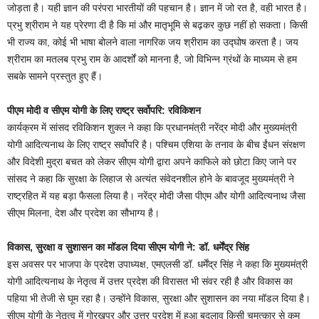
जोड़ता है। यही ज्ञान की परंपरा भारतीयों की पहचान है। ज्ञान में जो रत है, वही भारत है।
प्रभु श्रीराम ने यह प्रेरणा दी है कि मां और मातृभूमि से बढ़कर कुछ नहीं हो सकता। किसी
भी राज्य का, कोई भी भाषा बोलने वाला नागरिक जय श्रीराम का उद्घोष करता है। जय
श्रीराम का मतलब प्रभु राम के आदर्शों को मानना है, जो विभिन्न ग्रंथों के माध्यम से हम
सबके सामने प्रस्तुत हुए हैं।
पीएम मोदी व सीएम योगी के लिए राष्ट्र सर्वोपरि: रविकिशन
कार्यक्रम में सांसद रविकिशन शुक्ल ने कहा कि प्रधानमंत्री नरेंद्र मोदी और मुख्यमंत्री
योगी आदित्यनाथ के लिए राष्ट्र सर्वोपरि है। पश्चिम एशिया के तनाव के बीच ईंधन संरक्षण
और विदेशी मुद्रा बचत को लेकर सीएम योगी द्वारा अपने काफिले को छोटा किए जाने पर
सांसद ने कहा कि सुरक्षा के लिहाज से अत्यंत संवेदनशील होने के बावजूद मुख्यमंत्री ने
राष्ट्रहित में यह बड़ा फैसला लिया है। नरेंद्र मोदी जैसा पीएम और योगी आदित्यनाथ जैसा
सीएम मिलना, देश और प्रदेश का सौभाग्य है।
विकास, सुरक्षा व सुशासन का मॉडल दिया सीएम योगी ने: डॉ. धर्मेंद्र सिंह
इस अवसर पर भाजपा के प्रदेश उपाध्यक्ष, एमएलसी डॉ. धर्मेंद्र सिंह ने कहा कि मुख्यमंत्री
योगी आदित्यनाथ के नेतृत्व में उत्तर प्रदेश की विरासत भी संवर रही है और विकास का
पहिया भी तेजी से घूम रहा है। उन्होंने विकास, सुरक्षा और सुशासन का नया मॉडल दिया है।
सीएम योगी के नेतृत्व में गोरखपुर और उत्तर प्रदेश में हुआ बदलाव किसी चमत्कार से कम