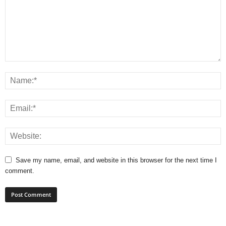
Save my name, email, and website in this browser for the next time I
comment.