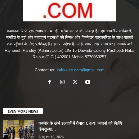
कक्काजी सिर्फ एक समाचार मंच नहीं, बल्कि समाज की आवाज़ है। हम स्थानीय सरोकारों,
जनहित के मुद्दों और महत्वपूर्ण घटनाओं को निष्पक्ष और जिम्मेदार पत्रकारिता के साथ पाठकों
तक पहुँचाने के लिए प्रतिबद्ध हैं। हमारा उद्देश्य है—सही खबर, सही समय पर। सम्पर्क करें
Rajneesh Pandey (Admin/Editor) LIG 15 Dawada Colony Pachpedi Naka
Raipur (C.G.) 492001 Mobile 8770069257
Contact us:
kakkajee.com@gmail.com
EVEN MORE NEWS
कश्मीर के ऊंचे इलाकों में तैनात CRPF जवानों को मिलेंगे
हिमसुरक्षा...
August 10, 2026