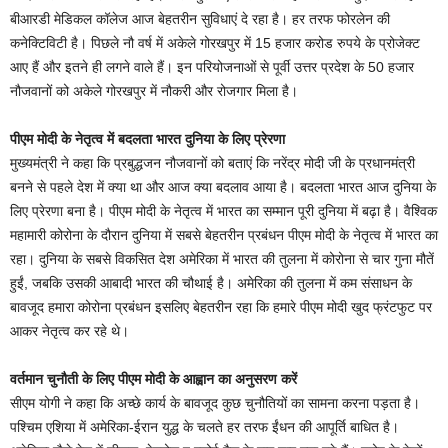
बीआरडी मेडिकल कॉलेज आज बेहतरीन सुविधाएं दे रहा है। हर तरफ फोरलेन की
कनेक्टिविटी है। पिछले नौ वर्ष में अकेले गोरखपुर में 15 हजार करोड रुपये के प्रोजेक्ट
आए हैं और इतने ही लगने वाले हैं। इन परियोजनाओं से पूर्वी उत्तर प्रदेश के 50 हजार
नौजवानों को अकेले गोरखपुर में नौकरी और रोजगार मिला है।
पीएम मोदी के नेतृत्व में बदलता भारत दुनिया के लिए प्रेरणा
मुख्यमंत्री ने कहा कि प्रबुद्धजन नौजवानों को बताएं कि नरेंद्र मोदी जी के प्रधानमंत्री
बनने से पहले देश में क्या था और आज क्या बदलाव आया है। बदलता भारत आज दुनिया के
लिए प्रेरणा बना है। पीएम मोदी के नेतृत्व में भारत का सम्मान पूरी दुनिया में बढ़ा है। वैश्विक
महामारी कोरोना के दौरान दुनिया में सबसे बेहतरीन प्रबंधन पीएम मोदी के नेतृत्व में भारत का
रहा। दुनिया के सबसे विकसित देश अमेरिका में भारत की तुलना में कोरोना से चार गुना मौतें
हुईं, जबकि उसकी आबादी भारत की चौथाई है। अमेरिका की तुलना में कम संसाधन के
बावजूद हमारा कोरोना प्रबंधन इसलिए बेहतरीन रहा कि हमारे पीएम मोदी खुद फ्रंटफुट पर
आकर नेतृत्व कर रहे थे।
वर्तमान चुनौती के लिए पीएम मोदी के आह्वान का अनुसरण करें
सीएम योगी ने कहा कि अच्छे कार्य के बावजूद कुछ चुनौतियों का सामना करना पड़ता है।
पश्चिम एशिया में अमेरिका-ईरान युद्ध के चलते हर तरफ ईंधन की आपूर्ति बाधित है।