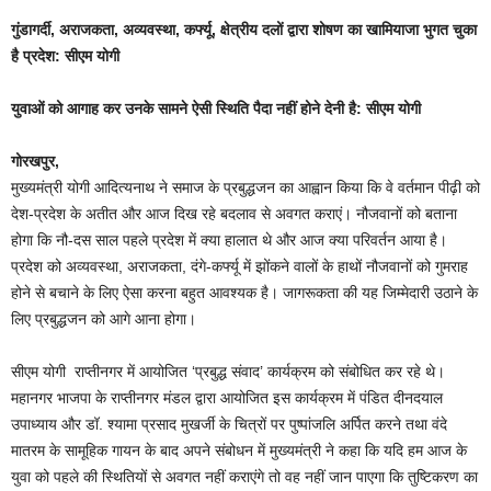
गुंडागर्दी, अराजकता, अव्यवस्था, कर्फ्यू, क्षेत्रीय दलों द्वारा शोषण का खामियाजा भुगत चुका
है प्रदेश: सीएम योगी
युवाओं को आगाह कर उनके सामने ऐसी स्थिति पैदा नहीं होने देनी है: सीएम योगी
गोरखपुर,
मुख्यमंत्री योगी आदित्यनाथ ने समाज के प्रबुद्धजन का आह्वान किया कि वे वर्तमान पीढ़ी को
देश-प्रदेश के अतीत और आज दिख रहे बदलाव से अवगत कराएं। नौजवानों को बताना
होगा कि नौ-दस साल पहले प्रदेश में क्या हालात थे और आज क्या परिवर्तन आया है।
प्रदेश को अव्यवस्था, अराजकता, दंगे-कर्फ्यू में झोंकने वालों के हाथों नौजवानों को गुमराह
होने से बचाने के लिए ऐसा करना बहुत आवश्यक है। जागरूकता की यह जिम्मेदारी उठाने के
लिए प्रबुद्धजन को आगे आना होगा।
सीएम योगी राप्तीनगर में आयोजित ‘प्रबुद्ध संवाद’ कार्यक्रम को संबोधित कर रहे थे।
महानगर भाजपा के राप्तीनगर मंडल द्वारा आयोजित इस कार्यक्रम में पंडित दीनदयाल
उपाध्याय और डॉ. श्यामा प्रसाद मुखर्जी के चित्रों पर पुष्पांजलि अर्पित करने तथा वंदे
मातरम के सामूहिक गायन के बाद अपने संबोधन में मुख्यमंत्री ने कहा कि यदि हम आज के
युवा को पहले की स्थितियों से अवगत नहीं कराएंगे तो वह नहीं जान पाएगा कि तुष्टिकरण का