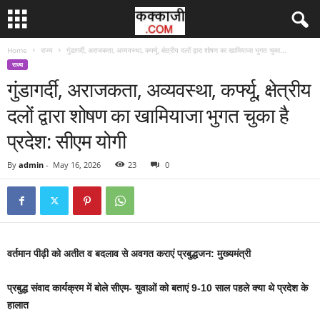
Home
राज्य
गुंडागर्दी, अराजकता, अव्यवस्था, कर्फ्यू, क्षेत्रीय दलों द्वारा शोषण का खामियाजा भुगत चुका...
राज्य
गुंडागर्दी, अराजकता, अव्यवस्था, कर्फ्यू, क्षेत्रीय
दलों द्वारा शोषण का खामियाजा भुगत चुका है
प्रदेश: सीएम योगी
By
admin
-
May 16, 2026
23
0
वर्तमान पीढ़ी को अतीत व बदलाव से अवगत कराएं प्रबुद्धजन: मुख्यमंत्री
प्रबुद्ध संवाद कार्यक्रम में बोले सीएम- युवाओं को बताएं 9-10 साल पहले क्या थे प्रदेश के
हालात