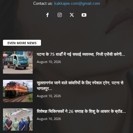
Contact us:
kakkajee.com@gmail.com
EVEN MORE NEWS
पटना के 75 वार्डों में नई सफाई व्यवस्था, निजी एजेंसी करेगी...
August 10, 2026
सुलतानगंज जाने वाले कांवरियों के लिए स्पेशल ट्रेन, पटना से
भागलपुर...
August 10, 2026
विशेषज्ञ चिकित्सकों ने 26 सप्ताह के शिशु के आकार के ब्रॉड...
August 10, 2026