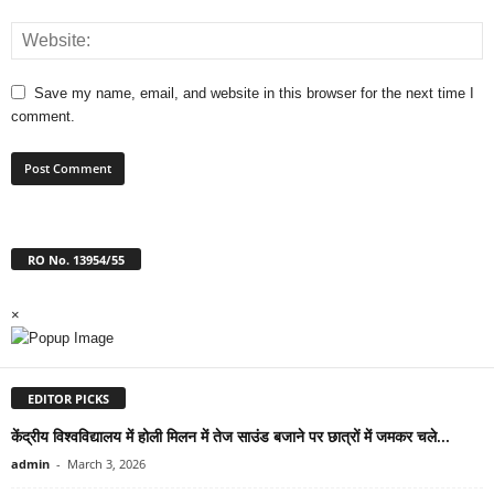
Save my name, email, and website in this browser for the next time I
comment.
RO No. 13954/55
×
EDITOR PICKS
केंद्रीय विश्वविद्यालय में होली मिलन में तेज साउंड बजाने पर छात्रों में जमकर चले...
admin
-
March 3, 2026