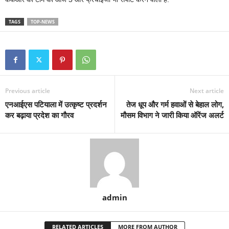
TAGS
TOP-NEWS
Previous article
Next article
एनआईएस पटियाला में उत्कृष्ट प्रदर्शन
तेज धूप और गर्म हवाओं से बेहाल लोग,
कर बढ़ाया प्रदेश का गौरव
मौसम विभाग ने जारी किया ऑरेंज अलर्ट
admin
RELATED ARTICLES
MORE FROM AUTHOR