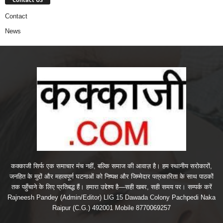
Contact
News
कक्काजी सिर्फ एक समाचार मंच नहीं, बल्कि समाज की आवाज़ है। हम स्थानीय सरोकारों,
जनहित के मुद्दों और महत्वपूर्ण घटनाओं को निष्पक्ष और जिम्मेदार पत्रकारिता के साथ पाठकों
तक पहुँचाने के लिए प्रतिबद्ध हैं। हमारा उद्देश्य है—सही खबर, सही समय पर। सम्पर्क करें
Rajneesh Pandey (Admin/Editor) LIG 15 Dawada Colony Pachpedi Naka
Raipur (C.G.) 492001 Mobile 8770069257