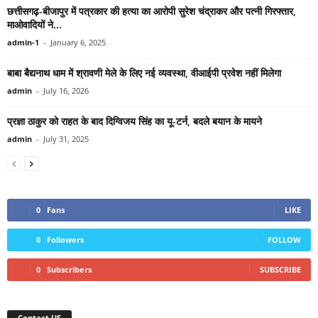
छत्तीसगढ़-बीजापुर में पत्रकार की हत्या का आरोपी सुरेश चंद्राकर और पत्नी गिरफ्तार,
माओवादियों ने...
admin-1
-
January 6, 2025
बाबा बैद्यनाथ धाम में श्रावणी मेले के लिए नई व्यवस्था, वीआईपी प्रवेश नहीं मिलेगा
admin
-
July 16, 2026
प्रज्ञा ठाकुर को राहत के बाद दिग्विजय सिंह का यू-टर्न, बदले बयान के मायने
admin
-
July 31, 2025
0
Fans
LIKE
0
Followers
FOLLOW
0
Subscribers
SUBSCRIBE
Contact US