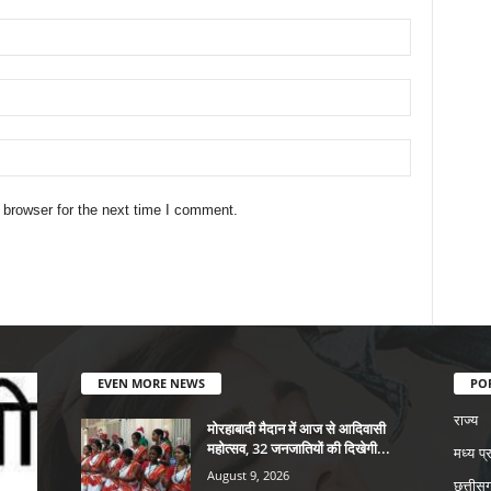
 browser for the next time I comment.
EVEN MORE NEWS
PO
राज्य
मोरहाबादी मैदान में आज से आदिवासी
महोत्सव, 32 जनजातियों की दिखेगी...
मध्य प्
August 9, 2026
छत्तीसग