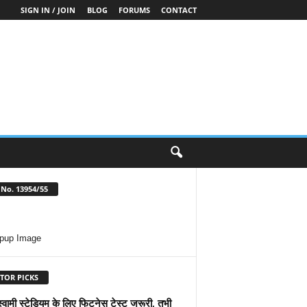
SIGN IN / JOIN
BLOG
FORUMS
CONTACT
No. 13954/55
TOR PICKS
स्वामी स्टेडियम के लिए फिटनेस टेस्ट जरूरी, तभी