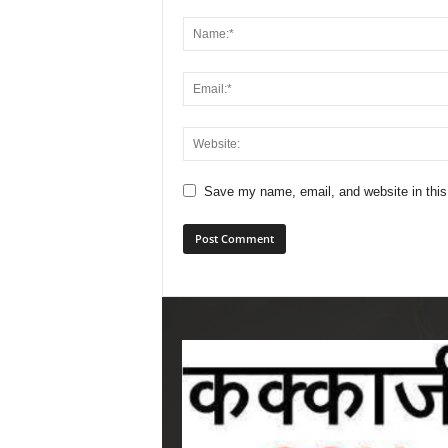
Save my name, email, and website in this