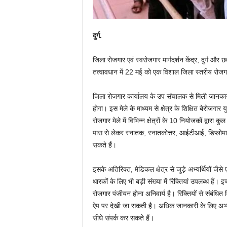
दुर्ग.
जिला रोजगार एवं स्वरोजगार मार्गदर्शन केंद्र, दुर्ग औ
तत्वावधान में 22 मई को एक विशाल जिला स्तरीय रोजग
जिला रोजगार कार्यालय के उप संचालक से मिली जानका
होगा। इस मेले के माध्यम से क्षेत्र के शिक्षित बेरोजगा
रोजगार मेले में विभिन्न क्षेत्रों के 10 नियोजकों द्वा
पास से लेकर स्नातक, स्नातकोत्तर, आईटीआई, डिप्लोमा औ
सकते हैं।
इसके अतिरिक्त, मेडिकल क्षेत्र से जुड़े अभ्यर्थियों ज
धारकों के लिए भी बड़ी संख्या में रिक्तियां उपलब्ध ह
रोजगार पंजीयन होना अनिवार्य है। रिक्तियों से संबंध
ऐप पर देखी जा सकती है। अधिक जानकारी के लिए अभ्यर्थ
सीधे संपर्क कर सकते हैं।