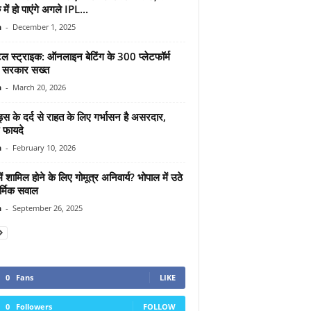
ु में हो पाएंगे अगले IPL...
n
-
December 1, 2025
ल स्ट्राइक: ऑनलाइन बेटिंग के 300 प्लेटफॉर्म
, सरकार सख्त
n
-
March 20, 2026
्स के दर्द से राहत के लिए गर्भासन है असरदार,
 फायदे
n
-
February 10, 2026
ें शामिल होने के लिए गोमूत्र अनिवार्य? भोपाल में उठे
र्मिक सवाल
n
-
September 26, 2025
0
Fans
LIKE
0
Followers
FOLLOW