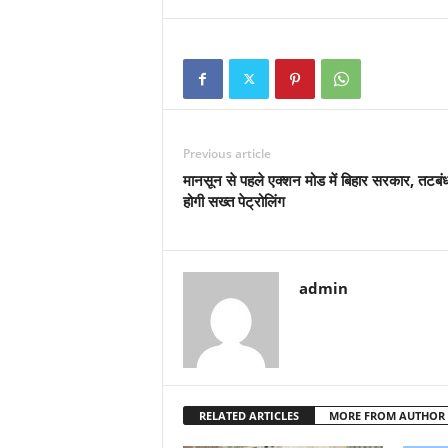
Previous article
मानसून से पहले एक्शन मोड में बिहार सरकार, तटबंध
होगी सख्त पेट्रोलिंग
admin
RELATED ARTICLES
MORE FROM AUTHOR