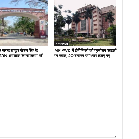
मध्य प्रदेश
े नायक ठाकुर रोशन सिंह के
MP PWD में इंजीनियरों की प्रमोशन फाइलों
ें SRN अस्पताल के नामकरण की
पर बवाल, SO दयानंद उपाध्याय हटाए गए