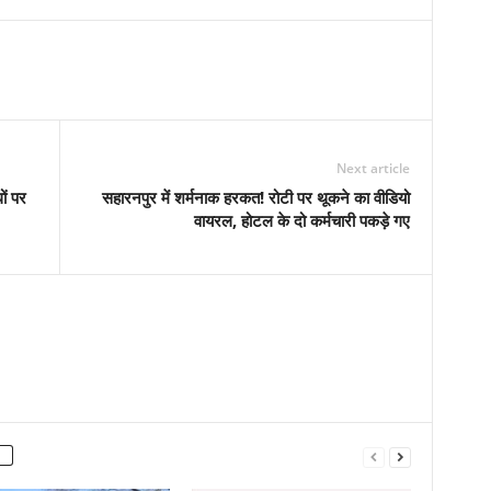
Next article
ों पर
सहारनपुर में शर्मनाक हरकत! रोटी पर थूकने का वीडियो
वायरल, होटल के दो कर्मचारी पकड़े गए