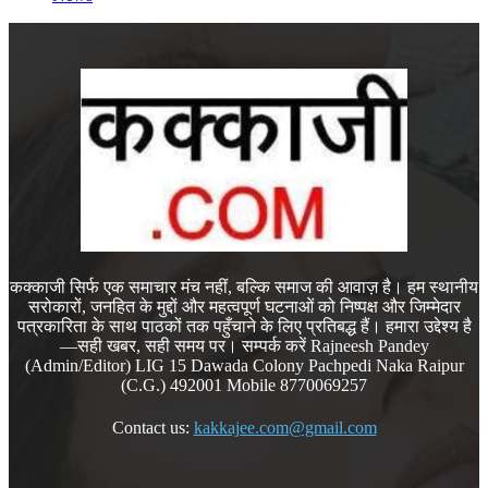
कक्काजी सिर्फ एक समाचार मंच नहीं, बल्कि समाज की आवाज़ है। हम स्थानीय
सरोकारों, जनहित के मुद्दों और महत्वपूर्ण घटनाओं को निष्पक्ष और जिम्मेदार
पत्रकारिता के साथ पाठकों तक पहुँचाने के लिए प्रतिबद्ध हैं। हमारा उद्देश्य है
—सही खबर, सही समय पर। सम्पर्क करें Rajneesh Pandey
(Admin/Editor) LIG 15 Dawada Colony Pachpedi Naka Raipur
(C.G.) 492001 Mobile 8770069257
Contact us:
kakkajee.com@gmail.com