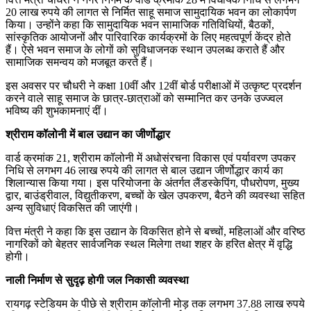
20 लाख रुपये की लागत से निर्मित साहू समाज सामुदायिक भवन का लोकार्पण
किया। उन्होंने कहा कि सामुदायिक भवन सामाजिक गतिविधियों, बैठकों,
सांस्कृतिक आयोजनों और पारिवारिक कार्यक्रमों के लिए महत्वपूर्ण केंद्र होते
हैं। ऐसे भवन समाज के लोगों को सुविधाजनक स्थान उपलब्ध कराते हैं और
सामाजिक समन्वय को मजबूत करते हैं।
इस अवसर पर चौधरी ने कक्षा 10वीं और 12वीं बोर्ड परीक्षाओं में उत्कृष्ट प्रदर्शन
करने वाले साहू समाज के छात्र-छात्राओं को सम्मानित कर उनके उज्ज्वल
भविष्य की शुभकामनाएं दीं।
श्रीराम कॉलोनी में बाल उद्यान का जीर्णोद्धार
वार्ड क्रमांक 21, श्रीराम कॉलोनी में अधोसंरचना विकास एवं पर्यावरण उपकर
निधि से लगभग 46 लाख रुपये की लागत से बाल उद्यान जीर्णोद्धार कार्य का
शिलान्यास किया गया। इस परियोजना के अंतर्गत लैंडस्केपिंग, पौधरोपण, मुख्य
द्वार, बाउंड्रीवाल, विद्युतीकरण, बच्चों के खेल उपकरण, बैठने की व्यवस्था सहित
अन्य सुविधाएं विकसित की जाएंगी।
वित्त मंत्री ने कहा कि इस उद्यान के विकसित होने से बच्चों, महिलाओं और वरिष्ठ
नागरिकों को बेहतर सार्वजनिक स्थल मिलेगा तथा शहर के हरित क्षेत्र में वृद्धि
होगी।
नाली निर्माण से सुदृढ़ होगी जल निकासी व्यवस्था
रायगढ़ स्टेडियम के पीछे से श्रीराम कॉलोनी मोड़ तक लगभग 37.88 लाख रुपये