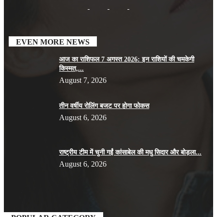
EVEN MORE NEWS
आज का राशिफल 7 अगस्त 2026: इन राशियों की चमकेगी
किस्मत,...
August 7, 2026
तीन वर्षीय रोलिंग बजट पर होगा फोकस
August 6, 2026
राष्ट्रीय टीम में चुनी गईं कांसाबेल की मधु सिदार और बोड़ला...
August 6, 2026