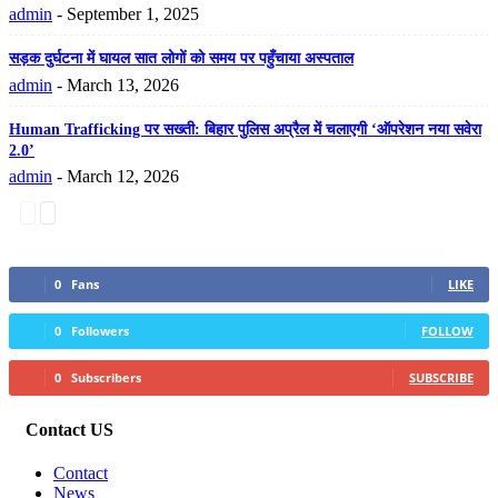
admin
-
September 1, 2025
सड़क दुर्घटना में घायल सात लोगों को समय पर पहुँचाया अस्पताल
admin
-
March 13, 2026
Human Trafficking पर सख्ती: बिहार पुलिस अप्रैल में चलाएगी ‘ऑपरेशन नया सवेरा
2.0’
admin
-
March 12, 2026
0
Fans
LIKE
0
Followers
FOLLOW
0
Subscribers
SUBSCRIBE
Contact US
Contact
News