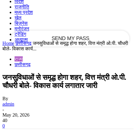
विदेश
राजनीति
मध्य प्रदेश
your email
खेल
बिज़नेस
मनोरंजन
ट्रेंडिंग
अध्यात्म
Home
छत्तीसगढ़
जनसुविधाओं से समृद्ध होगा शहर, वित्त मंत्री ओ.पी. चौधरी
बोले- विकास कार्य...
राज्य
छत्तीसगढ़
जनसुविधाओं से समृद्ध होगा शहर, वित्त मंत्री ओ.पी.
चौधरी बोले- विकास कार्य लगातार जारी
By
admin
-
May 20, 2026
40
0