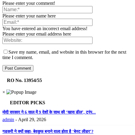
Please enter your comment!
Please enter your name here
You have entered an incorrect email address!
Please enter your email address here
Save my name, email, and website in this browser for the next
time I comment.
RO No. 13954/55
×
EDITOR PICKS
मोदी सरकार ने 6 साल में 9 देशों के साथ की ‘खास डील’, ट्रंप...
admin
-
April 29, 2026
गडकरी ने क्यों कहा- बेवकूफ बनाने वाला होता है ‘बेस्ट लीडर’?