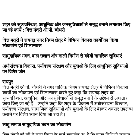
शहर को सुव्यवस्थित, आधुनिक और जनसुविधाओं से समृद्ध बनाने लगातार किए
जा रहे कार्य : वित्त मंत्री ओ.पी. चौधरी
वित्त मंत्री ने रायगढ़ नगर निगम क्षेत्र में विभिन्न विकास कार्यों का किया
लोकार्पण एवं शिलान्यास
सामुदायिक भवन, बाल उद्यान और नाली निर्माण से बढ़ेंगी नागरिक सुविधाएं
अधोसंरचना विकास, पर्यावरण संरक्षण और युवाओं के लिए आधुनिक सुविधाओं
पर विशेष जोर
रायपुर
वित्त मंत्री ओ.पी. चौधरी ने नगर पालिक निगम रायगढ़ क्षेत्र में विभिन्न विकास
कार्यों का लोकार्पण एवं शिलान्यास करते हुए कहा कि रायगढ़ शहर को
सुव्यवस्थित, आधुनिक और जनसुविधाओं से समृद्ध बनाने के उद्देश्य से लगातार
कार्य किए जा रहे हैं। उन्होंने कहा कि शहर के विकास में अधोसंरचना विस्तार,
पर्यावरण संरक्षण, सामाजिक सुविधाओं और युवाओं के लिए बेहतर अवसर उपलब्ध
कराने पर विशेष ध्यान दिया जा रहा है।
साहू समाज सामुदायिक भवन का लोकार्पण
वित्त मंत्री चौधरी ने नगर निगम के वार्ड क्रमांक 28 में विधायक निधि से लगभग