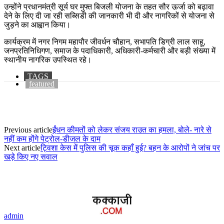
उन्होंने प्रधानमंत्री सूर्य घर मुफ्त बिजली योजना के तहत सौर ऊर्जा को बढ़ावा
देने के लिए दी जा रही सब्सिडी की जानकारी भी दी और नागरिकों से योजना से
जुड़ने का आह्वान किया।
कार्यक्रम में नगर निगम महापौर जीवर्धन चौहान, सभापति डिग्री लाल साहू,
जनप्रतिनिधिगण, समाज के पदाधिकारी, अधिकारी-कर्मचारी और बड़ी संख्या में
स्थानीय नागरिक उपस्थित रहे।
TAGS
featured
Previous article
ईंधन कीमतों को लेकर संजय राउत का हमला, बोले- नारे से
नहीं कम होंगे पेट्रोल-डीजल के दाम
Next article
ट्विशा केस में पुलिस की चूक कहाँ हुई? बहन के आरोपों ने जांच पर
खड़े किए नए सवाल
admin