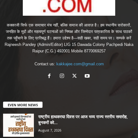
कक्काजी सिर्फ एक समाचार मंच नहीं, बल्कि समाज की आवाज़ है। हम स्थानीय सरोकारों,
जनहित के मुद्दों और महत्वपूर्ण घटनाओं को निष्पक्ष और जिम्मेदार पत्रकारिता के साथ पाठकों
तक पहुँचाने के लिए प्रतिबद्ध हैं। हमारा उद्देश्य है—सही खबर, सही समय पर। सम्पर्क करें
Rajneesh Pandey (Admin/Editor) LIG 15 Dawada Colony Pachpedi Naka
Raipur (C.G.) 492001 Mobile 8770069257
Contact us:
kakkajee.com@gmail.com
EVEN MORE NEWS
राष्ट्रीय हाथकरघा दिवस पर आज भव्य राज्य स्तरीय समारोह,
बुनकरों को...
August 7, 2026