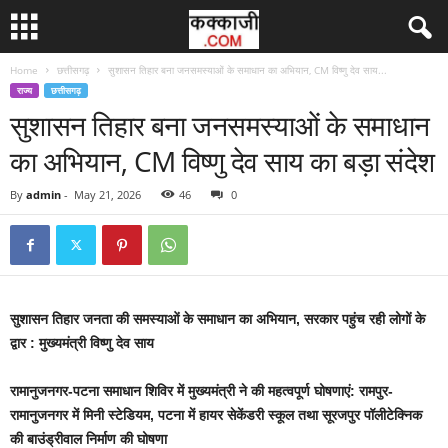
Home
छत्तीसगढ़
सुशासन तिहार बना जनसमस्याओं के समाधान का अभियान, CM विष्णु देव साय...
राज्य
छत्तीसगढ़
सुशासन तिहार बना जनसमस्याओं के समाधान
का अभियान, CM विष्णु देव साय का बड़ा संदेश
By
admin
-
May 21, 2026
46
0
सुशासन तिहार जनता की समस्याओं के समाधान का अभियान, सरकार पहुंच रही लोगों के
द्वार : मुख्यमंत्री विष्णु देव साय
रामानुजनगर-पटना समाधान शिविर में मुख्यमंत्री ने की महत्वपूर्ण घोषणाएं: रामपुर-
रामानुजनगर में मिनी स्टेडियम, पटना में हायर सेकेंडरी स्कूल तथा सूरजपुर पॉलीटेक्निक
की बाउंड्रीवाल निर्माण की घोषणा