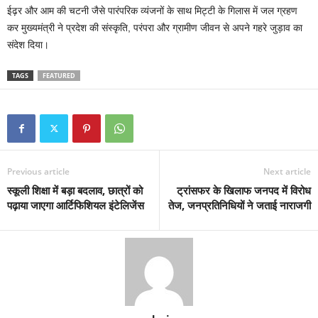
ईढ़र और आम की चटनी जैसे पारंपरिक व्यंजनों के साथ मिट्टी के गिलास में जल ग्रहण
कर मुख्यमंत्री ने प्रदेश की संस्कृति, परंपरा और ग्रामीण जीवन से अपने गहरे जुड़ाव का
संदेश दिया।
TAGS
FEATURED
Previous article
Next article
स्कूली शिक्षा में बड़ा बदलाव, छात्रों को
ट्रांसफर के खिलाफ जनपद में विरोध
पढ़ाया जाएगा आर्टिफिशियल इंटेलिजेंस
तेज, जनप्रतिनिधियों ने जताई नाराजगी