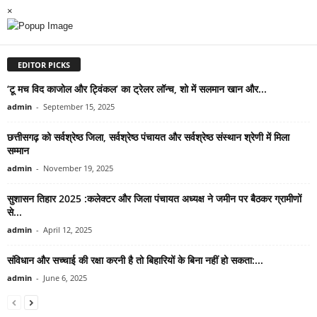
×
EDITOR PICKS
‘टू मच विद काजोल और ट्विंकल’ का ट्रेलर लॉन्च, शो में सलमान खान और...
admin
-
September 15, 2025
छत्तीसगढ़ को सर्वश्रेष्ठ जिला, सर्वश्रेष्ठ पंचायत और सर्वश्रेष्ठ संस्थान श्रेणी में मिला
सम्मान
admin
-
November 19, 2025
सुशासन तिहार 2025 :कलेक्टर और जिला पंचायत अध्यक्ष ने जमीन पर बैठकर ग्रामीणों
से...
admin
-
April 12, 2025
संविधान और सच्चाई की रक्षा करनी है तो बिहारियों के बिना नहीं हो सकता:...
admin
-
June 6, 2025