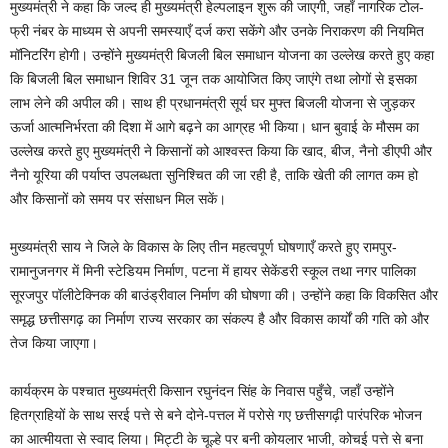
मुख्यमंत्री ने कहा कि जल्द ही मुख्यमंत्री हेल्पलाइन शुरू की जाएगी, जहाँ नागरिक टोल-
फ्री नंबर के माध्यम से अपनी समस्याएँ दर्ज करा सकेंगे और उनके निराकरण की नियमित
मॉनिटरिंग होगी। उन्होंने मुख्यमंत्री बिजली बिल समाधान योजना का उल्लेख करते हुए कहा
कि बिजली बिल समाधान शिविर 31 जून तक आयोजित किए जाएंगे तथा लोगों से इसका
लाभ लेने की अपील की। साथ ही प्रधानमंत्री सूर्य घर मुफ्त बिजली योजना से जुड़कर
ऊर्जा आत्मनिर्भरता की दिशा में आगे बढ़ने का आग्रह भी किया। धान बुवाई के मौसम का
उल्लेख करते हुए मुख्यमंत्री ने किसानों को आश्वस्त किया कि खाद, बीज, नैनो डीएपी और
नैनो यूरिया की पर्याप्त उपलब्धता सुनिश्चित की जा रही है, ताकि खेती की लागत कम हो
और किसानों को समय पर संसाधन मिल सकें।
मुख्यमंत्री साय ने जिले के विकास के लिए तीन महत्वपूर्ण घोषणाएँ करते हुए रामपुर-
रामानुजनगर में मिनी स्टेडियम निर्माण, पटना में हायर सेकेंडरी स्कूल तथा नगर पालिका
सूरजपुर पॉलीटेक्निक की बाउंड्रीवाल निर्माण की घोषणा की। उन्होंने कहा कि विकसित और
समृद्ध छत्तीसगढ़ का निर्माण राज्य सरकार का संकल्प है और विकास कार्यों की गति को और
तेज किया जाएगा।
कार्यक्रम के पश्चात मुख्यमंत्री किसान रघुनंदन सिंह के निवास पहुँचे, जहाँ उन्होंने
हितग्राहियों के साथ सरई पत्ते से बने दोने-पत्तल में परोसे गए छत्तीसगढ़ी पारंपरिक भोजन
का आत्मीयता से स्वाद लिया। मिट्टी के चूल्हे पर बनी कोयलार भाजी, कोचई पत्ते से बना