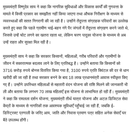
मुख्यमंत्री विष्णुदेव साय ने कहा कि नागरिक सुविधाओं और विकास कार्यों की गुणवत्ता के
मामले में किसी प्रकार का समझौता नहीं किया जाएगा तथा औचक निरीक्षण के माध्यम से
व्यवस्थाओं की सतत निगरानी की जा रही है। उन्होंने तेंदूपत्ता संग्राहक परिवारों का उल्लेख
करते हुए कहा कि पहले ग्रामीण भाई-बहन नंगे पैर जंगलों में तेंदूपत्ता संग्रहण करने जाते थे,
जिससे उन्हें चोट लगने का खतरा रहता था, लेकिन चरण पादुका योजना के माध्यम से अब
उन्हें राहत और सुरक्षा मिल रही है।
मुख्यमंत्री साय ने कहा कि सरकार किसानों, महिलाओं, गरीब परिवारों और ग्रामीणों के
जीवन में सकारात्मक बदलाव लाने के लिए प्रतिबद्ध है। उन्होंने बताया कि किसानों को
3716 करोड़ रुपये बोनस वितरित किया गया है, 3100 रुपये प्रति क्विंटल की दर से धान
खरीदी की जा रही है तथा सरकार बनने के बाद 18 लाख प्रधानमंत्री आवास स्वीकृत किए
गए हैं। उन्होंने उपस्थित महिलाओं से महतारी वंदन योजना की राशि मिलने की जानकारी भी
ली और बताया कि लगभग 70 लाख महिलाएँ इस योजना से लाभान्वित हो रही हैं। मुख्यमंत्री
ने कहा कि रामलला दर्शन योजना, मुख्यमंत्री तीर्थ यात्रा योजना और अटल डिजिटल सेवा
केंद्रों के माध्यम से नागरिकों तक आवश्यक सुविधाएँ पहुँचाई जा रही हैं, जबकि ई-
डिस्ट्रिक्ट प्रणाली के जरिए आय, जाति और निवास प्रमाण पत्र सहित अनेक सेवाएँ घर
बैठे उपलब्ध होंगी।