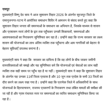
रायपुर
मुख्यमंत्री विष्णु देव साय ने आज सुशासन तिहार 2026 के अंतर्गत सूरजपुर जिले के
रामानुजनगर-पटना में आयोजित समाधान शिविर में आमजन से संवाद करते हुए कहा कि
सुशासन तिहार जनता की समस्याओं के समाधान का अभियान है, जिसके माध्यम से शासन
और प्रशासन स्वयं लोगों के द्वार तक पहुँचकर उनकी शिकायतों, समस्याओं और
आवश्यकताओं का निराकरण सुनिश्चित कर रहा है। उन्होंने कहा कि राज्य सरकार का लक्ष्य
शासन की योजनाओं का लाभ अंतिम व्यक्ति तक पहुँचाना और आम नागरिकों को बेहतर से
बेहतर सुविधाएँ उपलब्ध कराना है।
मुख्यमंत्री साय ने कहा कि सरकार का दायित्व है कि वह लोगों के बीच जाकर जमीनी
वास्तविकताओं को समझे और यह सुनिश्चित करे कि योजनाओं एवं सेवाओं का लाभ सही
व्यक्ति तक सही समय पर पहुँच रहा है या नहीं। मुख्यमंत्री साय ने कहा कि सुशासन तिहार
के अंतर्गत यह उनका 11वाँ जिला प्रवास है और 10 जून तक प्रदेश के सभी 33 जिलों का
दौरा करने का लक्ष्य रखा गया है। उन्होंने कहा कि प्रत्येक जिले में अधिकारियों के साथ
योजनाओं के क्रियान्वयन, राजस्व प्रकरणों के निराकरण तथा लंबित मामलों की समीक्षा की
जा रही है और ग्राम पंचायत स्तर पर समस्याओं का त्वरित समाधान सुनिश्चित किया जा
रहा है।