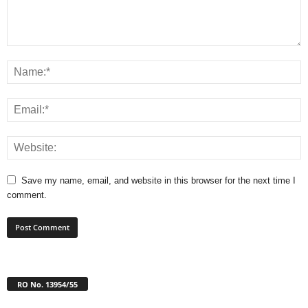
Save my name, email, and website in this browser for the next time I
comment.
RO No. 13954/55