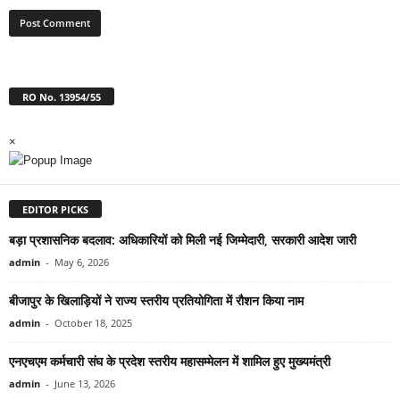
RO No. 13954/55
×
EDITOR PICKS
बड़ा प्रशासनिक बदलाव: अधिकारियों को मिली नई जिम्मेदारी, सरकारी आदेश जारी
admin
-
May 6, 2026
बीजापुर के खिलाड़ियों ने राज्य स्तरीय प्रतियोगिता में रौशन किया नाम
admin
-
October 18, 2025
एनएचएम कर्मचारी संघ के प्रदेश स्तरीय महासम्मेलन में शामिल हुए मुख्यमंत्री
admin
-
June 13, 2026