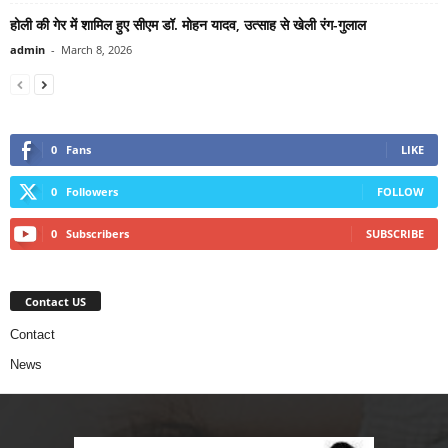
होली की गेर में शामिल हुए सीएम डॉ. मोहन यादव, उत्साह से खेली रंग-गुलाल
admin
-
March 8, 2026
0
Fans
LIKE
0
Followers
FOLLOW
0
Subscribers
SUBSCRIBE
Contact US
Contact
News