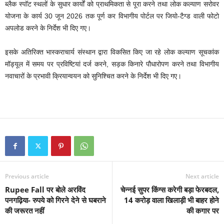
ब्लैक स्पॉट स्थलों के सुधार कार्यों को प्राथमिकता से पूरा करने तथा लोक कल्याण सरोवर
योजना के कार्य 30 जून 2026 तक पूर्ण कर विभागीय पोर्टल पर जियो-टैग्ड वाली फोटो
अपलोड करने के निर्देश भी दिए गए।
इसके अतिरिक्त भास्कराचार्य संस्थान द्वारा विकसित किए जा रहे लोक कल्याण सूचकांक
मॉड्यूल में समय पर प्रविष्टियां दर्ज करने, सड़क किनारे पौधारोपण करने तथा विभागीय
नवाचारों के प्रभावी क्रियान्वयन को सुनिश्चित करने के निर्देश भी दिए गए।
Previous article
Next article
Rupee Fall पर बोले अरविंद
चेन्नई सुपर किंग्स करेगी बड़ा फेरबदल,
पनगढ़िया- रुपये को गिरने देने से घबराने
14 करोड़ वाला खिलाड़ी भी बाहर होने
की जरूरत नहीं
की कगार पर