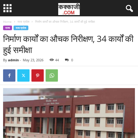
Home
मध्य प्रदेश
निर्माण कार्यों का औचक निरीक्षण, 34 कार्यों की हुई समीक्षा
राज्य
मध्य प्रदेश
निर्माण कार्यों का औचक निरीक्षण, 34 कार्यों की
हुई समीक्षा
By
admin
-
May 23, 2026
44
0