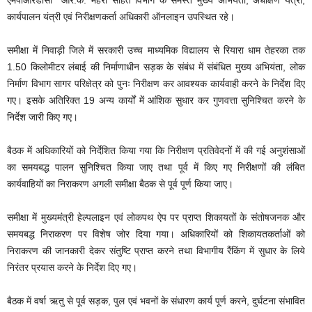
कार्यपालन यंत्री एवं निरीक्षणकर्ता अधिकारी ऑनलाइन उपस्थित रहे।
समीक्षा में निवाड़ी जिले में सरकारी उच्च माध्यमिक विद्यालय से रियारा धाम तेहरका तक
1.50 किलोमीटर लंबाई की निर्माणाधीन सड़क के संबंध में संबंधित मुख्य अभियंता, लोक
निर्माण विभाग सागर परिक्षेत्र को पुनः निरीक्षण कर आवश्यक कार्यवाही करने के निर्देश दिए
गए। इसके अतिरिक्त 19 अन्य कार्यों में आंशिक सुधार कर गुणवत्ता सुनिश्चित करने के
निर्देश जारी किए गए।
बैठक में अधिकारियों को निर्देशित किया गया कि निरीक्षण प्रतिवेदनों में की गई अनुशंसाओं
का समयबद्ध पालन सुनिश्चित किया जाए तथा पूर्व में किए गए निरीक्षणों की लंबित
कार्यवाहियों का निराकरण अगली समीक्षा बैठक से पूर्व पूर्ण किया जाए।
समीक्षा में मुख्यमंत्री हेल्पलाइन एवं लोकपथ ऐप पर प्राप्त शिकायतों के संतोषजनक और
समयबद्ध निराकरण पर विशेष जोर दिया गया। अधिकारियों को शिकायतकर्ताओं को
निराकरण की जानकारी देकर संतुष्टि प्राप्त करने तथा विभागीय रैंकिंग में सुधार के लिये
निरंतर प्रयास करने के निर्देश दिए गए।
बैठक में वर्षा ऋतु से पूर्व सड़क, पुल एवं भवनों के संधारण कार्य पूर्ण करने, दुर्घटना संभावित