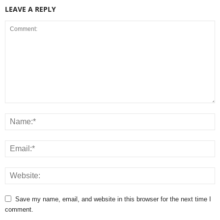
LEAVE A REPLY
Save my name, email, and website in this browser for the next time I
comment.