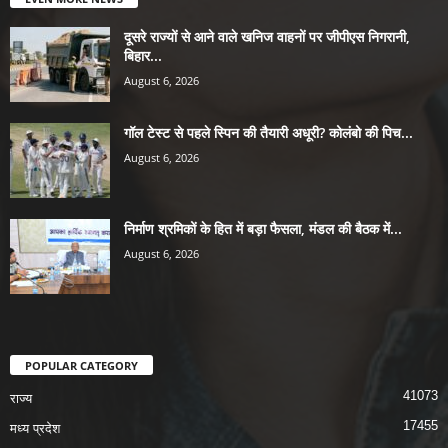
दूसरे राज्यों से आने वाले खनिज वाहनों पर जीपीएस निगरानी,
बिहार...
August 6, 2026
गॉल टेस्ट से पहले स्पिन की तैयारी अधूरी? कोलंबो की पिच...
August 6, 2026
निर्माण श्रमिकों के हित में बड़ा फैसला, मंडल की बैठक में...
August 6, 2026
POPULAR CATEGORY
41073
राज्य
17455
मध्य प्रदेश