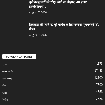
यूपी के बुनकरों को सीएम योगी का तोहफा, 40 हजार
हस्तशिल्पियों...
August 7, 2026
छिंदवाड़ा की प्रतिभाएं पूरे प्रदेश के लिए प्रेरणा: मुख्यमंत्री डॉ.
मोहन...
August 7, 2026
POPULAR CATEGORY
41173
राज्य
17483
मध्य प्रदेश
13109
छत्तीसगढ़
7590
देश
4553
खेल
2886
विदेश