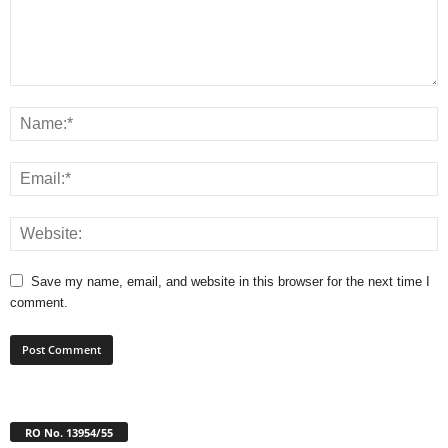
Save my name, email, and website in this browser for the next time I
comment.
RO No. 13954/55