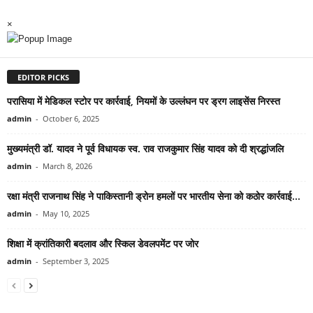
×
EDITOR PICKS
परासिया में मेडिकल स्टोर पर कार्रवाई, नियमों के उल्लंघन पर ड्रग लाइसेंस निरस्त
admin
-
October 6, 2025
मुख्यमंत्री डॉ. यादव ने पूर्व विधायक स्व. राव राजकुमार सिंह यादव को दी श्रद्धांजलि
admin
-
March 8, 2026
रक्षा मंत्री राजनाथ सिंह ने पाकिस्तानी ड्रोन हमलों पर भारतीय सेना को कठोर कार्रवाई...
admin
-
May 10, 2025
शिक्षा में क्रांतिकारी बदलाव और स्किल डेवलपमेंट पर जोर
admin
-
September 3, 2025