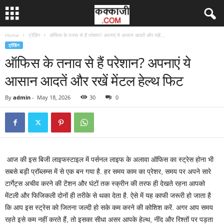
Home
ट्रेंडिंग
ऑफिस के तनाव से हैं परेशान? अपनाएं ये आसान आदतें और रखें...
ट्रेंडिंग
ऑफिस के तनाव से हैं परेशान? अपनाएं ये
आसान आदतें और रखें मेंटल हेल्थ फिट
By
admin
-
May 18, 2026
30
0
आज की इस बिजी लाइफस्टाइल में पर्सनल लाइफ के अलावा ऑफिस का स्ट्रेस होना भी
सबसे बड़ी प्रॉब्लम्स में से एक बन गया है. हर समय काम का प्रेशर, समय पर अपने सारे
टार्गेट्स अचीव करने की टेंशन और घंटों तक स्क्रीन की तरफ ही देखते रहना आपको
मेंटली और फिजिकली दोनों ही तरीके से थका देता है. ऐसे में यह काफी जरूरी हो जाता है
कि आप इस स्ट्रेस को जितना जल्दी हो सके कम करने की कोशिश करें. अगर आप समय
रहते इसे कम नहीं करते हैं, तो इसका सीधा असर आपके हेल्थ, नींद और रिश्तों पर पड़ता