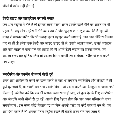
चीजों में बर्बाद नहीं होता है.
हेल्दी डाइट और हाइड्रेशन का रखें ख्याल
जब आप स्ट्रेस में होते हैं तो इसका काफी गहरा असर आपके खाने-पीने की आदत पर भी
पड़ता है. कई लोग स्ट्रेस में होने की वजह से जंक फूड्स खाना शुरू कर देते हैं. इसकी
वजह से आपका शरीर और भी ज्यादा सुस्त महसूस करने लगता है. जब आप ऑफिस में काम
कर रहे हों तो हमेशा एक हेल्दी और लाइट डाइट ही लें. इसके अलावा फलों, ड्राई फ्रूट्स
और सही मात्रा में पानी पीने की आदत को भी अपने डेली रूटीन का हिस्सा बनाएं. जब
आपका शरीर हाइड्रेटेड रहेगा तो आपका दिमाग काफी ज्यादा बेहतर तरीके से काम करने
लग जाएगा.
स्मार्टफोन और स्क्रीन से बनाएं थोड़ी दूरी
अगर आप ऑफिस के कामों को खत्म करने के बाद भी लगातार स्मार्टफोन और लैपटॉप में ही
घुसे हुए रहते हैं, तो इसकी वजह से आपके दिमाग को आराम करने का बिलकुल भी समय नहीं
मिलता है. कोशिश करें कि जब भी आपका काम खत्म हो जाए, तो कुछ देर के लिए स्मार्टफोन
और लैपटॉप जैसी चीजों से दूर रहें. आपके लिए बेहतर होगा कि आप अपने परिवार के साथ
समयबिताएं , इस समय कोई किताब पढ़ें या फिर अपनी पसंद का कोई काम ही कर लें. जब
आप ऐसा करते हैं तो आपका मेंटल स्ट्रेस देखते ही देखते खत्म होने लग जाता है.