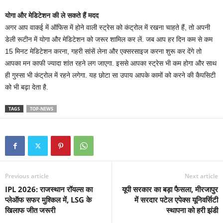
योगा और मेडिटेशन की ले सकते हैं मदद
अगर आप वाकई में ऑफिस में होने वाली स्ट्रेस को कंट्रोल में रखना चाहते हैं, तो अपनी
डेली रूटीन में योगा और मेडिटेशन को जरूर शामिल कर लें. जब आप हर दिन कम से कम
15 मिनट मेडिटेशन करना, गहरी सांसें लेना और एक्सरसाइज करना शुरू कर देंगे तो
आपका मन काफी ज्यादा शांत रहने लग जाएगा. इससे आपका स्ट्रेस भी कम होगा और साथ
ही गुस्सा भी कंट्रोल में रहने लगेगा. यह छोटा सा उपाय आपके कामों को करने की कैपसिटी
को भी बढ़ा देता है.
TAGS
TOP-NEWS
Previous article
Next article
IPL 2026: राजस्थान रॉयल्स का
यूपी सरकार का बड़ा फैसला, मीरजापुर
प्लेऑफ सफर मुश्किल में, LSG के
में सरदार पटेल एपेक्स यूनिवर्सिटी
खिलाफ जीत जरूरी
स्थापना को हरी झंडी