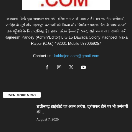
कक्काजी सिर्फ एक समाचार मंच नहीं, बल्कि समाज की आवाज़ है। हम स्थानीय सरोकारों,
जनहित के मुद्दों और महत्वपूर्ण घटनाओं को निष्पक्ष और जिम्मेदार पत्रकारिता के साथ पाठकों
तक पहुँचाने के लिए प्रतिबद्ध हैं। हमारा उद्देश्य है—सही खबर, सही समय पर। सम्पर्क करें
Rajneesh Pandey (Admin/Editor) LIG 15 Dawada Colony Pachpedi Naka
Raipur (C.G.) 492001 Mobile 8770069257
Contact us:
kakkajee.com@gmail.com
EVEN MORE NEWS
छत्तीसगढ़ हाईकोर्ट का अहम आदेश, ट्रांसफर होने पर भी कर्मचारी
की...
August 7, 2026