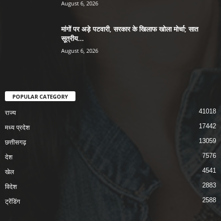
August 6, 2026
मांगों पर अड़े पटवारी, सरकार के खिलाफ खोला मोर्चा; सात
सूत्रीय...
August 6, 2026
POPULAR CATEGORY
41018
राज्य
17442
मध्य प्रदेश
13059
छत्तीसगढ़
7576
देश
4541
खेल
2883
विदेश
2588
ट्रेंडिंग