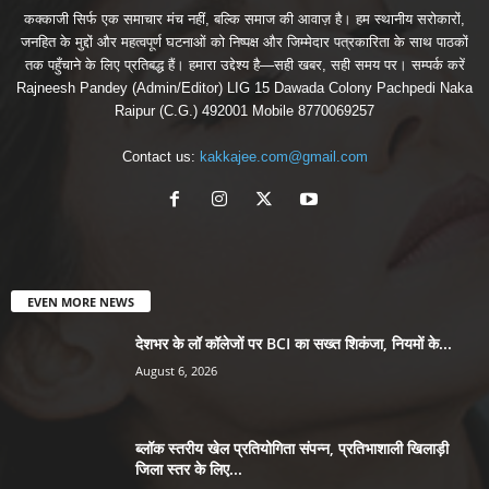
कक्काजी सिर्फ एक समाचार मंच नहीं, बल्कि समाज की आवाज़ है। हम स्थानीय सरोकारों,
जनहित के मुद्दों और महत्वपूर्ण घटनाओं को निष्पक्ष और जिम्मेदार पत्रकारिता के साथ पाठकों
तक पहुँचाने के लिए प्रतिबद्ध हैं। हमारा उद्देश्य है—सही खबर, सही समय पर। सम्पर्क करें
Rajneesh Pandey (Admin/Editor) LIG 15 Dawada Colony Pachpedi Naka
Raipur (C.G.) 492001 Mobile 8770069257
Contact us:
kakkajee.com@gmail.com
EVEN MORE NEWS
देशभर के लॉ कॉलेजों पर BCI का सख्त शिकंजा, नियमों के...
August 6, 2026
ब्लॉक स्तरीय खेल प्रतियोगिता संपन्न, प्रतिभाशाली खिलाड़ी
जिला स्तर के लिए...