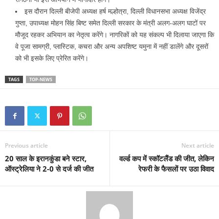
इस दौरान दिल्ली बीजेपी अध्यक्ष हर्ष मल्होत्रा, दिल्ली विधानसभा अध्यक्ष विजेंद्र
गुप्ता, उपाध्यक्ष मोहन सिंह बिष्ट समेत दिल्ली सरकार के मंत्री अलग-अलग घाटों पर
मौजूद रहकर अभियान का नेतृत्व करेंगे। नागरिकों को यह संकल्प भी दिलाया जाएगा कि
वे पूजा सामग्री, प्लास्टिक, कचरा और अन्य अपशिष्ट यमुना में नहीं डालेंगे और दूसरों
को भी इसके लिए प्रेरित करेंगे।
TAGS
TOP-NEWS
Previous article
Next article
20 साल के इरानकुंडा बने स्टार,
वर्ल्ड कप में स्कॉटलैंड की जीत, लेकिन
ऑस्ट्रेलिया ने 2-0 से दर्ज की जीत
रेफरी के फैसलों पर उठा विवाद