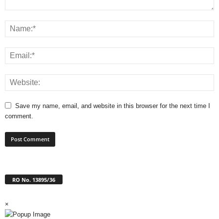
Save my name, email, and website in this browser for the next time I
comment.
RO No. 13895/36
×