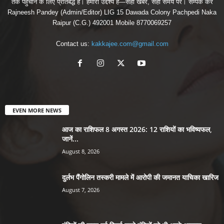
तक पहुँचाने के लिए प्रतिबद्ध हैं। हमारा उद्देश्य है—सही खबर, सही समय पर। सम्पर्क करें
Rajneesh Pandey (Admin/Editor) LIG 15 Dawada Colony Pachpedi Naka
Raipur (C.G.) 492001 Mobile 8770069257
Contact us:
kakkajee.com@gmail.com
EVEN MORE NEWS
आज का राशिफल 8 अगस्त 2026: 12 राशियों का भविष्यफल,
जानें...
August 8, 2026
दुर्लभ पैंगोलिन तस्करी मामले में आरोपी की जमानत याचिका खारिज
August 7, 2026