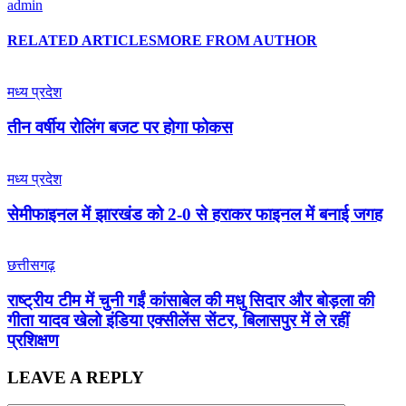
admin
RELATED ARTICLES
MORE FROM AUTHOR
मध्य प्रदेश
तीन वर्षीय रोलिंग बजट पर होगा फोकस
मध्य प्रदेश
सेमीफाइनल में झारखंड को 2-0 से हराकर फाइनल में बनाई जगह
छत्तीसगढ़
राष्ट्रीय टीम में चुनी गईं कांसाबेल की मधु सिदार और बोड़ला की
गीता यादव खेलो इंडिया एक्सीलेंस सेंटर, बिलासपुर में ले रहीं
प्रशिक्षण
LEAVE A REPLY