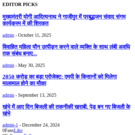
EDITOR PICKS
मुख्यमंत्री योगी आदित्यनाथ ने गाजीपुर में प्रबुद्धजन संवाद संगम
कार्यक्रम में की शिरकत
admin
-
October 11, 2025
विवाहित महिला यौन उत्पीड़न करने वाले व्यक्ति के साथ लंबी अवधि
तक संबंध बनाए...
admin
-
May 30, 2025
2050 करोड़ का बड़ा प्रोजेक्ट: एमपी के किसानों को मिलेगा
मालामाल होने का मौका
admin
-
September 13, 2025
खंभे में आए दिन बिजली की तकनीकी खराबी, पेड़ बन गए बिजली के
खंभे
admin-1
-
December 24, 2024
0
Fans
Like