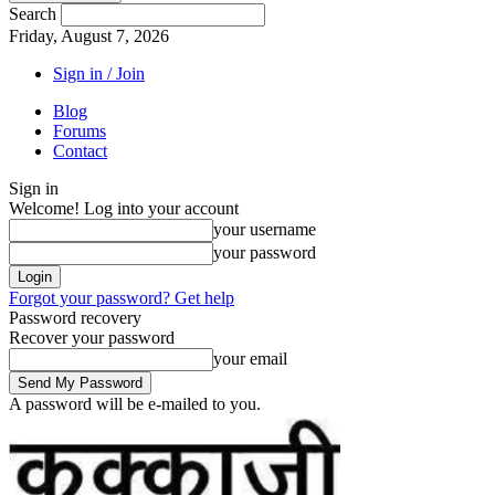
Search
Friday, August 7, 2026
Sign in / Join
Blog
Forums
Contact
Sign in
Welcome! Log into your account
your username
your password
Forgot your password? Get help
Password recovery
Recover your password
your email
A password will be e-mailed to you.