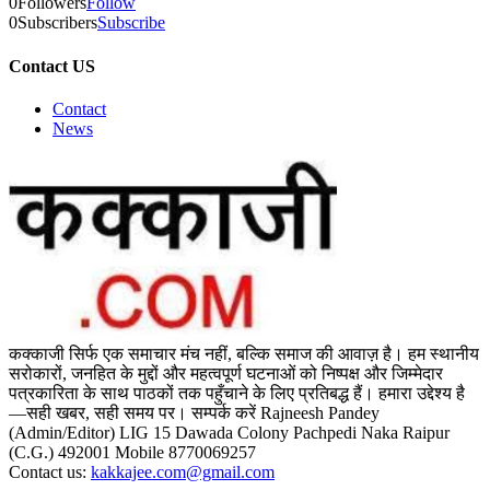
0
Followers
Follow
0
Subscribers
Subscribe
Contact US
Contact
News
कक्काजी सिर्फ एक समाचार मंच नहीं, बल्कि समाज की आवाज़ है। हम स्थानीय
सरोकारों, जनहित के मुद्दों और महत्वपूर्ण घटनाओं को निष्पक्ष और जिम्मेदार
पत्रकारिता के साथ पाठकों तक पहुँचाने के लिए प्रतिबद्ध हैं। हमारा उद्देश्य है
—सही खबर, सही समय पर। सम्पर्क करें Rajneesh Pandey
(Admin/Editor) LIG 15 Dawada Colony Pachpedi Naka Raipur
(C.G.) 492001 Mobile 8770069257
Contact us:
kakkajee.com@gmail.com