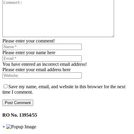
Please enter your comment!
Please enter your name here
You have entered an incorrect email address!
Please enter your email address here
Save my name, email, and website in this browser for the next
time I comment.
RO No. 13954/55
×