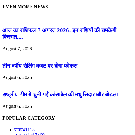
EVEN MORE NEWS
आज का राशिफल 7 अगस्त 2026: इन राशियों की चमकेगी
किस्मत,...
August 7, 2026
तीन वर्षीय रोलिंग बजट पर होगा फोकस
August 6, 2026
राष्ट्रीय टीम में चुनी गईं कांसाबेल की मधु सिदार और बोड़ला...
August 6, 2026
POPULAR CATEGORY
राज्य
41118