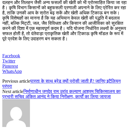
दलहन और तिलहन जैसी अन्य फसलों की खेती को भी प्रोत्साहित किया जा रहा
है। कृषि विभाग किसानों को बहुफसली प्रणाली अपनाने के लिए प्रेरित कर रहा
है, ताकि उनकी आय के स्रोत बढ़ सकें और खेती अधिक टिकाऊ बन सके।
कृषि विशेषज्ञों का मानना है कि यह अभियान केवल खेती की पद्धति में बदलाव
नहीं, बल्कि मिट्टी, जल, जैव विविधता और किसान की आजीविका को सुरक्षित
करने की दिशा में एक महत्वपूर्ण कदम है। यदि योजना निर्धारित लक्ष्यों के अनुरूप
सफल होती है, तो दंतेवाड़ा प्राकृतिक खेती और टिकाऊ कृषि मॉडल के रूप में
पूरे प्रदेश के लिए उदाहरण बन सकता है।
Facebook
Twitter
Pinterest
WhatsApp
Previous article
पास्ता के साथ ब्रेड क्यों परोसी जाती है? जानिए इटैलियन
परंपरा
Next article
निर्माणाधीन जगदेव राम उरांव कल्याण आश्रम चिकित्सालय का
प्रभारी सचिव अंकित आनंद ने किया निरीक्षण, कार्यों का लिया जायजा