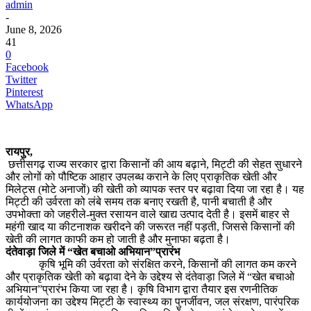
admin
-
June 8, 2026
41
0
Facebook
Twitter
Pinterest
WhatsApp
रायपुर,
छत्तीसगढ़ राज्य सरकार द्वारा किसानों की आय बढ़ाने, मिट्टी की सेहत सुधारने
और लोगों को पौष्टिक आहार उपलब्ध कराने के लिए प्राकृतिक खेती और
मिलेट्स (मोटे अनाजों) की खेती को व्यापक स्तर पर बढ़ावा दिया जा रहा है। यह
मिट्टी की उर्वरता को लंबे समय तक बनाए रखती है, पानी बचाती है और
उपभोक्ता को जहरीले-मुक्त रसायन वाले खाद्य उत्पाद देती है। इसमें बाहर से
महंगी खाद या कीटनाशक खरीदने की जरूरत नहीं पड़ती, जिससे किसानों की
खेती की लागत काफी कम हो जाती है और मुनाफा बढ़ता है।
दंतेवाड़ा जिले में “खेत बचाओ अभियान”प्रारंभ
कृषि भूमि की उर्वरता को संरक्षित करने, किसानों की लागत कम करने
और प्राकृतिक खेती को बढ़ावा देने के उद्देश्य से दंतेवाड़ा जिले में “खेत बचाओ
अभियान”प्रारंभ किया जा रहा है। कृषि विभाग द्वारा तैयार इस रणनीतिक
कार्ययोजना का उद्देश्य मिट्टी के स्वास्थ्य का पुनर्जीवन, जल संरक्षण, पारंपरिक