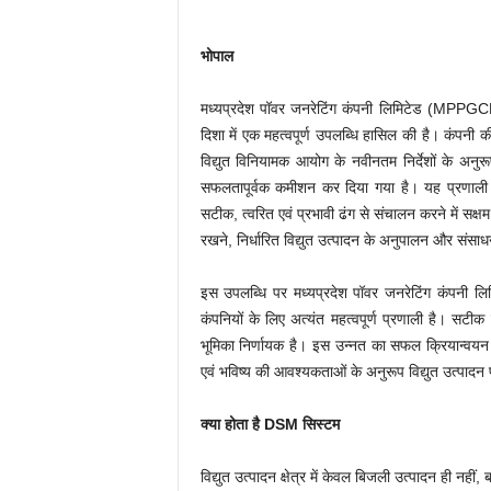
भोपाल
मध्यप्रदेश पॉवर जनरेटिंग कंपनी लिमिटेड (MPPGCL) 
दिशा में एक महत्वपूर्ण उपलब्धि हासिल की है। कंपनी की 
विद्युत विनियामक आयोग के नवीनतम निर्देशों क
सफलतापूर्वक कमीशन कर दिया गया है। यह प्रणाली व
सटीक, त्वरित एवं प्रभावी ढंग से संचालन करने में सक्
रखने, निर्धारित विद्युत उत्पादन के अनुपालन और संसाधन
इस उपलब्धि पर मध्यप्रदेश पॉवर जनरेटिंग कंपनी लि
कंपनियों के लिए अत्यंत महत्वपूर्ण प्रणाली है। सटीक 
भूमिका निर्णायक है। इस उन्नत का सफल क्रियान्वयन
एवं भविष्य की आवश्यकताओं के अनुरूप विद्युत उत्पादन 
क्या होता है DSM सिस्टम
विद्युत उत्पादन क्षेत्र में केवल बिजली उत्पादन ही नहीं