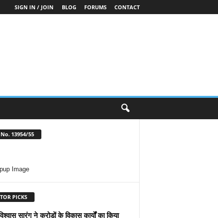
SIGN IN / JOIN
BLOG
FORUMS
CONTACT
No. 13954/55
TOR PICKS
 विश्वास सारंग ने करोड़ों के विकास कार्यों का किया