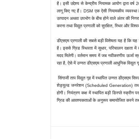
है। इसी उद्देश्य से केन्द्रीय नियामक आयोग द्वा
लागू किए गए हैं। DSM एक ऐसी नियामकीय व्यवस्था है
उत्पादन अथवा उपभोग के बीच होने वाले अंतर की निगरान
करना तथा विद्युत प्रणाली को सुरक्षित, स्थिर और विश
डीएसएम प्रणाली की सबसे बड़ी विशेषता यह है कि यह उ
है। इससे ग्रिड स्थिरता में सुधार, परिचालन दक्षता में
मदद मिलेगी। वर्तमान समय में जब नवीकरणीय ऊर्जा स्
रहा है, ऐसे में उन्नत डीएसएम प्रणाली आधुनिक विद्युत
सिंगाजी ताप विद्युत गृह में स्थापित उन्नत डीएसएम सि
शेड्यूल्ड जनरेशन (Scheduled Generation) तथा वास
होगी। नियंत्रण कक्ष में स्थापित बड़ी डिस्प्ले स्क्र
ग्रिड की आवश्यकताओं के अनुरूप समायोजित करने तथा 