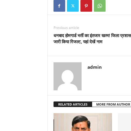
Previous article
धनबाद होमगार्ड भर्ती का इंतजार खत्म! जिला प्रशास
जारी किया रिजल्ट, यहां देखें नाम
admin
RELATED ARTICLES
MORE FROM AUTHOR