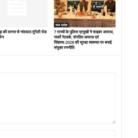
मध्य प्रदेश
 की लागत से नांदघाट-मुंगेली रोड
7 राज्यों के पुलिस प्रमुखों ने साइबर अपराध,
लेन
नार्को नेटवर्क, संगठित अपराध एवं
सिंहस्थ-2028 की सुरक्षा व्यवस्था पर बनाई
संयुक्त रणनीति