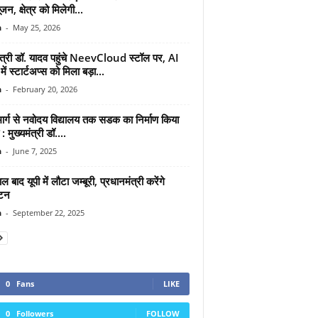
ूजन, क्षेत्र को मिलेगी...
n
-
May 25, 2026
मंत्री डॉ. यादव पहुंचे NeevCloud स्टॉल पर, AI
ें स्टार्टअप्स को मिला बड़ा...
n
-
February 20, 2026
मार्ग से नवोदय विद्यालय तक सडक का निर्माण किया
: मुख्यमंत्री डॉ....
n
-
June 7, 2025
 बाद यूपी में लौटा जम्बूरी, प्रधानमंत्री करेंगे
ाटन
n
-
September 22, 2025
0
Fans
LIKE
0
Followers
FOLLOW