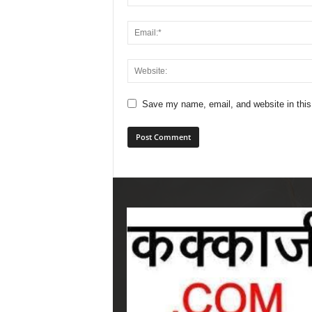
Save my name, email, and website in this