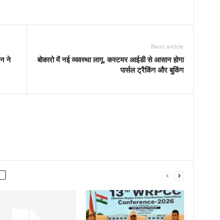
Next article
न ने
बोकारो में नई व्यवस्था लागू, कस्टमर आईडी से आसान होगा
पार्सल ट्रैकिंग और बुकिंग