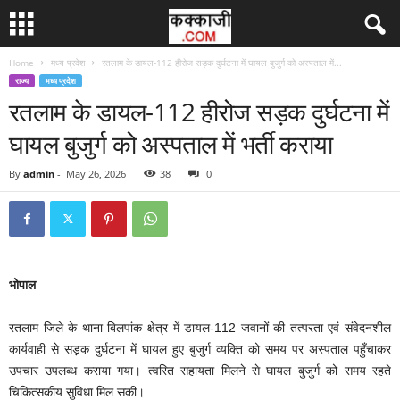
Home
मध्य प्रदेश
रतलाम के डायल-112 हीरोज सड़क दुर्घटना में घायल बुजुर्ग को अस्पताल में...
राज्य
मध्य प्रदेश
रतलाम के डायल-112 हीरोज सड़क दुर्घटना में
घायल बुजुर्ग को अस्पताल में भर्ती कराया
By
admin
-
May 26, 2026
38
0
भोपाल
रतलाम जिले के थाना बिलपांक क्षेत्र में डायल-112 जवानों की तत्परता एवं संवेदनशील
कार्यवाही से सड़क दुर्घटना में घायल हुए बुजुर्ग व्यक्ति को समय पर अस्पताल पहुँचाकर
उपचार उपलब्ध कराया गया। त्वरित सहायता मिलने से घायल बुजुर्ग को समय रहते
चिकित्सकीय सुविधा मिल सकी।