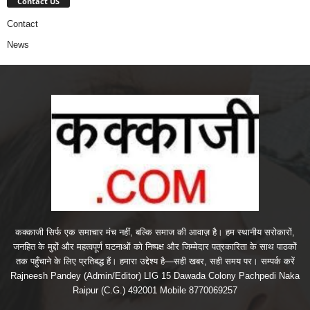
Contact US
Contact
News
कक्काजी सिर्फ एक समाचार मंच नहीं, बल्कि समाज की आवाज़ है। हम स्थानीय सरोकारों,
जनहित के मुद्दों और महत्वपूर्ण घटनाओं को निष्पक्ष और जिम्मेदार पत्रकारिता के साथ पाठकों
तक पहुँचाने के लिए प्रतिबद्ध हैं। हमारा उद्देश्य है—सही खबर, सही समय पर। सम्पर्क करें
Rajneesh Pandey (Admin/Editor) LIG 15 Dawada Colony Pachpedi Naka
Raipur (C.G.) 492001 Mobile 8770069257