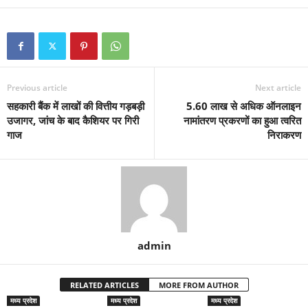
Previous article
Next article
सहकारी बैंक में लाखों की वित्तीय गड़बड़ी
5.60 लाख से अधिक ऑनलाइन
उजागर, जांच के बाद कैशियर पर गिरी
नामांतरण प्रकरणों का हुआ त्वरित
गाज
निराकरण
admin
RELATED ARTICLES
MORE FROM AUTHOR
मध्य प्रदेश
मध्य प्रदेश
मध्य प्रदेश