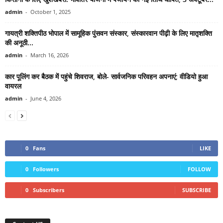
admin
-
October 1, 2025
गायत्री शक्तिपीठ भोपाल में सामूहिक पुंसवन संस्कार, संस्कारवान पीढ़ी के लिए मातृशक्ति
की अनूठी...
admin
-
March 16, 2026
कार पूलिंग कर बैठक में पहुंचे शिवराज, बोले- सार्वजनिक परिवहन अपनाएं; वीडियो हुआ
वायरल
admin
-
June 4, 2026
0
Fans
LIKE
0
Followers
FOLLOW
0
Subscribers
SUBSCRIBE