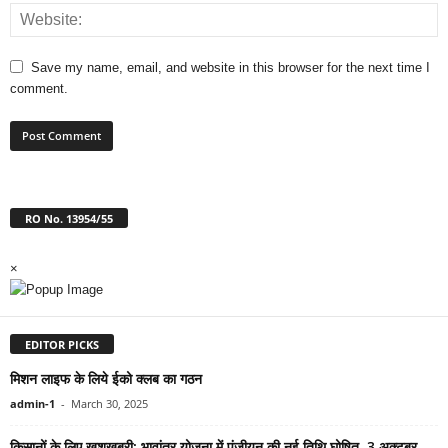
Save my name, email, and website in this browser for the next time I
comment.
RO No. 13954/55
×
EDITOR PICKS
मिशन लाइफ के लिये ईको क्लब का गठन
admin-1
-
March 30, 2025
किसानों के लिए खुशखबरी: भावांतर योजना में पंजीयन की नई तिथि घोषित, 3 अक्टूबर...