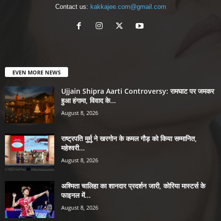
Contact us:
kakkajee.com@gmail.com
EVEN MORE NEWS
Ujjain Shipra Aarti Controversy: रामघाट पर जमकर
हुआ हंगामा, विवाद के...
August 8, 2026
राष्ट्रपति मुर्मु ने खरगोन के कमल गौड़ को किया सम्मानित,
महेश्वरी...
August 8, 2026
अश्मिता चालिहा का शानदार प्रदर्शन जारी, कोरिया मास्टर्स के
फाइनल में...
August 8, 2026