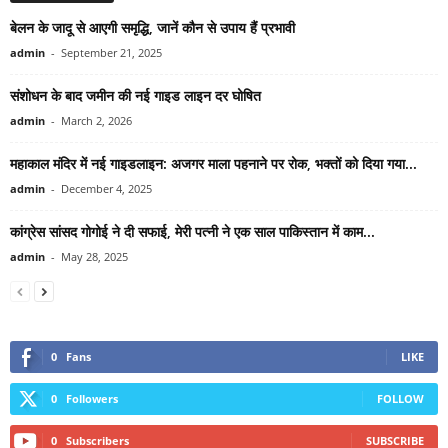
बेलन के जादू से आएगी समृद्धि, जानें कौन से उपाय हैं प्रभावी
admin
-
September 21, 2025
संशोधन के बाद जमीन की नई गाइड लाइन दर घोषित
admin
-
March 2, 2026
महाकाल मंदिर में नई गाइडलाइन: अजगर माला पहनाने पर रोक, भक्तों को दिया गया...
admin
-
December 4, 2025
कांग्रेस सांसद गोगोई ने दी सफाई, मेरी पत्नी ने एक साल पाकिस्तान में काम...
admin
-
May 28, 2025
0
Fans
LIKE
0
Followers
FOLLOW
0
Subscribers
SUBSCRIBE