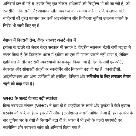
अनिवार्य कर दी गई है. इसके लिए एक नोडल अधिकारी की नियुक्ति भी की जा रही है, जो
स्क्रीनिंग, निगरानी और आपातकालीन व्यवस्था का समन्वय करेगा. संदिग्ध लक्षण वाले
यात्रियों की तुरंत पहचान कर उन्हें आइसोलेशन और चिकित्सा सुविधा उपलब्ध कराने के
निर्देश भी जारी किए गए हैं।
देशभर में निगरानी तेज, केंद्र सरकार अलर्ट मोड में
इबोला के खतरे को लेकर केंद्र सरकार भी सतर्क है. केंद्रीय स्वास्थ्य मंत्री जेपी नड्डा ने
स्पष्ट किया है कि फिलहाल भारत में इबोला का एक भी मामला सामने नहीं आया है, लेकिन
एहतियात के तौर पर सभी व्यवस्थाओं को मजबूत किया गया है. देश के सभी एयरपोर्ट,
बंदरगाह और सीमावर्ती क्षेत्रों पर स्क्रीनिंग और निगरानी बढ़ा दी गई है. एनसीडीसी,
आईसीएमआर और अन्य एजेंसियों को ट्रैकिंग, टेस्टिंग और
सर्विलांस के लिए लगातार तैयार
रहने को कहा गया है।
WHO के अलर्ट के बाद बढ़ी सतर्कता
विश्व स्वास्थ्य संगठन (WHO) ने हाल ही में अफ्रीका के कांगो और युगांडा में फैले इबोला
प्रकोप को ‘पब्लिक हेल्थ इमरजेंसी ऑफ इंटरनेशनल कंसर्न' घोषित किया है. इस प्रकोप के
बाद दुनिया भर के देशों ने निगरानी बढ़ा दी है. भारत में भी इसी के चलते एयरपोर्ट पर
स्क्रीनिंग और स्वास्थ्य जांच को अनिवार्य किया गया है।