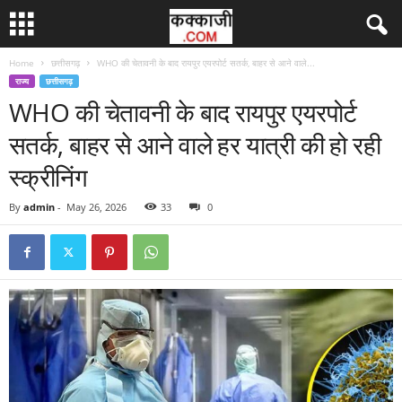
Home
छत्तीसगढ़
WHO की चेतावनी के बाद रायपुर एयरपोर्ट सतर्क, बाहर से आने वाले...
राज्य
छत्तीसगढ़
WHO की चेतावनी के बाद रायपुर एयरपोर्ट
सतर्क, बाहर से आने वाले हर यात्री की हो रही
स्क्रीनिंग
By
admin
-
May 26, 2026
33
0