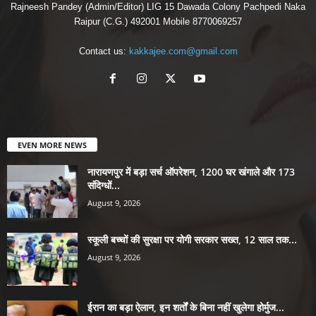
Rajneesh Pandey (Admin/Editor) LIG 15 Dawada Colony Pachpedi Naka
Raipur (C.G.) 492001 Mobile 8770069257
Contact us:
kakkajee.com@gmail.com
EVEN MORE NEWS
नारायणपुर में बड़ा सर्च ऑपरेशन, 1200 घर खंगाले और 173
संदिग्धों...
August 9, 2026
स्कूली बच्चों की सुरक्षा पर योगी सरकार सख्त, 12 साल तक...
August 9, 2026
ईरान का बड़ा ऐलान, इन शर्तों के बिना नहीं खुलेगा होर्मुज...