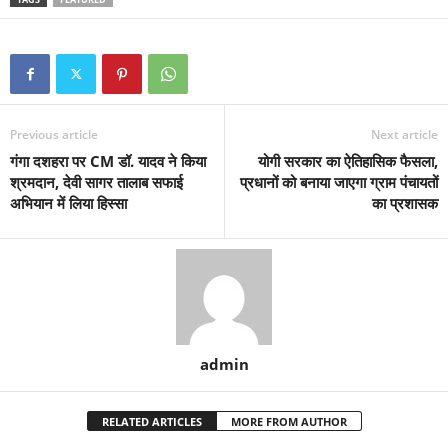
Previous article
Next article
गंगा दशहरा पर CM डॉ. यादव ने किया
योगी सरकार का ऐतिहासिक फैसला,
श्रमदान, देवी सागर तालाब सफाई
प्रधानों को बनाया जाएगा ग्राम पंचायतों
अभियान में लिया हिस्सा
का प्रशासक
admin
RELATED ARTICLES
MORE FROM AUTHOR