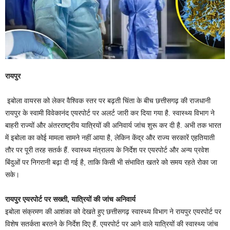
रायपुर
इबोला वायरस को लेकर वैश्विक स्तर पर बढ़ती चिंता के बीच छत्तीसगढ़ की राजधानी
रायपुर के स्वामी विवेकानंद एयरपोर्ट पर अलर्ट जारी कर दिया गया है. स्वास्थ्य विभाग ने
बाहरी राज्यों और अंतरराष्ट्रीय यात्रियों की अनिवार्य जांच शुरू कर दी है. अभी तक भारत
में इबोला का कोई मामला सामने नहीं आया है, लेकिन केंद्र और राज्य सरकारें एहतियाती
तौर पर पूरी तरह सतर्क हैं. स्वास्थ्य मंत्रालय के निर्देश पर एयरपोर्ट और अन्य प्रवेश
बिंदुओं पर निगरानी बढ़ा दी गई है, ताकि किसी भी संभावित खतरे को समय रहते रोका जा
सके।
रायपुर एयरपोर्ट पर सख्ती, यात्रियों की जांच अनिवार्य
इबोला संक्रमण की आशंका को देखते हुए छत्तीसगढ़ स्वास्थ्य विभाग ने रायपुर एयरपोर्ट पर
विशेष सतर्कता बरतने के निर्देश दिए हैं. एयरपोर्ट पर आने वाले यात्रियों की स्वास्थ्य जांच