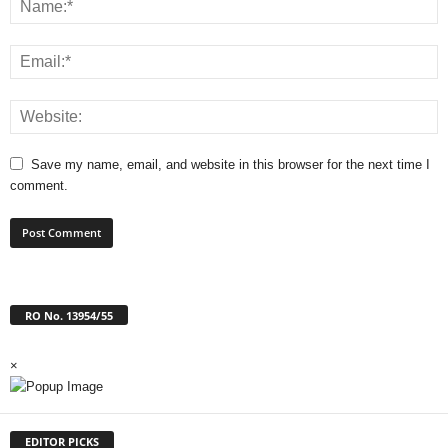
Save my name, email, and website in this browser for the next time I
comment.
RO No. 13954/55
×
EDITOR PICKS