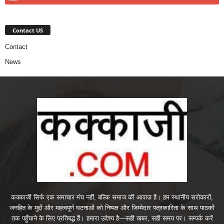
Contact US
Contact
News
कक्काजी सिर्फ एक समाचार मंच नहीं, बल्कि समाज की आवाज़ है। हम स्थानीय सरोकारों,
जनहित के मुद्दों और महत्वपूर्ण घटनाओं को निष्पक्ष और जिम्मेदार पत्रकारिता के साथ पाठकों
तक पहुँचाने के लिए प्रतिबद्ध हैं। हमारा उद्देश्य है—सही खबर, सही समय पर। सम्पर्क करें