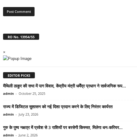
RO No. 13954/55
×
EDITOR PICKS
मैथिली ठाकुर की सभा में पाग विवाद, केंद्रीय मंत्री धर्मेंद्र प्रधान ने सार्वजनिक रूप...
admin
-
October 25, 2025
राज्य में डिजिटल सुशासन को नई दिशा प्रदान करने के लिए निरंतर कार्यरत
admin
-
July 23, 2026
गुरु के पुष्य नक्षत्र में प्रवेश से 3 राशियों पर बरसेगी किस्मत, मिलेगा धन-करियर...
admin
-
June 2, 2026