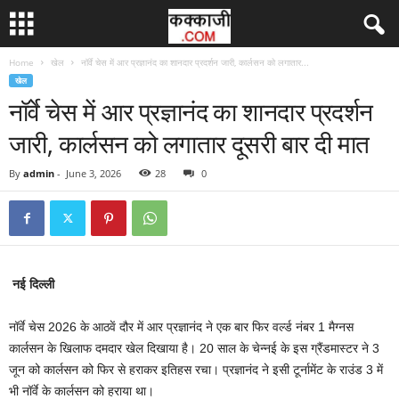
Home
खेल
नॉर्वे चेस में आर प्रज्ञानंद का शानदार प्रदर्शन जारी, कार्लसन को लगातार...
खेल
नॉर्वे चेस में आर प्रज्ञानंद का शानदार प्रदर्शन
जारी, कार्लसन को लगातार दूसरी बार दी मात
By
admin
-
June 3, 2026
28
0
नई दिल्ली
नॉर्वे चेस 2026 के आठवें दौर में आर प्रज्ञानंद ने एक बार फिर वर्ल्ड नंबर 1 मैग्नस
कार्लसन के खिलाफ दमदार खेल दिखाया है। 20 साल के चेन्नई के इस ग्रैंडमास्टर ने 3
जून को कार्लसन को फिर से हराकर इतिहस रचा। प्रज्ञानंद ने इसी टूर्नामेंट के राउंड 3 में
भी नॉर्वे के कार्लसन को हराया था।