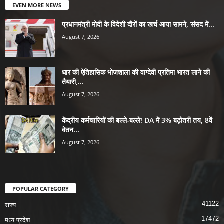
EVEN MORE NEWS
प्रधानमंत्री मोदी के विदेशी दौरों का खर्च आया सामने, संसद में...
August 7, 2026
धार की ऐतिहासिक भोजशाला की वाग्देवी प्रतिमा भारत लाने की
तैयारी,...
August 7, 2026
केंद्रीय कर्मचारियों की बल्ले-बल्ले! DA में 3% बढ़ोतरी तय, 8वें
वेतन...
August 7, 2026
POPULAR CATEGORY
41122
राज्य
17472
मध्य प्रदेश