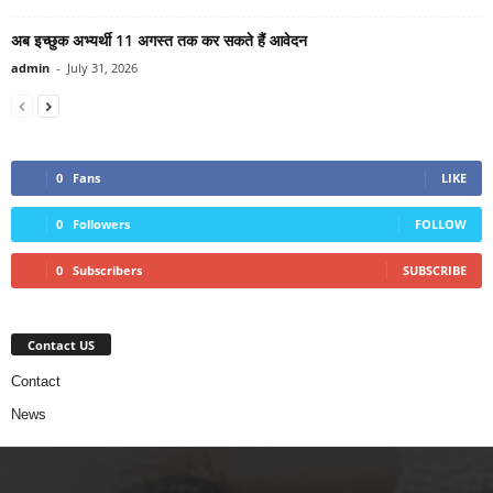
अब इच्छुक अभ्यर्थी 11 अगस्त तक कर सकते हैं आवेदन
admin
-
July 31, 2026
0
Fans
LIKE
0
Followers
FOLLOW
0
Subscribers
SUBSCRIBE
Contact US
Contact
News