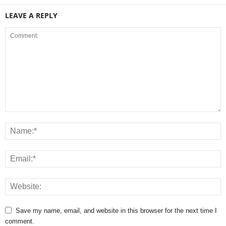
LEAVE A REPLY
Save my name, email, and website in this browser for the next time I
comment.