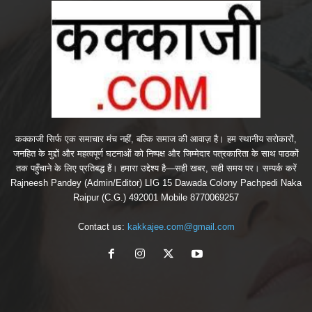
कक्काजी सिर्फ एक समाचार मंच नहीं, बल्कि समाज की आवाज़ है। हम स्थानीय सरोकारों,
जनहित के मुद्दों और महत्वपूर्ण घटनाओं को निष्पक्ष और जिम्मेदार पत्रकारिता के साथ पाठकों
तक पहुँचाने के लिए प्रतिबद्ध हैं। हमारा उद्देश्य है—सही खबर, सही समय पर। सम्पर्क करें
Rajneesh Pandey (Admin/Editor) LIG 15 Dawada Colony Pachpedi Naka
Raipur (C.G.) 492001 Mobile 8770069257
Contact us:
kakkajee.com@gmail.com