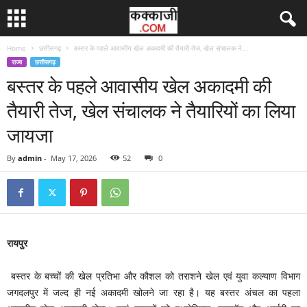
Home
छत्तीसगढ़
बस्तर के पहले आवासीय खेल अकादमी की तैयारी तेज, खेल संचालक ने...
राज्य
छत्तीसगढ़
बस्तर के पहले आवासीय खेल अकादमी की
तैयारी तेज, खेल संचालक ने तैयारियों का लिया
जायजा
By
admin
-
May 17, 2026
52
0
रायपुर
बस्तर के बच्चों की खेल प्रतिभा और कौशल को तराशने खेल एवं युवा कल्याण विभाग
जगदलपुर में जल्द ही नई अकादमी खोलने जा रहा है। यह बस्तर अंचल का पहला