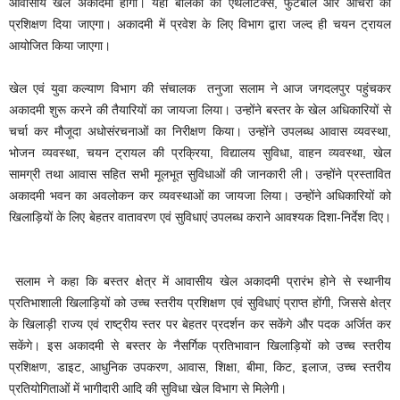
आवासीय खेल अकादमी होगा। यहां बालकों को एथलेटिक्स, फुटबाॅल और आर्चरी का
प्रशिक्षण दिया जाएगा। अकादमी में प्रवेश के लिए विभाग द्वारा जल्द ही चयन ट्रायल
आयोजित किया जाएगा।
खेल एवं युवा कल्याण विभाग की संचालक तनुजा सलाम ने आज जगदलपुर पहुंचकर
अकादमी शुरू करने की तैयारियों का जायजा लिया। उन्होंने बस्तर के खेल अधिकारियों से
चर्चा कर मौजूदा अधोसंरचनाओं का निरीक्षण किया। उन्होंने उपलब्ध आवास व्यवस्था,
भोजन व्यवस्था, चयन ट्रायल की प्रक्रिया, विद्यालय सुविधा, वाहन व्यवस्था, खेल
सामग्री तथा आवास सहित सभी मूलभूत सुविधाओं की जानकारी ली। उन्होंने प्रस्तावित
अकादमी भवन का अवलोकन कर व्यवस्थाओं का जायजा लिया। उन्होंने अधिकारियों को
खिलाड़ियों के लिए बेहतर वातावरण एवं सुविधाएं उपलब्ध कराने आवश्यक दिशा-निर्देश दिए।
सलाम ने कहा कि बस्तर क्षेत्र में आवासीय खेल अकादमी प्रारंभ होने से स्थानीय
प्रतिभाशाली खिलाड़ियों को उच्च स्तरीय प्रशिक्षण एवं सुविधाएं प्राप्त होंगी, जिससे क्षेत्र
के खिलाड़ी राज्य एवं राष्ट्रीय स्तर पर बेहतर प्रदर्शन कर सकेंगे और पदक अर्जित कर
सकेंगे। इस अकादमी से बस्तर के नैसर्गिक प्रतिभावान खिलाड़ियों को उच्च स्तरीय
प्रशिक्षण, डाइट, आधुनिक उपकरण, आवास, शिक्षा, बीमा, किट, इलाज, उच्च स्तरीय
प्रतियोगिताओं में भागीदारी आदि की सुविधा खेल विभाग से मिलेगी।