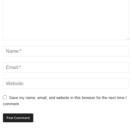
Save my name, email, and website in this browser for the next time I
comment.