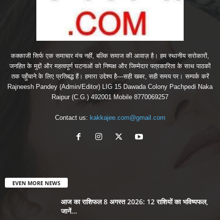
कक्काजी सिर्फ एक समाचार मंच नहीं, बल्कि समाज की आवाज़ है। हम स्थानीय सरोकारों,
जनहित के मुद्दों और महत्वपूर्ण घटनाओं को निष्पक्ष और जिम्मेदार पत्रकारिता के साथ पाठकों
तक पहुँचाने के लिए प्रतिबद्ध हैं। हमारा उद्देश्य है—सही खबर, सही समय पर। सम्पर्क करें
Rajneesh Pandey (Admin/Editor) LIG 15 Dawada Colony Pachpedi Naka
Raipur (C.G.) 492001 Mobile 8770069257
Contact us:
kakkajee.com@gmail.com
EVEN MORE NEWS
आज का राशिफल 8 अगस्त 2026: 12 राशियों का भविष्यफल,
जानें...