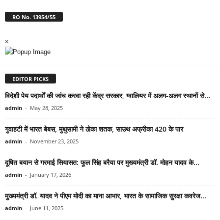
RO No. 13954/55
×
EDITOR PICKS
विदेशी पेय पदार्थों की जांच करवा रही केंद्र सरकार, ग्वालियर में अलग-अलग स्थानों से...
admin
-
May 28, 2025
गुवाहटी में भारत बेबस, मुथुसामी ने ठोका शतक, साउथ अफ्रीका 420 के पार
admin
-
November 23, 2025
दूषित बयान से गरमाई सियासत: फूल सिंह बरैया पर मुख्यमंत्री डॉ. मोहन यादव के...
admin
-
January 17, 2026
मुख्यमंत्री डॉ. यादव ने पीएम मोदी का माना आभार, भारत के सामाजिक सुरक्षा कवरेज...
admin
-
June 11, 2025