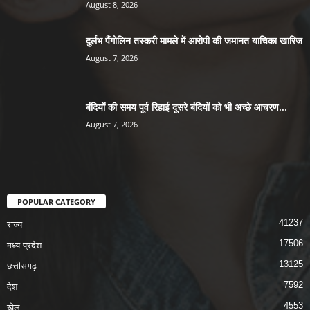
August 8, 2026
दुर्लभ पैंगोलिन तस्करी मामले में आरोपी की जमानत याचिका खारिज
August 7, 2026
बंदियों की समय पूर्व रिहाई दूसरे बंदियों को भी अच्छे आचरण...
August 7, 2026
POPULAR CATEGORY
41237
राज्य
17506
मध्य प्रदेश
13125
छत्तीसगढ़
7592
देश
4553
खेल