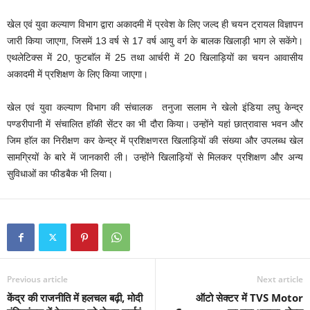
खेल एवं युवा कल्याण विभाग द्वारा अकादमी में प्रवेश के लिए जल्द ही चयन ट्रायल विज्ञापन
जारी किया जाएगा, जिसमें 13 वर्ष से 17 वर्ष आयु वर्ग के बालक खिलाड़ी भाग ले सकेंगे।
एथलेटिक्स में 20, फुटबाॅल में 25 तथा आर्चरी में 20 खिलाड़ियों का चयन आवासीय
अकादमी में प्रशिक्षण के लिए किया जाएगा।
खेल एवं युवा कल्याण विभाग की संचालक तनुजा सलाम ने खेलो इंडिया लघु केन्द्र
पण्डरीपानी में संचालित हाॅकी सेंटर का भी दौरा किया। उन्होंने यहां छात्रावास भवन और
जिम हाॅल का निरीक्षण कर केन्द्र में प्रशिक्षणरत खिलाड़ियों की संख्या और उपलब्ध खेल
सामग्रियों के बारे में जानकारी ली। उन्होंने खिलाड़ियों से मिलकर प्रशिक्षण और अन्य
सुविधाओं का फीडबैक भी लिया।
Previous article
Next article
केंद्र की राजनीति में हलचल बढ़ी, मोदी
ऑटो सेक्टर में TVS Motor