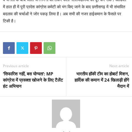
में हाल ही में पूरी प्रदेश कांग्रेस कमेटी को भंग किए जाने के बाद छत्तीसगढ़ में भी संभावित
बदलाव की चर्चाओं ने जोर पकड़ लिया है। अब सभी की नजर हाईकमान के फैसले पर
टिकी है।
Previous article
Next article
‘सिफारिश नहीं, बस योग्यता’: MP
भारतीय हॉकी टीम का होबार्ट मिशन,
कांग्रेस में प्रवक्ता खोजने के लिए टैलेंट
हार्दिक की कमान में 24 खिलाड़ी होंगे
हंट अभियान
मैदान में