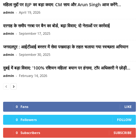
महिला मुद्दों पर BJP का बड़ा कदम: CM साय और Arun Singh आज करेंगे...
admin
-
April 19, 2026
दरगाह के समीप गरबा पर बैन का बोर्ड, बढ़ा विवाद; दो नेताओं पर कार्रवाई
admin
-
September 17, 2025
जगदलपुर : आईटीआई बस्तर में सेवा पखवाड़ा के तहत चलाया गया स्वच्छता अभियान
admin
-
September 30, 2025
दुबई में बड़ा विवाद: ‘100% रशियन महिला’ बयान पर हंगामा, टॉप अधिकारी ने छोड़ी...
admin
-
February 14, 2026
0
Fans
LIKE
0
Followers
FOLLOW
0
Subscribers
SUBSCRIBE