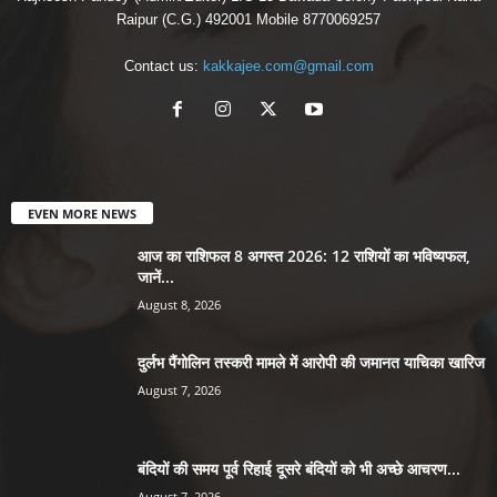
Raipur (C.G.) 492001 Mobile 8770069257
Contact us:
kakkajee.com@gmail.com
EVEN MORE NEWS
आज का राशिफल 8 अगस्त 2026: 12 राशियों का भविष्यफल,
जानें...
August 8, 2026
दुर्लभ पैंगोलिन तस्करी मामले में आरोपी की जमानत याचिका खारिज
August 7, 2026
बंदियों की समय पूर्व रिहाई दूसरे बंदियों को भी अच्छे आचरण...
August 7, 2026