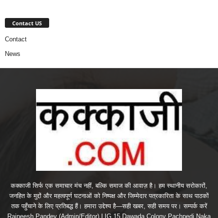
Contact US
Contact
News
कक्काजी सिर्फ एक समाचार मंच नहीं, बल्कि समाज की आवाज़ है। हम स्थानीय सरोकारों,
जनहित के मुद्दों और महत्वपूर्ण घटनाओं को निष्पक्ष और जिम्मेदार पत्रकारिता के साथ पाठकों
तक पहुँचाने के लिए प्रतिबद्ध हैं। हमारा उद्देश्य है—सही खबर, सही समय पर। सम्पर्क करें
Rajneesh Pandey (Admin/Editor) LIG 15 Dawada Colony Pachpedi Naka