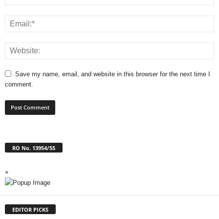
Save my name, email, and website in this browser for the next time I
comment.
RO No. 13954/55
×
EDITOR PICKS