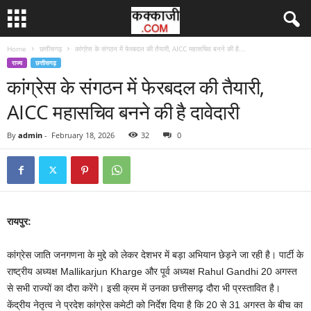
Home
छत्तीसगढ़
कांग्रेस के संगठन में फेरबदल की तैयारी, AICC महासचिव बनने की है...
राज्य
छत्तीसगढ़
कांग्रेस के संगठन में फेरबदल की तैयारी,
AICC महासचिव बनने की है दावेदारी
By
admin
-
February 18, 2026
32
0
रायपुर:
कांग्रेस जाति जनगणना के मुद्दे को लेकर देशभर में बड़ा अभियान छेड़ने जा रही है। पार्टी के
राष्ट्रीय अध्यक्ष Mallikarjun Kharge और पूर्व अध्यक्ष Rahul Gandhi 20 अगस्त
से सभी राज्यों का दौरा करेंगे। इसी क्रम में उनका छत्तीसगढ़ दौरा भी प्रस्तावित है।
केंद्रीय नेतृत्व ने प्रदेश कांग्रेस कमेटी को निर्देश दिया है कि 20 से 31 अगस्त के बीच का