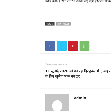
दबाव बनाए। सेट पीस भी उनके लिए बड़ा हथियार साबित
TAGS
TOP-NEWS
Previous article
11 जुलाई 2026 को बन रहा त्रिपुष्कर योग, कई रा
के लिए खुलेगा भाग्य का द्वार
admin