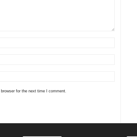
 browser for the next time I comment.