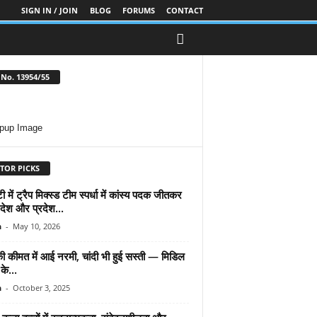
SIGN IN / JOIN
BLOG
FORUMS
CONTACT
No. 13954/55
TOR PICKS
ी में ट्रैप मिक्स्ड टीम स्पर्धा में कांस्य पदक जीतकर
 देश और प्रदेश...
n
-
May 10, 2026
की कीमत में आई नरमी, चांदी भी हुई सस्ती — मिडिल
के...
n
-
October 3, 2025