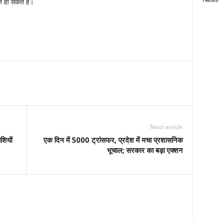
 हो सकते हैं।
Next article
शियों
एक दिन में 5000 ट्रांसफर, प्रदेश में मचा प्रशासनिक
भूचाल; सरकार का बड़ा एक्शन