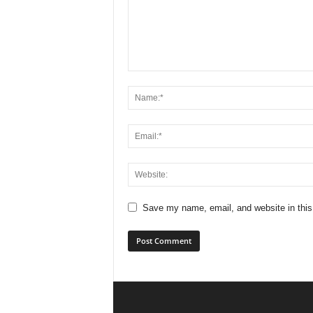
Save my name, email, and website in this