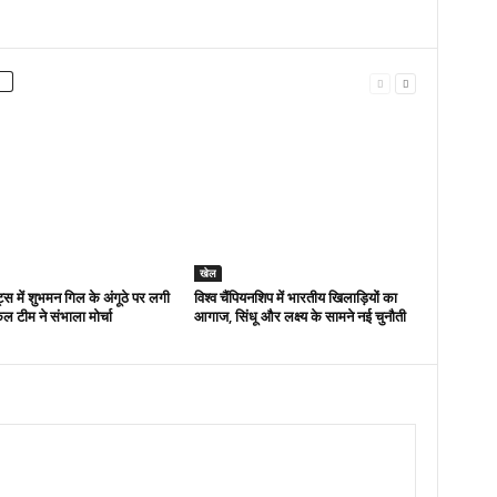
खेल
ट्स में शुभमन गिल के अंगूठे पर लगी
विश्व चैंपियनशिप में भारतीय खिलाड़ियों का
कल टीम ने संभाला मोर्चा
आगाज, सिंधू और लक्ष्य के सामने नई चुनौती