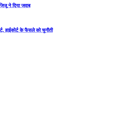
जिजू ने दिया जवाब
्ट, हाईकोर्ट के फैसले को चुनौती