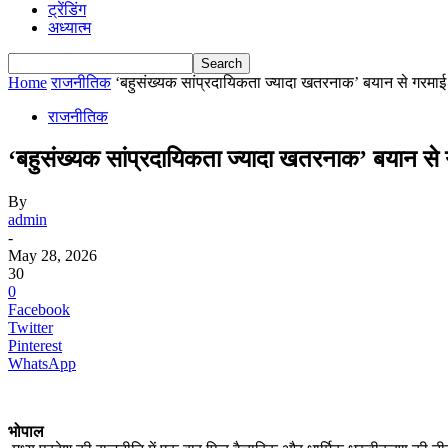
ट्रेंडिंग
अध्यात्म
Home
राजनीतिक
‘बहुसंख्यक सांप्रदायिकता ज्यादा खतरनाक’ बयान से गरमाई 
राजनीतिक
‘बहुसंख्यक सांप्रदायिकता ज्यादा खतरनाक’ बयान से 
By
admin
-
May 28, 2026
30
0
Facebook
Twitter
Pinterest
WhatsApp
भोपाल