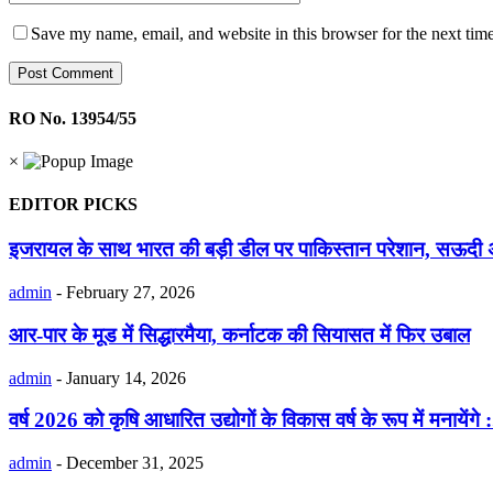
Save my name, email, and website in this browser for the next tim
RO No. 13954/55
×
EDITOR PICKS
इजरायल के साथ भारत की बड़ी डील पर पाकिस्तान परेशान, सऊदी अ
admin
-
February 27, 2026
आर-पार के मूड में सिद्धारमैया, कर्नाटक की सियासत में फिर उबाल
admin
-
January 14, 2026
वर्ष 2026 को कृषि आधारित उद्योगों के विकास वर्ष के रूप में मनायेंगे :
admin
-
December 31, 2025