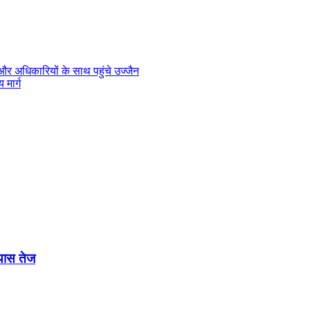
 और अधिकारियों के साथ पहुंचे उज्जैन
 मार्ग
यास तेज