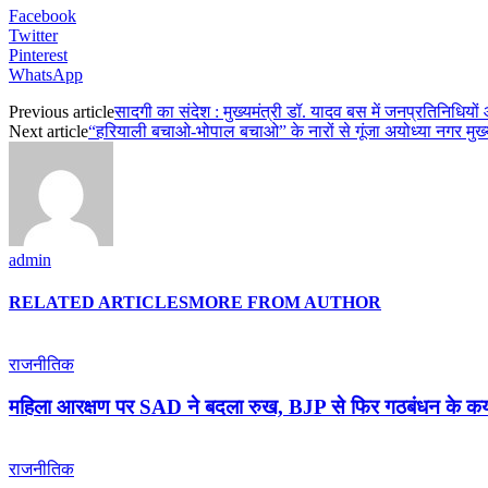
Facebook
Twitter
Pinterest
WhatsApp
Previous article
सादगी का संदेश : मुख्यमंत्री डॉ. यादव बस में जनप्रतिनिधियों
Next article
“हरियाली बचाओ-भोपाल बचाओ” के नारों से गूंजा अयोध्या नगर मुख्य
admin
RELATED ARTICLES
MORE FROM AUTHOR
राजनीतिक
महिला आरक्षण पर SAD ने बदला रुख, BJP से फिर गठबंधन के क
राजनीतिक