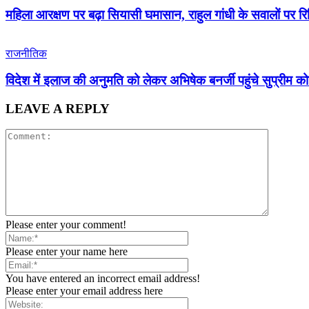
महिला आरक्षण पर बढ़ा सियासी घमासान, राहुल गांधी के सवालों पर रि
राजनीतिक
विदेश में इलाज की अनुमति को लेकर अभिषेक बनर्जी पहुंचे सुप्रीम कोर
LEAVE A REPLY
Please enter your comment!
Please enter your name here
You have entered an incorrect email address!
Please enter your email address here