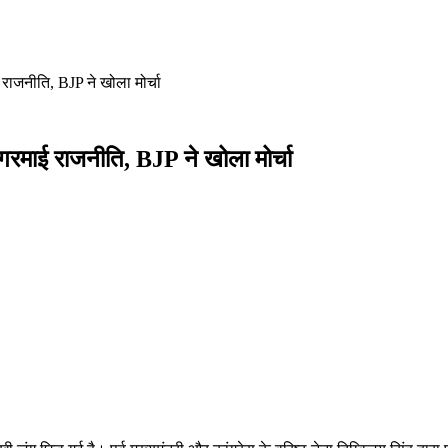
राजनीति, BJP ने खोला मोर्चा
गरमाई राजनीति, BJP ने खोला मोर्चा