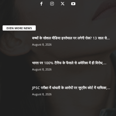
EVEN MORE NEWS
बच्चों के सोशल मीडिया इस्तेमाल पर लगेगी रोक? 13 साल से...
August 8, 2026
भारत पर 100% टैरिफ के फैसले से अमेरिका में ही विरोध,...
August 8, 2026
JPSC परीक्षा में धांधली के आरोपों पर सुप्रीम कोर्ट में याचिका,...
August 8, 2026