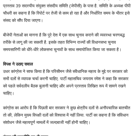
प्रस्ताव 39 सदस्यीय संयुक्त संसदीय समिति (जेपीसी) के पास है. समिति के अध्यक्ष पीपी
चौधरी का कहना है कि रिपोर्ट पर तेजी से काम हो रहा है और निर्धारित समय के भीतर इसे
संसद को सौंप दिया जाएगा।
बीजेपी नेताओं का मानना है कि पूरे देश में एक साथ चुनाव कराने की व्यवस्था चरणबद्ध
तरीके से लागू की जा सकती है. इसके तहत विभिन्न राज्यों की विधानसभा चुनाव
समयसारिणी को धीरे-धीरे लोकसभा चुनावों के साथ समायोजित किया जा सकता है।
विपक्ष ने उठाए सवाल
उधर कांग्रेस ने साफ किया है कि परिसीमन जैसे संवैधानिक महत्व के मुद्दे पर सरकार को
सभी दलों से व्यापक चर्चा करनी चाहिए. पार्टी महासचिव जयराम रमेश ने कहा कि सरकार
को पहले सर्वदलीय बैठक बुलानी चाहिए और अपने प्रस्ताव लिखित रूप में सामने रखने
चाहिए।
कांग्रेस का आरोप है कि पिछली बार सरकार ने कुछ क्षेत्रीय दलों से अनौपचारिक बातचीत
तो की, लेकिन मुख्य विपक्षी दलों को विश्वास में नहीं लिया. पार्टी का कहना है कि संविधान
संशोधन जैसे महत्वपूर्ण मामलों में जल्दबाजी नहीं होनी चाहिए।