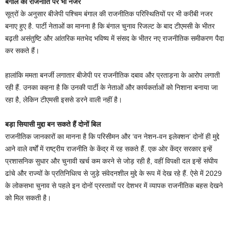
बंगाल की राजनीति पर भी नजर
सूत्रों के अनुसार बीजेपी पश्चिम बंगाल की राजनीतिक परिस्थितियों पर भी करीबी नजर
बनाए हुए है. पार्टी नेताओं का मानना है कि बंगाल चुनाव रिजल्ट के बाद टीएमसी के भीतर
बढ़ती असंतुष्टि और आंतरिक मतभेद भविष्य में संसद के भीतर नए राजनीतिक समीकरण पैदा
कर सकते हैं।
हालांकि ममता बनर्जी लगातार बीजेपी पर राजनीतिक दबाव और प्रताड़ना के आरोप लगाती
रही हैं. उनका कहना है कि उनकी पार्टी के नेताओं और कार्यकर्ताओं को निशाना बनाया जा
रहा है, लेकिन टीएमसी इससे डरने वाली नहीं है।
बड़ा सियासी मुद्दा बन सकते हैं दोनों बिल
राजनीतिक जानकारों का मानना है कि परिसीमन और ‘वन नेशन-वन इलेक्शन’ दोनों ही मुद्दे
आने वाले वर्षों में राष्ट्रीय राजनीति के केंद्र में रह सकते हैं. एक ओर केंद्र सरकार इन्हें
प्रशासनिक सुधार और चुनावी खर्च कम करने से जोड़ रही है, वहीं विपक्षी दल इन्हें संघीय
ढांचे और राज्यों के प्रतिनिधित्व से जुड़े संवेदनशील मुद्दे के रूप में देख रहे हैं. ऐसे में 2029
के लोकसभा चुनाव से पहले इन दोनों प्रस्तावों पर देशभर में व्यापक राजनीतिक बहस देखने
को मिल सकती है।