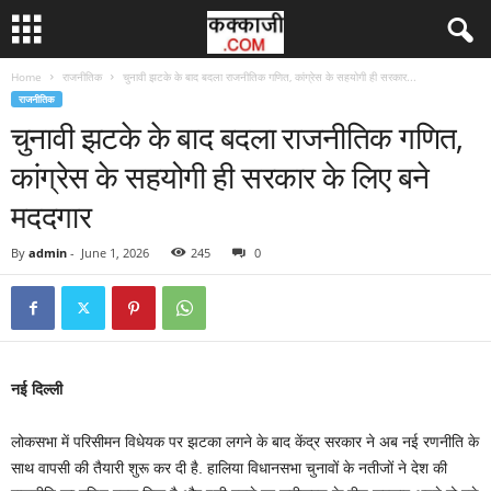
Home
राजनीतिक
चुनावी झटके के बाद बदला राजनीतिक गणित, कांग्रेस के सहयोगी ही सरकार...
राजनीतिक
चुनावी झटके के बाद बदला राजनीतिक गणित,
कांग्रेस के सहयोगी ही सरकार के लिए बने
मददगार
By
admin
-
June 1, 2026
245
0
नई दिल्ली
लोकसभा में परिसीमन विधेयक पर झटका लगने के बाद केंद्र सरकार ने अब नई रणनीति के
साथ वापसी की तैयारी शुरू कर दी है. हालिया विधानसभा चुनावों के नतीजों ने देश की