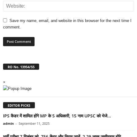
Save my name, email, and website in this browser for the next time I
comment.
RO No. 13954/55
×
EDITOR PICKS
IPS कैडर में शामिल होंगे MP के 5 अधिकारी, 15 नाम UPSC को भेजे...
admin
-
September 11, 2025
भर्ती परीक्षा 7 दिसंबर को, 756 केंद्र और नियम जानें, 2.29 लाख उम्मीदवार होंगे...