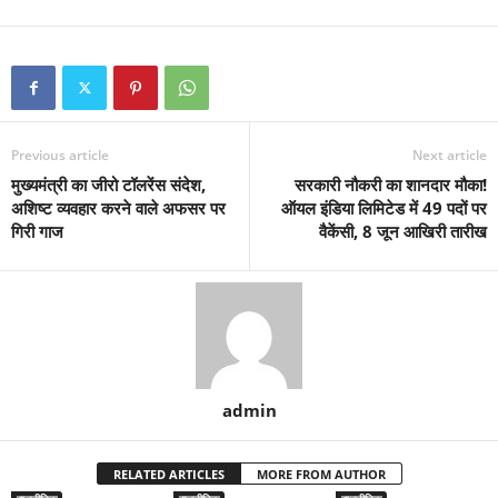
Previous article
Next article
मुख्यमंत्री का जीरो टॉलरेंस संदेश,
सरकारी नौकरी का शानदार मौका!
अशिष्ट व्यवहार करने वाले अफसर पर
ऑयल इंडिया लिमिटेड में 49 पदों पर
गिरी गाज
वैकेंसी, 8 जून आखिरी तारीख
admin
RELATED ARTICLES
MORE FROM AUTHOR