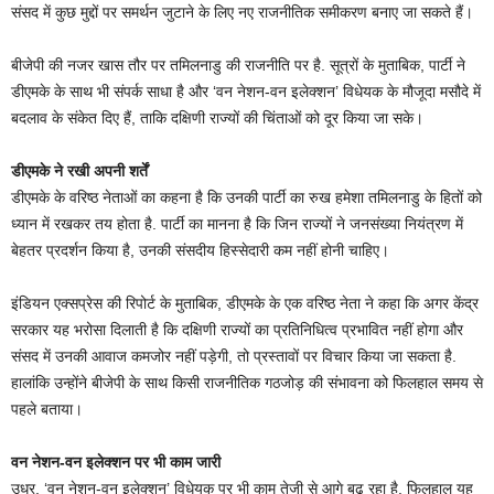
संसद में कुछ मुद्दों पर समर्थन जुटाने के लिए नए राजनीतिक समीकरण बनाए जा सकते हैं।
बीजेपी की नजर खास तौर पर तमिलनाडु की राजनीति पर है. सूत्रों के मुताबिक, पार्टी ने
डीएमके के साथ भी संपर्क साधा है और ‘वन नेशन-वन इलेक्शन’ विधेयक के मौजूदा मसौदे में
बदलाव के संकेत दिए हैं, ताकि दक्षिणी राज्यों की चिंताओं को दूर किया जा सके।
डीएमके ने रखी अपनी शर्तें
डीएमके के वरिष्ठ नेताओं का कहना है कि उनकी पार्टी का रुख हमेशा तमिलनाडु के हितों को
ध्यान में रखकर तय होता है. पार्टी का मानना है कि जिन राज्यों ने जनसंख्या नियंत्रण में
बेहतर प्रदर्शन किया है, उनकी संसदीय हिस्सेदारी कम नहीं होनी चाहिए।
इंडियन एक्सप्रेस की रिपोर्ट के मुताबिक, डीएमके के एक वरिष्ठ नेता ने कहा कि अगर केंद्र
सरकार यह भरोसा दिलाती है कि दक्षिणी राज्यों का प्रतिनिधित्व प्रभावित नहीं होगा और
संसद में उनकी आवाज कमजोर नहीं पड़ेगी, तो प्रस्तावों पर विचार किया जा सकता है.
हालांकि उन्होंने बीजेपी के साथ किसी राजनीतिक गठजोड़ की संभावना को फिलहाल समय से
पहले बताया।
वन नेशन-वन इलेक्शन पर भी काम जारी
उधर, ‘वन नेशन-वन इलेक्शन’ विधेयक पर भी काम तेजी से आगे बढ़ रहा है. फिलहाल यह