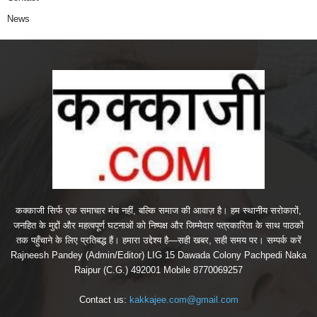
News
कक्काजी सिर्फ एक समाचार मंच नहीं, बल्कि समाज की आवाज़ है। हम स्थानीय सरोकारों,
जनहित के मुद्दों और महत्वपूर्ण घटनाओं को निष्पक्ष और जिम्मेदार पत्रकारिता के साथ पाठकों
तक पहुँचाने के लिए प्रतिबद्ध हैं। हमारा उद्देश्य है—सही खबर, सही समय पर। सम्पर्क करें
Rajneesh Pandey (Admin/Editor) LIG 15 Dawada Colony Pachpedi Naka
Raipur (C.G.) 492001 Mobile 8770069257
Contact us:
kakkajee.com@gmail.com