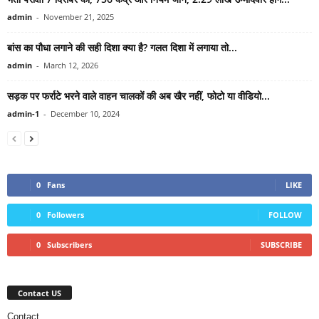
admin
-
November 21, 2025
बांस का पौधा लगाने की सही दिशा क्या है? गलत दिशा में लगाया तो...
admin
-
March 12, 2026
सड़क पर फर्राटे भरने वाले वाहन चालकों की अब खैर नहीं, फोटो या वीडियो...
admin-1
-
December 10, 2024
0
Fans
LIKE
0
Followers
FOLLOW
0
Subscribers
SUBSCRIBE
Contact US
Contact