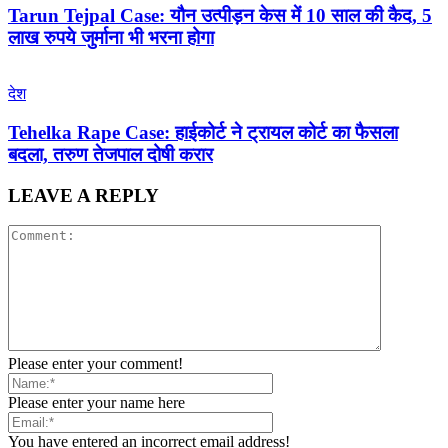
Tarun Tejpal Case: यौन उत्पीड़न केस में 10 साल की कैद, 5
लाख रुपये जुर्माना भी भरना होगा
देश
Tehelka Rape Case: हाईकोर्ट ने ट्रायल कोर्ट का फैसला
बदला, तरुण तेजपाल दोषी करार
LEAVE A REPLY
Please enter your comment!
Please enter your name here
You have entered an incorrect email address!