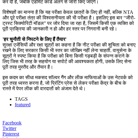
कर दी है, जबकि एडमिट कार्ड अलग से जारी किए जाएंगे।
विशेषज्ञों का मानना है कि यह परीक्षा केवल छात्रों के लिए ही नहीं, बल्कि NTA
और पूरे परीक्षा तंत्र की विश्वसनीयता की भी परीक्षा है। इसलिए इस बार “जीरो-
ट्रस्ट सिक्योरिटी मॉडल” पर जोर दिया जा रहा है, जिसमें किसी एक व्यक्ति को
पूरी प्रक्रिया की जानकारी न हो और हर स्तर पर निगरानी बनी रहे।
'हर चुनौती से निपटने के लिए हैं तैयार'
सुरक्षा एजेंसियों और रक्षा सूत्रों का कहना है कि नीट परीक्षा की शुचिता को बनाए
रखने के लिए सरकार किसी भी स्तर का जोखिम नहीं लेना चाहती. वायुसेना के
सूत्रों ने स्पष्ट किया है कि परीक्षा को बिना किसी गड़बड़ी के संपन्न कराने के
लिए जिस भी तरह के सहयोग या सपोर्ट की आवश्यकता होगी, उसके लिए सेना
पूरी तरह मुस्तैद और तैयार है।
इस कदम का सीधा मकसद सॉल्वर गैंग और लीक माफियाओं के उस नेटवर्क को
पूरी तरह ध्वस्त करना है, जो प्रिंटिंग प्रेस से लेकर परीक्षा केंद्र के बीच के
रास्ते में पेपर लीक की वारदातों को अंजाम देते थे।
TAGS
featured
Facebook
Twitter
Pinterest