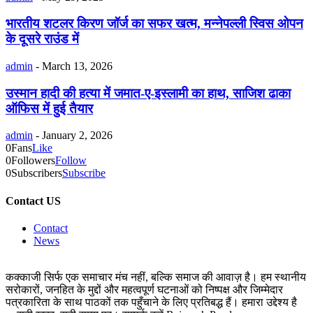
भारतीय शटलर किरण जॉर्ज का सफर खत्म, मन्नेपल्ली स्विस ओपन
के दूसरे राउंड में
admin
-
March 13, 2026
उस्मान हादी की हत्या में जमात-ए-इस्लामी का हाथ, साजिश ढाका
ऑफिस में हुई तैयार
admin
-
January 2, 2026
0
Fans
Like
0
Followers
Follow
0
Subscribers
Subscribe
Contact US
Contact
News
कक्काजी सिर्फ एक समाचार मंच नहीं, बल्कि समाज की आवाज़ है। हम स्थानीय
सरोकारों, जनहित के मुद्दों और महत्वपूर्ण घटनाओं को निष्पक्ष और जिम्मेदार
पत्रकारिता के साथ पाठकों तक पहुँचाने के लिए प्रतिबद्ध हैं। हमारा उद्देश्य है