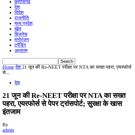
छत्तीसगढ़
देश
विदेश
राजनीति
मध्य प्रदेश
खेल
बिज़नेस
मनोरंजन
ट्रेंडिंग
अध्यात्म
Home
देश
21 जून की Re-NEET परीक्षा पर NTA का सख्त पहरा, एयरफोर्स
से...
देश
21 जून की Re-NEET परीक्षा पर NTA का सख्त
पहरा, एयरफोर्स से पेपर ट्रांसपोर्ट; सुरक्षा के खास
इंतजाम
By
admin