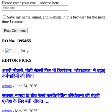
Please enter your email address here
Save my name, email, and website in this browser for the next
time I comment.
RO No. 13954/55
×
EDITOR PICKS
अच्छी नौकरी, मोटी सैलरी फिर भी डिप्रेशन! ‘बोरआउट’ ने बढ़ाई
कर्मचारियों की चिंता
admin
-
June 24, 2026
रतलाम-नागदा के बीच रेलवे मल्टीट्रैकिंग परियोजना की मंजूरी
प्रदेश के लिए बड़ी सौगात :...
admin
-
May 29, 2025