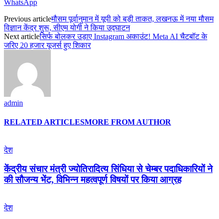
WhatsApp
Previous article
मौसम पूर्वानुमान में यूपी को बड़ी ताकत, लखनऊ में नया मौसम
विज्ञान केंद्र शुरू, सीएम योगी ने किया उद्घाटन
Next article
सिर्फ बोलकर उड़ाए Instagram अकाउंट! Meta AI चैटबॉट के
जरिए 20 हजार यूजर्स हुए शिकार
admin
RELATED ARTICLES
MORE FROM AUTHOR
देश
केंद्रीय संचार मंत्री ज्योतिरादित्य सिंधिया से चेम्बर पदाधिकारियों ने
की सौजन्य भेंट, विभिन्न महत्वपूर्ण विषयों पर किया आग्रह
देश