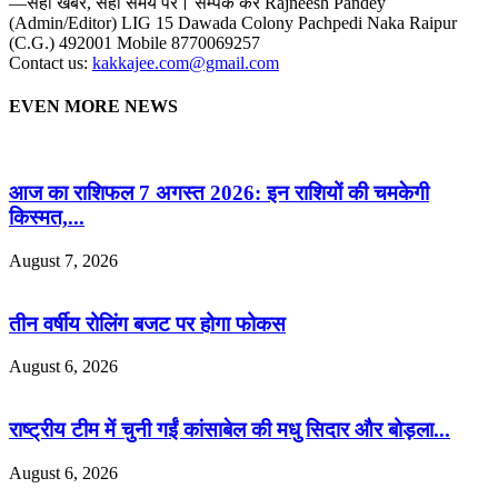
—सही खबर, सही समय पर। सम्पर्क करें Rajneesh Pandey
(Admin/Editor) LIG 15 Dawada Colony Pachpedi Naka Raipur
(C.G.) 492001 Mobile 8770069257
Contact us:
kakkajee.com@gmail.com
EVEN MORE NEWS
आज का राशिफल 7 अगस्त 2026: इन राशियों की चमकेगी
किस्मत,...
August 7, 2026
तीन वर्षीय रोलिंग बजट पर होगा फोकस
August 6, 2026
राष्ट्रीय टीम में चुनी गईं कांसाबेल की मधु सिदार और बोड़ला...
August 6, 2026