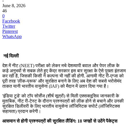
-
June 8, 2026
46
0
Facebook
Twitter
Pinterest
WhatsApp
नई दिल्ली
देश में नीट (NEET) परीक्षा को लेकर मचे देशव्यापी बवाल और पेपर लीक के
कड़े अनुभवों से सबक लेते हुए केंद्र सरकार इस बार सुरक्षा के ऐसे पुख्ता इंतजाम
कर रही है, जिसकी किसी ने कल्पना भी नहीं की होगी. आगामी नीट री-एग्जा को
पूरी तरह 'लीक-प्रूफ' और सुरक्षित बनाने के लिए अब देश की सबसे भरोसेमंद
ताकत यानी भारतीय वायुसेना (IAF) को मैदान में उतार दिया गया है।
'इंडिया टुडे' को टॉप सोर्सेज (शीर्ष सूत्रों) से मिली एक्सक्लूसिव जानकारी के
मुताबिक, नीट री-टेस्ट के दौरान प्रश्नपत्रों को लीक होने से बचाने और उनकी
सुरक्षित डिलीवरी के लिए भारतीय वायुसेना लॉजिस्टिक सपोर्ट (लॉजिस्टिक्स
सहायता) प्रदान करेगी।
आसमान से होगी प्रश्नपत्रों की सुरक्षित लैंडिंग: 18 जगहों से उठेंगे पैकेट्स