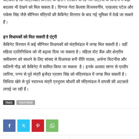
बदलाव भी देखने को मिल सकता है। दिग्गज नेता कैलाश विजयवर्गीय, प्रहलाद पटेल और
राकेश सिंह जैसे सीनियर मंत्रियों की कैबिनेट विस्तार के बाद नई भूमिका में देखें जा सकते
हैं।
इन विधायकों को मिल सकती है एंट्री
कैबिनेट विस्तार में कई सीनियर विधायकों को मंत्रीमंडल में जगह मिल सकती है। वहीं
महिला प्रतिनिधित्व को भी बढ़ावा दिया जा सकता है। महिला वोट बैंक और क्षेत्रीय
समीकरण को साधने के लिए सांसद से विधायक बनी रीति पाठक, अर्चना चिटनीस और
मालिनी गौड़ को कैबिनेट में शामिल किया जा सकता है। इनके अलावा सागर से प्रदीप
लारिया, पन्ना से पूर्व मंत्री बृजेंद्र प्रताप सिंह को मंत्रिमंडल में जगह मिल सकती है।
सिंधिया खेमे से पूर्व स्वास्थ्य मंत्री प्रभुराम चौधरी की मंत्रिमंडल में वापसी की अटकलें
लगाई जा रही हैं।
TAGS
FEATURED