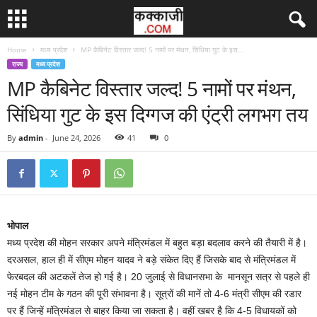
Home
मध्य प्रदेश
MP कैबिनेट विस्तार जल्द! 5 नामों पर मंथन, सिंधिया गुट के इस...
राज्य
मध्य प्रदेश
MP कैबिनेट विस्तार जल्द! 5 नामों पर मंथन,
सिंधिया गुट के इस दिग्गज की एंट्री लगभग तय
By
admin
-
June 24, 2026
41
0
भोपाल
मध्य प्रदेश की मोहन सरकार अपने मंत्रिमंडल में बहुत बड़ा बदलाव करने की तैयारी में है।
दरअसल, हाल ही में सीएम मोहन यादव ने बड़े संकेत दिए हैं जिसके बाद से मंत्रिमंडल में
फेरबदल की अटकलें तेज हो गई है। 20 जुलाई से विधानसभा के मानसून सत्र से पहले ही
नई मोहन टीम के गठन की पूरी संभावना है। सूत्रों की मानें तो 4-6 मंत्री सीएम की रडार
पर हैं जिन्हें मंत्रिमंडल से बाहर किया जा सकता है। वहीं खबर है कि 4-5 विधायकों को