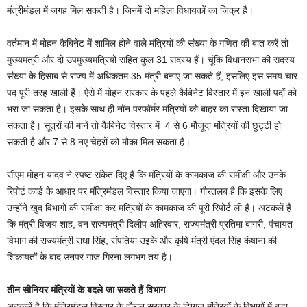
मंत्रीमंडल में जगह मिल सकती है। जिनमें दो महिला विधायकों का जिक्र है।
वर्तमान में मोहन कैबिनेट में शामिल होने वाले मंत्रियों की संख्या के गणित की बात करें तो
मुख्यमंत्री और दो उपमुख्यमंत्रियों सहित कुल 31 सदस्य हैं। चूंकि विधानसभा की सदस्य
संख्या के हिसाब से राज्य में अधिकतम 35 मंत्री बनाए जा सकते हैं, इसलिए इस समय चार
पद पूरी तरह खाली हैं। ऐसे में मोहन सरकार के पहले कैबिनेट विस्तार में इन खाली पदों को
भरा जा सकता है। इसके साथ ही नॉन परफॉर्मर मंत्रियों को बाहर का रास्ता दिखाया जा
सकता है। सूत्रों की मानें तो कैबिनेट विस्तार में 4 से 6 मौजूदा मंत्रियों की छुट्टी हो
सकती है और 7 से 8 नए चेहरों को मौका मिल सकता है।
सीएम मोहन यादव ने स्पष्ट संकेत दिए हैं कि मंत्रियों के कामकाज की समीक्षी और उनके
रिपोर्ट कार्ड के आधार पर मंत्रिमंडल विस्तार किया जाएगा। गौरतलब है कि इसके लिए
उन्होंने खुद विभागों की समीक्षा कर मंत्रियों के कामकाज की पूरी रिपोर्ट ली है। अटकलें है
कि मंत्री विजय शाह, वन राज्यमंत्री दिलीप अहिरवार, राज्यमंत्री प्रतिमा बागरी, पंचायत
विभाग की राज्यमंत्री राधा सिंह, संपतिया उइके और कृषि मंत्री एंदल सिंह कंषाना की
शिकायतों के बाद उनपर गाज गिरना लगभग तय है।
तीन सीनियर मंत्रियों के बदले जा सकते हैं विभाग
अटकलें है कि मंत्रिमंडल विस्तार के दौरान सरकार के दिग्गज मंत्रियों के विभागों में बड़ा