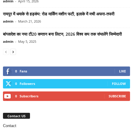
admin
-
April 15, 2026
रायपुर में धमाके से हड़कंप: रोड मार्किंग मशीन फटी, इलाके में मची अफरा-तफरी
admin
-
March 21, 2026
बांग्लादेश का नया टी20 कप्तान बना लिटन, 2026 विश्व कप तक संभालेंगे जिम्मेदारी
admin
-
May 5, 2025
0
Fans
LIKE
0
Followers
FOLLOW
0
Subscribers
SUBSCRIBE
Contact US
Contact