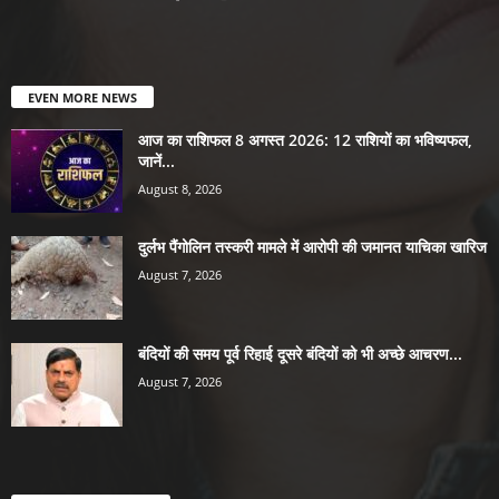
EVEN MORE NEWS
आज का राशिफल 8 अगस्त 2026: 12 राशियों का भविष्यफल,
जानें...
August 8, 2026
दुर्लभ पैंगोलिन तस्करी मामले में आरोपी की जमानत याचिका खारिज
August 7, 2026
बंदियों की समय पूर्व रिहाई दूसरे बंदियों को भी अच्छे आचरण...
August 7, 2026