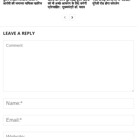
आरोपी की जमानत याचिका खारिज
को भी अच्छे आचरण के लिए करेगी
मुंगेली रोड होगा फोरलेन
प्रोत्साहित : मुख्यमंत्री डॉ. यादव
LEAVE A REPLY