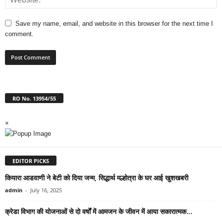
Save my name, email, and website in this browser for the next time I
comment.
RO No. 13954/55
×
EDITOR PICKS
कियारा आडवाणी ने बेटी को दिया जन्म, सिद्धार्थ मल्होत्रा के घर आई खुशखबरी
admin
-
July 16, 2025
क्रेडा विभाग की योजनाओं से दो वर्षों में आमजन के जीवन में आया सकारात्मक...