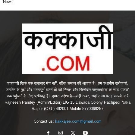
News
कक्काजी सिर्फ एक समाचार मंच नहीं, बल्कि समाज की आवाज़ है। हम स्थानीय सरोकारों,
जनहित के मुद्दों और महत्वपूर्ण घटनाओं को निष्पक्ष और जिम्मेदार पत्रकारिता के साथ पाठकों
तक पहुँचाने के लिए प्रतिबद्ध हैं। हमारा उद्देश्य है—सही खबर, सही समय पर। सम्पर्क करें
Rajneesh Pandey (Admin/Editor) LIG 15 Dawada Colony Pachpedi Naka
Raipur (C.G.) 492001 Mobile 8770069257
Contact us:
kakkajee.com@gmail.com