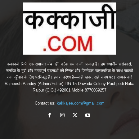
कक्काजी सिर्फ एक समाचार मंच नहीं, बल्कि समाज की आवाज़ है। हम स्थानीय सरोकारों,
जनहित के मुद्दों और महत्वपूर्ण घटनाओं को निष्पक्ष और जिम्मेदार पत्रकारिता के साथ पाठकों
तक पहुँचाने के लिए प्रतिबद्ध हैं। हमारा उद्देश्य है—सही खबर, सही समय पर। सम्पर्क करें
Rajneesh Pandey (Admin/Editor) LIG 15 Dawada Colony Pachpedi Naka
Raipur (C.G.) 492001 Mobile 8770069257
Contact us:
kakkajee.com@gmail.com