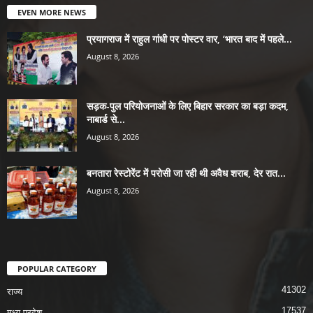
EVEN MORE NEWS
प्रयागराज में राहुल गांधी पर पोस्टर वार, ‘भारत बाद में पहले...
August 8, 2026
सड़क-पुल परियोजनाओं के लिए बिहार सरकार का बड़ा कदम,
नाबार्ड से...
August 8, 2026
बनतारा रेस्टोरेंट में परोसी जा रही थी अवैध शराब, देर रात...
August 8, 2026
POPULAR CATEGORY
41302
राज्य
17537
मध्य प्रदेश