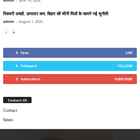
admin
-
June 18, 2026
रिकवरी अच्छी, उत्पादन कम; बिहार की चीनी मिलों के सामने नई चुनौती
admin
-
August 1, 2026
0
Fans
LIKE
0
Followers
FOLLOW
0
Subscribers
SUBSCRIBE
Contact US
Contact
News