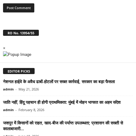
RO No. 13954/55
×
EDITOR PICKS
नेशनल हाईवे के अवैध ढाबों-होटलों पर सख्त कार्रवाई, सरकार का बड़ा फैसला
admin
-
May 21, 2026
जाति नहीं, हिंदू पहचान ही होगी प्राथमिकता: मुंबई में मोहन भागवत का अहम संदेश
admin
-
February 8, 2026
जशपुर में किसानों को राहत, खाद-बीज की पर्याप्त उपलब्धता; प्रशासन की सख्ती से
कालाबाजारी...