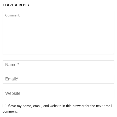
LEAVE A REPLY
Save my name, email, and website in this browser for the next time I
comment.