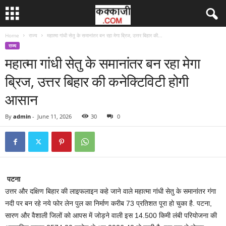
Home
राज्य
महात्मा गांधी सेतु के समानांतर बन रहा मेगा ब्रिज, उत्तर बिहार की...
राज्य
महात्मा गांधी सेतु के समानांतर बन रहा मेगा
ब्रिज, उत्तर बिहार की कनेक्टिविटी होगी
आसान
By
admin
-
June 11, 2026
30
0
पटना
उत्तर और दक्षिण बिहार की लाइफलाइन कहे जाने वाले महात्मा गांधी सेतु के समानांतर गंगा
नदी पर बन रहे नये फोर लेन पुल का निर्माण करीब 73 प्रतिशत पूरा हो चुका है. पटना,
सारण और वैशाली जिलों को आपस में जोड़ने वाली इस 14.500 किमी लंबी परियोजना की