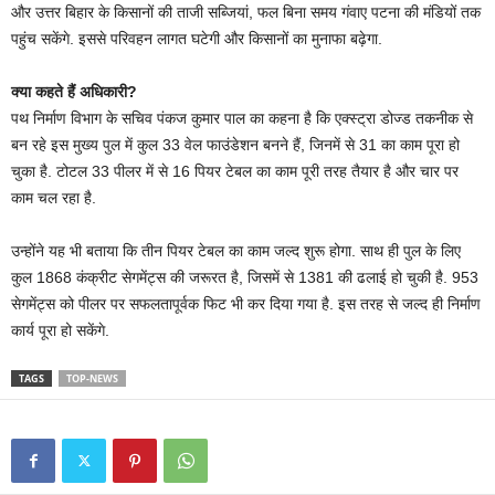
और उत्तर बिहार के किसानों की ताजी सब्जियां, फल बिना समय गंवाए पटना की मंडियों तक
पहुंच सकेंगे. इससे परिवहन लागत घटेगी और किसानों का मुनाफा बढ़ेगा.
क्या कहते हैं अधिकारी?
पथ निर्माण विभाग के सचिव पंकज कुमार पाल का कहना है कि एक्स्ट्रा डोज्ड तकनीक से
बन रहे इस मुख्य पुल में कुल 33 वेल फाउंडेशन बनने हैं, जिनमें से 31 का काम पूरा हो
चुका है. टोटल 33 पीलर में से 16 पियर टेबल का काम पूरी तरह तैयार है और चार पर
काम चल रहा है.
उन्होंने यह भी बताया कि तीन पियर टेबल का काम जल्द शुरू होगा. साथ ही पुल के लिए
कुल 1868 कंक्रीट सेगमेंट्स की जरूरत है, जिसमें से 1381 की ढलाई हो चुकी है. 953
सेगमेंट्स को पीलर पर सफलतापूर्वक फिट भी कर दिया गया है. इस तरह से जल्द ही निर्माण
कार्य पूरा हो सकेंगे.
TAGS
TOP-NEWS