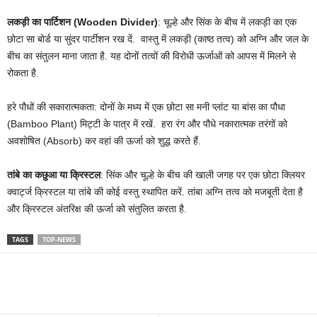
लकड़ी का पार्टिशन (Wooden Divider)
: चूल्हे और सिंक के बीच में लकड़ी का एक
छोटा सा बोर्ड या सुंदर पार्टीशन रख दें. वास्तु में लकड़ी (काष्ठ तत्व) को अग्नि और जल के
बीच का संतुलन माना जाता है. यह दोनों तत्वों की विरोधी ऊर्जाओं को आपस में मिलने से
रोकता है.
हरे पौधों की सकारात्मकता: दोनों के मध्य में एक छोटा सा मनी प्लांट या बांस का पौधा
(Bamboo Plant) मिट्टी के पात्र में रखें. हरा रंग और पौधे नकारात्मक तरंगों को
अवशोषित (Absorb) कर वहां की ऊर्जा को शुद्ध करते हैं.
तांबे का कछुआ या क्रिस्टल
: सिंक और चूल्हे के बीच की खाली जगह पर एक छोटा क्लियर
क्वार्ट्ज क्रिस्टल या तांबे की कोई वस्तु स्थापित करें. तांबा अग्नि तत्व को मजबूती देता है
और क्रिस्टल अंतरिक्ष की ऊर्जा को संतुलित करता है.
TAGS
TOP-NEWS