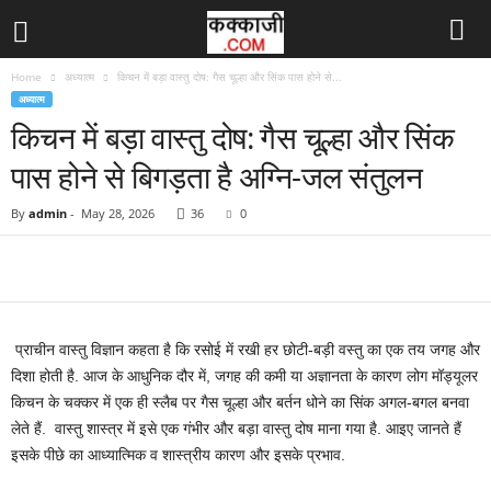
Home
अध्यात्म
किचन में बड़ा वास्तु दोष: गैस चूल्हा और सिंक पास होने से...
अध्यात्म
किचन में बड़ा वास्तु दोष: गैस चूल्हा और सिंक
पास होने से बिगड़ता है अग्नि-जल संतुलन
By
admin
-
May 28, 2026
36
0
प्राचीन वास्तु विज्ञान कहता है कि रसोई में रखी हर छोटी-बड़ी वस्तु का एक तय जगह और
दिशा होती है. आज के आधुनिक दौर में, जगह की कमी या अज्ञानता के कारण लोग मॉड्यूलर
किचन के चक्कर में एक ही स्लैब पर गैस चूल्हा और बर्तन धोने का सिंक अगल-बगल बनवा
लेते हैं. वास्तु शास्त्र में इसे एक गंभीर और बड़ा वास्तु दोष माना गया है. आइए जानते हैं
इसके पीछे का आध्यात्मिक व शास्त्रीय कारण और इसके प्रभाव.