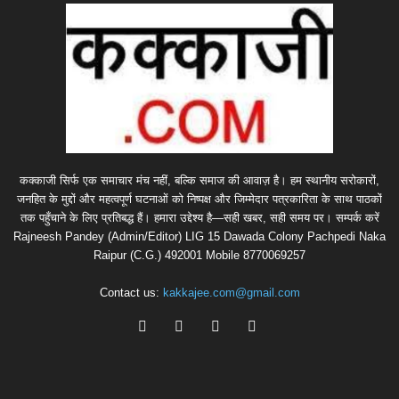
कक्काजी सिर्फ एक समाचार मंच नहीं, बल्कि समाज की आवाज़ है। हम स्थानीय सरोकारों,
जनहित के मुद्दों और महत्वपूर्ण घटनाओं को निष्पक्ष और जिम्मेदार पत्रकारिता के साथ पाठकों
तक पहुँचाने के लिए प्रतिबद्ध हैं। हमारा उद्देश्य है—सही खबर, सही समय पर। सम्पर्क करें
Rajneesh Pandey (Admin/Editor) LIG 15 Dawada Colony Pachpedi Naka
Raipur (C.G.) 492001 Mobile 8770069257
Contact us:
kakkajee.com@gmail.com