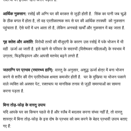
आर्थिक नुकसान:
रसोई की अग्नि घर की बरकत से जुड़ी होती है. सिंक का पानी जब चूल्हे
के ठीक बगल में होता है, तो वह प्रतीकात्मक रूप से घर की आर्थिक तरक्की को नुकसान
पहुंचाता है. ऐसे घरों में धन आता तो है, लेकिन अनचाहे खर्चों और नुकसान में बह जाता है.
गृह क्लेश और अशांति
: विरोधी तत्वों की मौजूदगी के कारण उस रसोई में पके भोजन में भी
वही ऊर्जा आ जाती है. इसे खाने से परिवार के सदस्यों (विशेषकर महिलाओं) के स्वभाव में
उग्रता, चिड़चिड़ापन और आपसी मतभेद बढ़ने लगते हैं.
जठराग्नि पर प्रभाव (स्वास्थ्य हानि)
: वास्तु के अनुसार, अशुद्ध ऊर्जा क्षेत्र में बना भोजन
करने से शरीर की रोग प्रतिरोधक क्षमता कमजोर होती है. घर के मुखिया या भोजन पकाने
वाले व्यक्ति को अक्सर पेट, रक्तचाप या मानसिक तनाव से जुड़ी समस्याओं का सामना
करना पड़ता है.
बिना तोड़-फोड़ के वास्तु उपाय
यदि आपके घर का किचन पहले से है और स्लैब में बदलाव करना संभव नहीं है, तो वास्तु
शास्त्र में बिना तोड़-फोड़ के इस दोष के प्रभाव को कम करने के बेहद प्रभावी उपाय बताए
गए हैं: