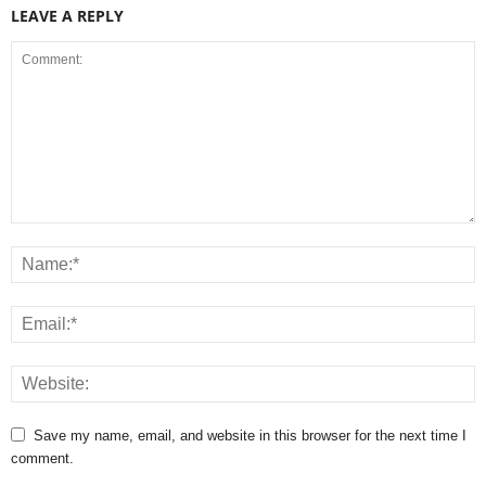
LEAVE A REPLY
Save my name, email, and website in this browser for the next time I
comment.