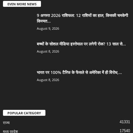
EVEN MORE NEWS
9 अगस्त 2026 राशिफल: 12 राशियों का हाल, किसकी चमकेगी
किस्मत...
August 9, 2026
बच्चों के सोशल मीडिया इस्तेमाल पर लगेगी रोक? 13 साल से...
August 8, 2026
भारत पर 100% टैरिफ के फैसले से अमेरिका में ही विरोध,...
August 8, 2026
POPULAR CATEGORY
41331
राज्य
17540
मध्य प्रदेश