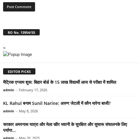
RO No. 13954/55
×
EDITOR PICKS
मैट्रिक एग्जाम शुरू: बिहार बोर्ड के 15 लाख विद्यार्थी आज से परीक्षा में शामिल
admin
-
February 17, 2026
KL Rahul बनाम Sunil Narine: अरुण जेटली में कौन मारेगा बाजी?
admin
-
May 8, 2026
सरकार अमरनाथ यात्रा और मेला खीर भवानी के सुरक्षित और सुचारू संचालनके लिए
पर्याप्त...
admin
-
May 20, 2025