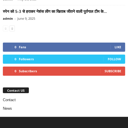
स्पेन को 5-3 से हराकर नेशंस लीग का खिताब जीतने वाली पुर्तगाल टीम के...
admin
-
June 9, 2025
0
Fans
LIKE
0
Followers
FOLLOW
0
Subscribers
SUBSCRIBE
Contact US
Contact
News