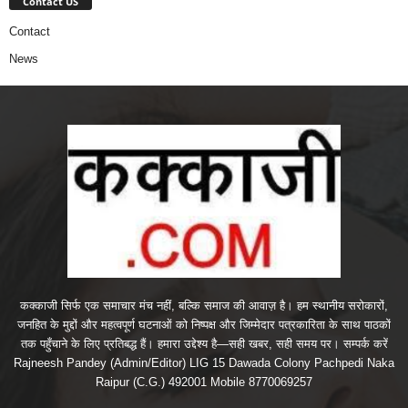
Contact US
Contact
News
कक्काजी सिर्फ एक समाचार मंच नहीं, बल्कि समाज की आवाज़ है। हम स्थानीय सरोकारों,
जनहित के मुद्दों और महत्वपूर्ण घटनाओं को निष्पक्ष और जिम्मेदार पत्रकारिता के साथ पाठकों
तक पहुँचाने के लिए प्रतिबद्ध हैं। हमारा उद्देश्य है—सही खबर, सही समय पर। सम्पर्क करें
Rajneesh Pandey (Admin/Editor) LIG 15 Dawada Colony Pachpedi Naka
Raipur (C.G.) 492001 Mobile 8770069257