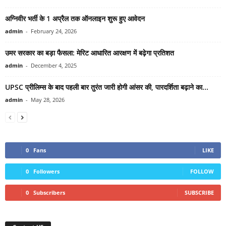
अग्निवीर भर्ती के 1 अप्रैल तक ऑनलाइन शुरू हुए आवेदन
admin
-
February 24, 2026
उमर सरकार का बड़ा फैसला: मेरिट आधारित आरक्षण में बढ़ेगा प्रतिशत
admin
-
December 4, 2025
UPSC प्रीलिम्स के बाद पहली बार तुरंत जारी होगी आंसर की, पारदर्शिता बढ़ाने का...
admin
-
May 28, 2026
0
Fans
LIKE
0
Followers
FOLLOW
0
Subscribers
SUBSCRIBE