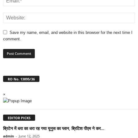
Save my name, email, and website in this browser for the next time I
comment.
RO No. 13895/36
×
EDITOR PICKS
ब्रिटेन में धरा का धरा रह गया यूनुस का प्लान, ब्रिटिश पीएम ने कर...
admin
-
June 12, 2025