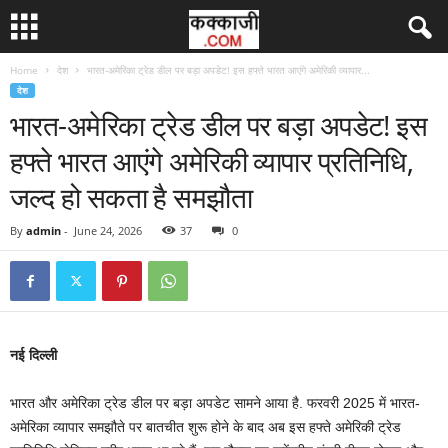
Home
देश
भारत-अमेरिका ट्रेड डील पर बड़ा अपडेट! इस हफ्ते भारत आएंगे अमेरिकी व्यापार...
देश
भारत-अमेरिका ट्रेड डील पर बड़ा अपडेट! इस
हफ्ते भारत आएंगे अमेरिकी व्यापार प्रतिनिधि,
जल्द हो सकता है समझौता
By
admin
-
June 24, 2026
37
0
नई दिल्‍ली
भारत और अमेरिका ट्रेड डील पर बड़ा अपडेट सामने आया है. फरवरी 2025 में भारत-
अमेरिका व्यापार समझौते पर बातचीत शुरू होने के बाद अब इस हफ्ते अमेरिकी ट्रेड