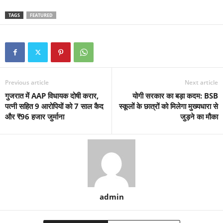
TAGS
FEATURED
Previous article
Next article
गुजरात में AAP विधायक दोषी करार,
योगी सरकार का बड़ा कदम: BSB
पत्नी सहित 9 आरोपियों को 7 साल कैद
स्कूलों के छात्रों को मिलेगा मुख्यधारा से
और ₹96 हजार जुर्माना
जुड़ने का मौका
admin