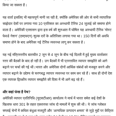
किया जा सकता है।
यह वार्ता इसलिए भी महत्वपूर्ण मानी जा रही है, क्योंकि अमेरिका की ओर से सभी व्यापारिक
साझेदार देशों पर लगाया गया 10 प्रतिशत का अस्थायी टैरिफ 24 जुलाई को समाप्त होने
वाला है। अमेरिकी प्रशासन द्वारा इस वर्ष की शुरुआत में घोषित यह अस्थायी टैरिफ 'मोस्ट
फेवर्ड नेशन' (एमएफएन) शुल्क दरों के अतिरिक्त लगाया गया था। 150 दिनों की अवधि
समाप्त होने के बाद अमेरिका नई टैरिफ व्यवस्था लागू कर सकता है।
यह नई मंत्रिस्तरीय बातचीत 2 जून से 4 जून के बीच नई दिल्ली में हुई मुख्य वार्ताकार
स्तर की बैठकों के बाद हो रही है। उन बैठकों में भी प्रस्तावित व्यापार समझौते को आगे
बढ़ाने पर चर्चा की गई थी।भारत और अमेरिका दोनों आर्थिक संबंधों को मजबूत करने और
व्यापार बढ़ाने के उद्देश्य से चरणबद्ध व्यापार व्यवस्था पर काम कर रहे हैं। साथ ही दोनों देश
एक व्यापक द्विपक्षीय व्यापार समझौते की दिशा में भी आगे बढ़ रहे हैं।
और कहां फंसा है पेच?
अमेरिकी व्यापार प्रतिनिधि (यूएसटीआर) कार्यालय ने मार्च में भारत समेत कई देशों के
खिलाफ धारा 301 के तहत एकतरफा जांच दो मामलों में शुरू की थी। ये जांच ग्लोबल
सप्लाई चेनों में कथित बंधुआ मजदूरी और ‘अत्यधिक उत्पादन क्षमता’ से जुड़े मुद्दों पर केंद्रित