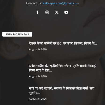
Contact us:
kakkajee.com@gmail.com
EVEN MORE NEWS
देशभर के लॉ कॉलेजों पर BCI का सख्त शिकंजा, नियमों के...
August 6, 2026
ब्लॉक स्तरीय खेल प्रतियोगिता संपन्न, प्रतिभाशाली खिलाड़ी
जिला स्तर के लिए...
August 6, 2026
मांगों पर अड़े पटवारी, सरकार के खिलाफ खोला मोर्चा; सात
सूत्रीय...
August 6, 2026