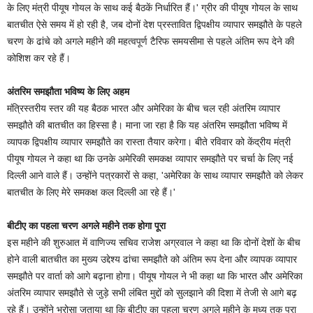
के लिए मंत्री पीयूष गोयल के साथ कई बैठकें निर्धारित हैं।' ग्रीर की पीयूष गोयल के साथ
बातचीत ऐसे समय में हो रही है, जब दोनों देश प्रस्तावित द्विपक्षीय व्यापार समझौते के पहले
चरण के ढांचे को अगले महीने की महत्वपूर्ण टैरिफ समयसीमा से पहले अंतिम रूप देने की
कोशिश कर रहे हैं।
अंतरिम समझौता भविष्य के लिए अहम
मंत्रिस्तरीय स्तर की यह बैठक भारत और अमेरिका के बीच चल रही अंतरिम व्यापार
समझौते की बातचीत का हिस्सा है। माना जा रहा है कि यह अंतरिम समझौता भविष्य में
व्यापक द्विपक्षीय व्यापार समझौते का रास्ता तैयार करेगा। बीते रविवार को केंद्रीय मंत्री
पीयूष गोयल ने कहा था कि उनके अमेरिकी समकक्ष व्यापार समझौते पर चर्चा के लिए नई
दिल्ली आने वाले हैं। उन्होंने पत्रकारों से कहा, 'अमेरिका के साथ व्यापार समझौते को लेकर
बातचीत के लिए मेरे समकक्ष कल दिल्ली आ रहे हैं।'
बीटीए का पहला चरण अगले महीने तक होगा पूरा
इस महीने की शुरुआत में वाणिज्य सचिव राजेश अग्रवाल ने कहा था कि दोनों देशों के बीच
होने वाली बातचीत का मुख्य उद्देश्य ढांचा समझौते को अंतिम रूप देना और व्यापक व्यापार
समझौते पर वार्ता को आगे बढ़ाना होगा। पीयूष गोयल ने भी कहा था कि भारत और अमेरिका
अंतरिम व्यापार समझौते से जुड़े सभी लंबित मुद्दों को सुलझाने की दिशा में तेजी से आगे बढ़
रहे हैं। उन्होंने भरोसा जताया था कि बीटीए का पहला चरण अगले महीने के मध्य तक पूरा