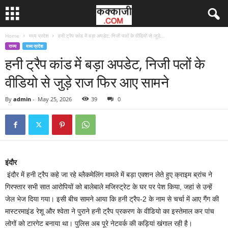
Home
मध्य प्रदेश
हनी ट्रैप कांड में बड़ा अपडेट, निजी पलों के वीडियो से जुड़े...
राज्य
मध्य प्रदेश
हनी ट्रैप कांड में बड़ा अपडेट, निजी पलों के
वीडियो से जुड़े राज फिर आए सामने
By
admin
-
May 25, 2026
39
0
इंदौर
इंदौर में हनी ट्रैप कहे जा रहे ब्लैकमेलिंग मामले में बड़ा एक्शन लेते हुए क्राइम ब्रांच ने
गिरफ्तार सभी सात आरोपियों को बालेबाले मजिस्ट्रेट के घर पर पेश किया, जहां से उन्हें
जेल भेज दिया गया। इसी बीच सामने आया कि हनी ट्रैप-2 के नाम से चर्चा में आए गैंग की
मास्टरमाइंड रेशू और श्वेता ने पुराने हनी ट्रैप प्रकरण के वीडियो का इस्तेमाल कर पांच
लोगों को टारगेट बनाया था। पुलिस अब पूरे नेटवर्क की कड़ियां खंगाल रही है।