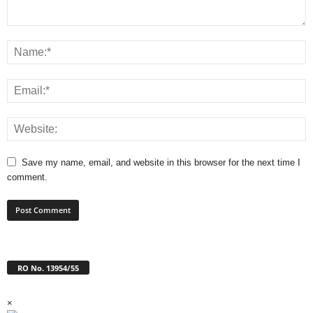
Save my name, email, and website in this browser for the next time I
comment.
RO No. 13954/55
×