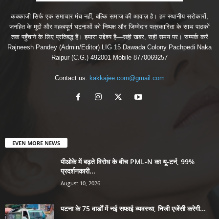
कक्काजी सिर्फ एक समाचार मंच नहीं, बल्कि समाज की आवाज़ है। हम स्थानीय सरोकारों,
जनहित के मुद्दों और महत्वपूर्ण घटनाओं को निष्पक्ष और जिम्मेदार पत्रकारिता के साथ पाठकों
तक पहुँचाने के लिए प्रतिबद्ध हैं। हमारा उद्देश्य है—सही खबर, सही समय पर। सम्पर्क करें
Rajneesh Pandey (Admin/Editor) LIG 15 Dawada Colony Pachpedi Naka
Raipur (C.G.) 492001 Mobile 8770069257
Contact us:
kakkajee.com@gmail.com
EVEN MORE NEWS
पीओके में बढ़ते विरोध के बीच PML-N का यू-टर्न, 99%
प्रदर्शनकारी...
August 10, 2026
पटना के 75 वार्डों में नई सफाई व्यवस्था, निजी एजेंसी करेगी...