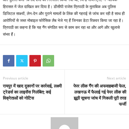
हिरासत में जेल दाखिल कर दिया है। डीसीपी राजेश त्रिपाठी के मुताबिक अब पुलिस
डिजिटल साक्ष्यों, लेन-देन और पुराने मामलों के लिंक की गहराई से जांच कर रही है साथ ही
आरोपियों से जब्त मोबाइल फोरेंसिक लैब भेजे गए हैं जिनका डेटा रिकवर किया जा रहा है।
त्रिपाठी का कहना है कि यह गैंग संगठित रूप से काम कर रहा था और आगे और खुलासे
संभव हैं।
Previous article
Next article
रायपुर में खाद दुकानों पर कार्रवाई, लक्ष्मी
पेपर लीक गैंग की अफवाहबाजी फेल,
ट्रेडर्स का लाइसेंस निलंबित; कई
लखनऊ में फैलाई गई पेपर लीक की
विक्रेताओं को नोटिस
झूठी सूचना जांच में निकली पूरी तरह
फर्जी