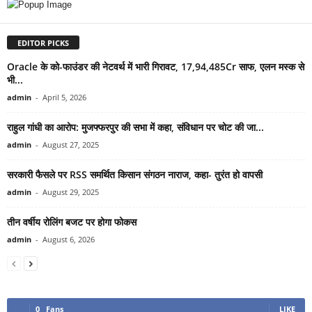
EDITOR PICKS
Oracle के को-फाउंडर की नेटवर्थ में भारी गिरावट, 17,94,485Cr साफ, एलन मस्क से
भी...
admin
-
April 5, 2026
राहुल गांधी का आरोप: मुजफ्फरपुर की सभा में कहा, संविधान पर चोट की जा...
admin
-
August 27, 2025
सरकारी फैसले पर RSS समर्थित किसान संगठन नाराज, कहा- तुरंत हो वापसी
admin
-
August 29, 2025
तीन वर्षीय रोलिंग बजट पर होगा फोकस
admin
-
August 6, 2026
0
Fans
LIKE