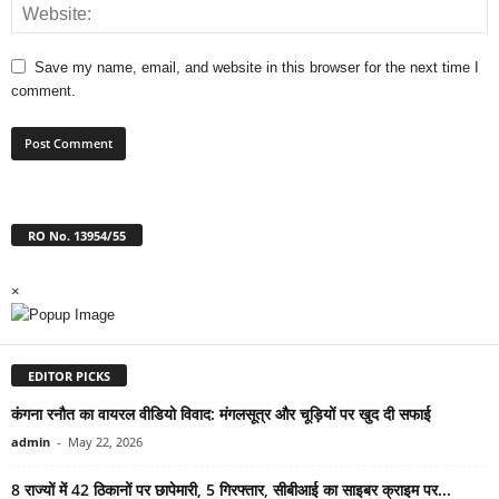
Save my name, email, and website in this browser for the next time I
comment.
RO No. 13954/55
×
EDITOR PICKS
कंगना रनौत का वायरल वीडियो विवाद: मंगलसूत्र और चूड़ियों पर खुद दी सफाई
admin
-
May 22, 2026
8 राज्यों में 42 ठिकानों पर छापेमारी, 5 गिरफ्तार, सीबीआई का साइबर क्राइम पर...