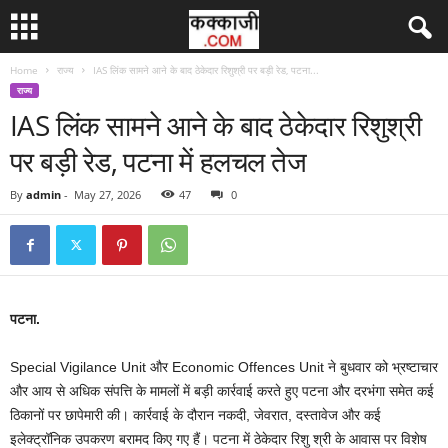
Home
राज्य
IAS लिंक सामने आने के बाद ठेकेदार रिशुश्री पर बड़ी रेड, पटना...
राज्य
IAS लिंक सामने आने के बाद ठेकेदार रिशुश्री
पर बड़ी रेड, पटना में हलचल तेज
By
admin
-
May 27, 2026
47
0
पटना.
Special Vigilance Unit और Economic Offences Unit ने बुधवार को भ्रष्टाचार
और आय से अधिक संपत्ति के मामलों में बड़ी कार्रवाई करते हुए पटना और दरभंगा समेत कई
ठिकानों पर छापेमारी की। कार्रवाई के दौरान नकदी, जेवरात, दस्तावेज और कई
इलेक्ट्रॉनिक उपकरण बरामद किए गए हैं। पटना में ठेकेदार रिशु श्री के आवास पर विशेष