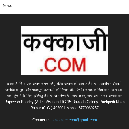
News
कक्काजी सिर्फ एक समाचार मंच नहीं, बल्कि समाज की आवाज़ है। हम स्थानीय सरोकारों,
जनहित के मुद्दों और महत्वपूर्ण घटनाओं को निष्पक्ष और जिम्मेदार पत्रकारिता के साथ पाठकों
तक पहुँचाने के लिए प्रतिबद्ध हैं। हमारा उद्देश्य है—सही खबर, सही समय पर। सम्पर्क करें
Rajneesh Pandey (Admin/Editor) LIG 15 Dawada Colony Pachpedi Naka
Raipur (C.G.) 492001 Mobile 8770069257
Contact us:
kakkajee.com@gmail.com