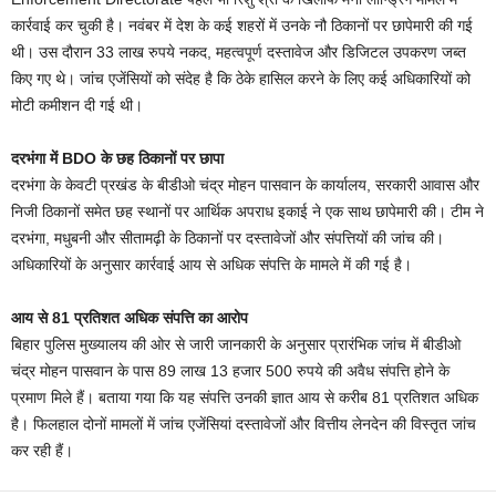
कार्रवाई कर चुकी है। नवंबर में देश के कई शहरों में उनके नौ ठिकानों पर छापेमारी की गई
थी। उस दौरान 33 लाख रुपये नकद, महत्वपूर्ण दस्तावेज और डिजिटल उपकरण जब्त
किए गए थे। जांच एजेंसियों को संदेह है कि ठेके हासिल करने के लिए कई अधिकारियों को
मोटी कमीशन दी गई थी।
दरभंगा में BDO के छह ठिकानों पर छापा
दरभंगा के केवटी प्रखंड के बीडीओ चंद्र मोहन पासवान के कार्यालय, सरकारी आवास और
निजी ठिकानों समेत छह स्थानों पर आर्थिक अपराध इकाई ने एक साथ छापेमारी की। टीम ने
दरभंगा, मधुबनी और सीतामढ़ी के ठिकानों पर दस्तावेजों और संपत्तियों की जांच की।
अधिकारियों के अनुसार कार्रवाई आय से अधिक संपत्ति के मामले में की गई है।
आय से 81 प्रतिशत अधिक संपत्ति का आरोप
बिहार पुलिस मुख्यालय की ओर से जारी जानकारी के अनुसार प्रारंभिक जांच में बीडीओ
चंद्र मोहन पासवान के पास 89 लाख 13 हजार 500 रुपये की अवैध संपत्ति होने के
प्रमाण मिले हैं। बताया गया कि यह संपत्ति उनकी ज्ञात आय से करीब 81 प्रतिशत अधिक
है। फिलहाल दोनों मामलों में जांच एजेंसियां दस्तावेजों और वित्तीय लेनदेन की विस्तृत जांच
कर रही हैं।