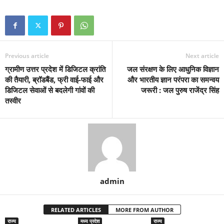
Previous article
Next article
ग्रामीण उत्तर प्रदेश में डिजिटल क्रांति
जल संरक्षण के लिए आधुनिक विज्ञान
की तैयारी, ब्रॉडबैंड, फ्री वाई-फाई और
और भारतीय ज्ञान परंपरा का समन्वय
डिजिटल सेवाओं से बदलेगी गांवों की
जरूरी : जल पुरुष राजेंद्र सिंह
तस्वीर
admin
RELATED ARTICLES
MORE FROM AUTHOR
राज्य
मध्य प्रदेश
राज्य