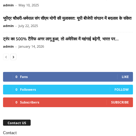
admin
-
May 10, 2025
भूपेंद्र चौधरी-धर्मपाल संग सीएम योगी की मुलाकात: यूपी बीजेपी संगठन में बदलाव के संकेत
admin
-
July 22, 2025
ट्रंप का 500% टैरिफ अगर लागू हुआ, तो अमेरिका में महंगाई बढ़ेगी, भारत पर...
admin
-
January 14, 2026
0
Fans
LIKE
0
Followers
FOLLOW
0
Subscribers
SUBSCRIBE
Contact US
Contact