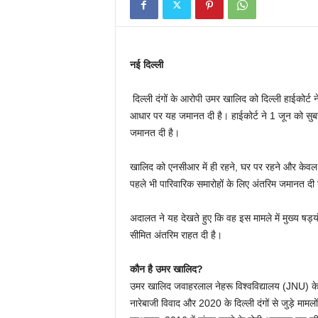
नई दिल्ली
दिल्ली दंगों के आरोपी उमर खालिद को दिल्ली हाईकोर्ट 
आधार पर यह जमानत दी है। हाईकोर्ट ने 1 जून को सु
जमानत दी है।
खालिद को एनसीआर में ही रहने, घर पर रहने और केवल 
पहले भी पारिवारिक समारोहों के लिए अंतरिम जमानत दी 
अदालत ने यह देखते हुए कि वह इस मामले में मुख्य षड्यंत्
सीमित अंतरिम राहत दी है।
कौन है उमर खालिद?
उमर खालिद जवाहरलाल नेहरू विश्वविद्यालय (JNU) के प
नारेबाजी विवाद और 2020 के दिल्ली दंगों से जुड़े मामलों 