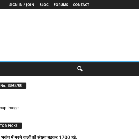
SIGN IN / JOIN
BLOG
FORUMS
CONTACT
No. 13954/55
TOR PICKS
ार भूकंप में मरने वालों की संख्या बढ़कर 1700 हुई,