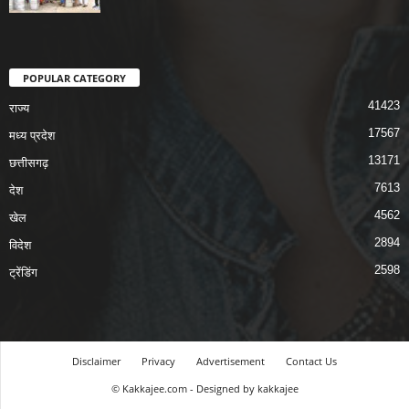
POPULAR CATEGORY
41423
राज्य
17567
मध्य प्रदेश
13171
छत्तीसगढ़
7613
देश
4562
खेल
2894
विदेश
2598
ट्रेंडिंग
Disclaimer
Privacy
Advertisement
Contact Us
© Kakkajee.com - Designed by kakkajee