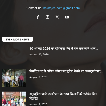
Contact us:
kakkajee.com@gmail.com
EVEN MORE NEWS
10 अगस्त 2026 का राशिफल: मेष से मीन तक जानें आज...
August 10, 2026
निर्धारित दर से अधिक कीमत पर यूरिया बेचने पर अन्नपूर्णा खाद...
August 9, 2026
अनुसूचित जाति उपयोजना के तहत किसानों को स्टोरेज बिन
वितरित
August 9, 2026