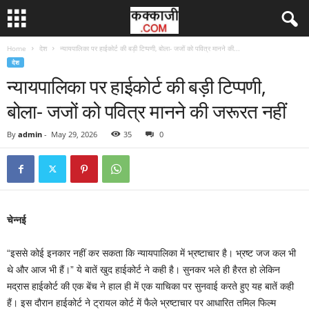
Home
देश
न्यायपालिका पर हाईकोर्ट की बड़ी टिप्पणी, बोला- जजों को पवित्र मानने की...
देश
न्यायपालिका पर हाईकोर्ट की बड़ी टिप्पणी,
बोला- जजों को पवित्र मानने की जरूरत नहीं
By
admin
-
May 29, 2026
35
0
चेन्नई
“इससे कोई इनकार नहीं कर सकता कि न्यायपालिका में भ्रष्टाचार है। भ्रष्ट जज कल भी
थे और आज भी हैं।” ये बातें खुद हाईकोर्ट ने कही है। सुनकर भले ही हैरत हो लेकिन
मद्रास हाईकोर्ट की एक बेंच ने हाल ही में एक याचिका पर सुनवाई करते हुए यह बातें कही
हैं। इस दौरान हाईकोर्ट ने ट्रायल कोर्ट में फैले भ्रष्टाचार पर आधारित तमिल फिल्म