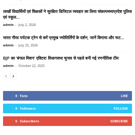
लाखों विद्यार्थियों एवं शिक्षकों ने सुरक्षित डिजिटल व्यवहार का लिया संकल्पमध्यप्रदेश पुलिस
एवं स्कूल...
admin
-
July 2, 2026
भारत गौरव पर्यटक ट्रेन से करें प्रमुख ज्योतिर्लिंगों के दर्शन, जानें किराया और रूट...
admin
-
July 25, 2026
BJP का ‘बंगाल मिशन’ एक्टिव! विधानसभा चुनाव से पहले बनी नई रणनीतिक टीम
admin
-
October 22, 2025
0
Fans
LIKE
0
Followers
FOLLOW
0
Subscribers
SUBSCRIBE