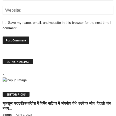
Save my name, email, and website in this browser for the next time I
comment.
RO No. 13954/55
×
EDITOR PICKS
खूबसूरत प्राकृतिक परिवेश में निर्मित वाटिका में औषधीय पौधे, एडवेंचर जोन, तितली जोन
बनाए...
admin
-
April 7, 2025