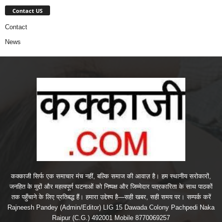
Contact US
Contact
News
कक्काजी सिर्फ एक समाचार मंच नहीं, बल्कि समाज की आवाज़ है। हम स्थानीय सरोकारों,
जनहित के मुद्दों और महत्वपूर्ण घटनाओं को निष्पक्ष और जिम्मेदार पत्रकारिता के साथ पाठकों
तक पहुँचाने के लिए प्रतिबद्ध हैं। हमारा उद्देश्य है—सही खबर, सही समय पर। सम्पर्क करें
Rajneesh Pandey (Admin/Editor) LIG 15 Dawada Colony Pachpedi Naka
Raipur (C.G.) 492001 Mobile 8770069257