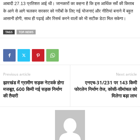
आबादी 27.13 प्रतिशत आई थी। जानकारों का कहना है कि इस आर्थिक सर्वे की किताब
के आने से आगे चलकर सरकार को गरीबों के लिए नई योजनाएं और नीतियां बनाने में बहुत
आसानी होगी, साथ ही पढ़ाई और रिसर्च करने वालों को भी सटीक डेटा मिल सकेगा।
TAGS
TOP-NEWS
Previous article
Next article
झारखंड में ग्रामीण सड़क नेटवर्क होगा
एनएच-31/231 पर 143 किमी
मजबूत, 600 किमी नई सड़क निर्माण
फोरलेन निर्माण तेज, कोसी-सीमांचल को
की तैयारी
मिलेगा बड़ा लाभ