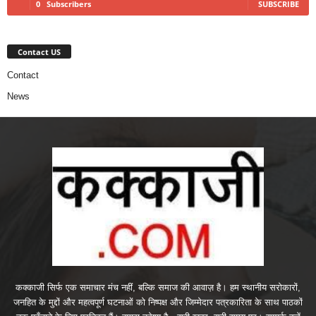
0
Subscribers
SUBSCRIBE
Contact US
Contact
News
कक्काजी सिर्फ एक समाचार मंच नहीं, बल्कि समाज की आवाज़ है। हम स्थानीय सरोकारों,
जनहित के मुद्दों और महत्वपूर्ण घटनाओं को निष्पक्ष और जिम्मेदार पत्रकारिता के साथ पाठकों