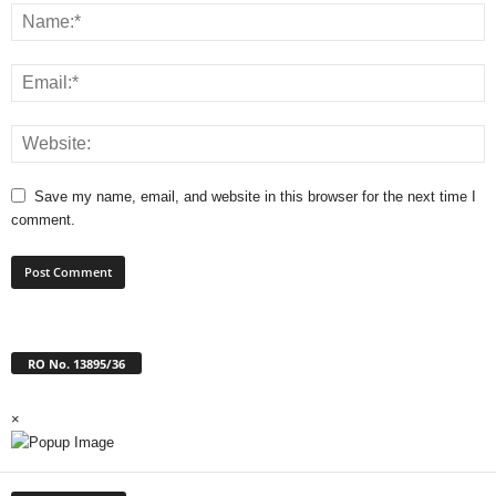
Save my name, email, and website in this browser for the next time I
comment.
RO No. 13895/36
×