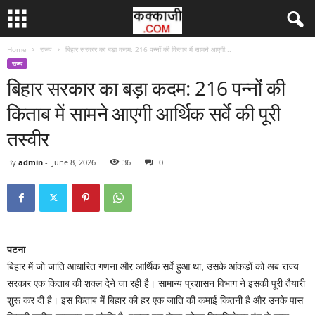
Home
राज्य
बिहार सरकार का बड़ा कदम: 216 पन्नों की किताब में सामने आएगी...
राज्य
बिहार सरकार का बड़ा कदम: 216 पन्नों की
किताब में सामने आएगी आर्थिक सर्वे की पूरी
तस्वीर
By
admin
-
June 8, 2026
36
0
पटना
बिहार में जो जाति आधारित गणना और आर्थिक सर्वे हुआ था, उसके आंकड़ों को अब राज्य
सरकार एक किताब की शक्ल देने जा रही है। सामान्य प्रशासन विभाग ने इसकी पूरी तैयारी
शुरू कर दी है। इस किताब में बिहार की हर एक जाति की कमाई कितनी है और उनके पास