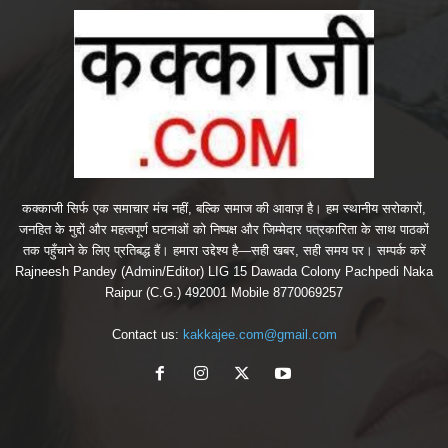
कक्काजी सिर्फ एक समाचार मंच नहीं, बल्कि समाज की आवाज़ है। हम स्थानीय सरोकारों,
जनहित के मुद्दों और महत्वपूर्ण घटनाओं को निष्पक्ष और जिम्मेदार पत्रकारिता के साथ पाठकों
तक पहुँचाने के लिए प्रतिबद्ध हैं। हमारा उद्देश्य है—सही खबर, सही समय पर। सम्पर्क करें
Rajneesh Pandey (Admin/Editor) LIG 15 Dawada Colony Pachpedi Naka
Raipur (C.G.) 492001 Mobile 8770069257
Contact us:
kakkajee.com@gmail.com