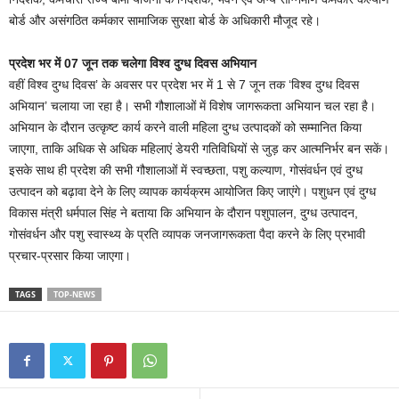
बोर्ड और असंगठित कर्मकार सामाजिक सुरक्षा बोर्ड के अधिकारी मौजूद रहे।
प्रदेश भर में 07 जून तक चलेगा विश्व दुग्ध दिवस अभियान
वहीं विश्व दुग्ध दिवस’ के अवसर पर प्रदेश भर में 1 से 7 जून तक ‘विश्व दुग्ध दिवस
अभियान’ चलाया जा रहा है। सभी गौशालाओं में विशेष जागरूकता अभियान चल रहा है।
अभियान के दौरान उत्कृष्ट कार्य करने वाली महिला दुग्ध उत्पादकों को सम्मानित किया
जाएगा, ताकि अधिक से अधिक महिलाएं डेयरी गतिविधियों से जुड़ कर आत्मनिर्भर बन सकें।
इसके साथ ही प्रदेश की सभी गौशालाओं में स्वच्छता, पशु कल्याण, गोसंवर्धन एवं दुग्ध
उत्पादन को बढ़ावा देने के लिए व्यापक कार्यक्रम आयोजित किए जाएंगे। पशुधन एवं दुग्ध
विकास मंत्री धर्मपाल सिंह ने बताया कि अभियान के दौरान पशुपालन, दुग्ध उत्पादन,
गोसंवर्धन और पशु स्वास्थ्य के प्रति व्यापक जनजागरूकता पैदा करने के लिए प्रभावी
प्रचार-प्रसार किया जाएगा।
TAGS
TOP-NEWS