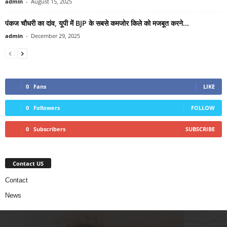
admin
-
August 15, 2025
पंकज चौधरी का दांव, यूपी में BJP के सबसे कमजोर किले को मजबूत करने...
admin
-
December 29, 2025
0
Fans
LIKE
0
Followers
FOLLOW
0
Subscribers
SUBSCRIBE
Contact US
Contact
News