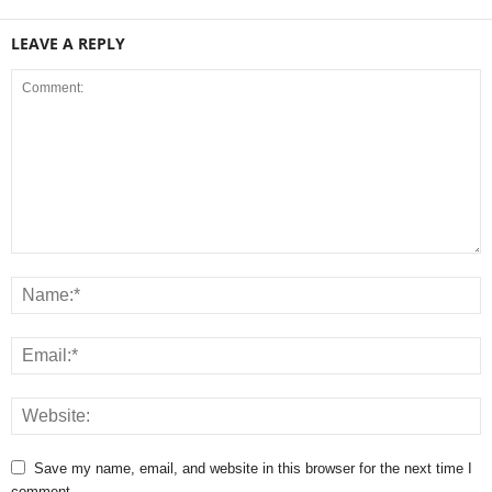
LEAVE A REPLY
Save my name, email, and website in this browser for the next time I
comment.