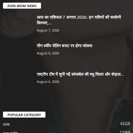
EVEN MORE NEWS
आज का राशिफल 7 अगस्त 2026: इन राशियों की चमकेगी
किस्मत,...
August 7, 2026
तीन वर्षीय रोलिंग बजट पर होगा फोकस
August 6, 2026
राष्ट्रीय टीम में चुनी गईं कांसाबेल की मधु सिदार और बोड़ला...
August 6, 2026
POPULAR CATEGORY
41118
राज्य
17469