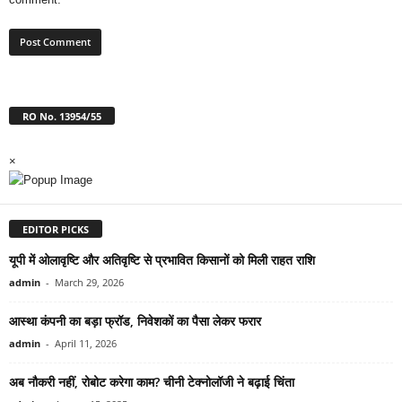
RO No. 13954/55
×
EDITOR PICKS
यूपी में ओलावृष्टि और अतिवृष्टि से प्रभावित किसानों को मिली राहत राशि
admin
-
March 29, 2026
आस्था कंपनी का बड़ा फ्रॉड, निवेशकों का पैसा लेकर फरार
admin
-
April 11, 2026
अब नौकरी नहीं, रोबोट करेगा काम? चीनी टेक्नोलॉजी ने बढ़ाई चिंता