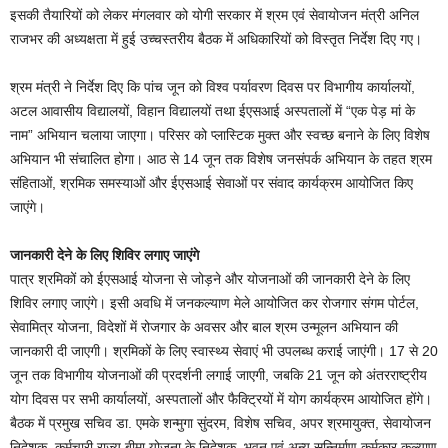
इसकी तैयारियों को लेकर मंगलवार को योगी सरकार में श्रम एवं सेवायोजन मंत्री अनिल
राजभर की अध्यक्षता में हुई उच्चस्तरीय बैठक में अधिकारियों को विस्तृत निर्देश दिए गए।
श्रम मंत्री ने निर्देश दिए कि पांच जून को विश्व पर्यावरण दिवस पर विभागीय कार्यालयों,
अटल आवासीय विद्यालयों, विहान विद्यालयों तथा ईएसआई अस्पतालों में “एक पेड़ मां के
नाम” अभियान चलाया जाएगा। परिसर को प्लास्टिक मुक्त और स्वच्छ बनाने के लिए विशेष
अभियान भी संचालित होगा। आठ से 14 जून तक विशेष जनसंपर्क अभियान के तहत श्रम
संहिताओं, श्रमिक समस्याओं और ईएसआई सेवाओं पर संवाद कार्यक्रम आयोजित किए
जाएंगे।
जानकारी देने के लिए शिविर लगाए जाएंगे
पात्र श्रमिकों को ईएसआई योजना से जोड़ने और योजनाओं की जानकारी देने के लिए
शिविर लगाए जाएंगे। इसी अवधि में जनकल्याण मेले आयोजित कर रोजगार संगम पोर्टल,
सेवामित्र योजना, विदेशों में रोजगार के अवसर और बाल श्रम उन्मूलन अभियान की
जानकारी दी जाएगी। श्रमिकों के लिए स्वास्थ्य सेवाएं भी उपलब्ध कराई जाएंगी। 17 से 20
जून तक विभागीय योजनाओं की प्रदर्शनी लगाई जाएगी, जबकि 21 जून को अंतरराष्ट्रीय
योग दिवस पर सभी कार्यालयों, अस्पतालों और फैक्ट्रियों में योग कार्यक्रम आयोजित होंगे।
बैठक में प्रमुख सचिव डा. एमके शन्मुगा सुंदरम, विशेष सचिव, अपर श्रमायुक्त, सेवायोजन
निदेशक, कर्मचारी राज्य बीमा योजना के निदेशक, भवन एवं अन्य सन्निर्माण कर्मकार कल्याण