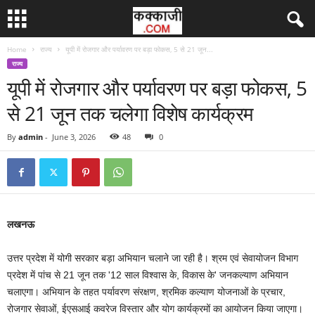
Home
राज्य
यूपी में रोजगार और पर्यावरण पर बड़ा फोकस, 5 से 21 जून...
राज्य
यूपी में रोजगार और पर्यावरण पर बड़ा फोकस, 5
से 21 जून तक चलेगा विशेष कार्यक्रम
By
admin
-
June 3, 2026
48
0
लखनऊ
उत्तर प्रदेश में योगी सरकार बड़ा अभियान चलाने जा रही है। श्रम एवं सेवायोजन विभाग
प्रदेश में पांच से 21 जून तक '12 साल विश्वास के, विकास के' जनकल्याण अभियान
चलाएगा। अभियान के तहत पर्यावरण संरक्षण, श्रमिक कल्याण योजनाओं के प्रचार,
रोजगार सेवाओं, ईएसआई कवरेज विस्तार और योग कार्यक्रमों का आयोजन किया जाएगा।