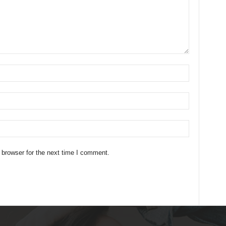
 browser for the next time I comment.