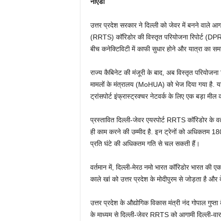
नोएडा
उत्तर प्रदेश सरकार ने दिल्ली को जेवर में बनने वाले आ
(RRTS) कॉरिडोर की विस्तृत परियोजना रिपोर्ट (DPR) को
बीच कनेक्टिविटी में काफी सुधार होने और यात्रा क
राज्य कैबिनेट की मंजूरी के बाद, अब विस्तृत परियोजन
मामलों के मंत्रालय (MoHUA) को भेज दिया गया है. यद
ट्रांसपोर्ट इंफ्रास्ट्रक्चर नेटवर्क के लिए एक बड़ा म
प्रस्तावित दिल्ली-जेवर एयरपोर्ट RRTS कॉरिडोर के वर्त
ही काम करने की उम्मीद है. इन ट्रेनों को अधिकतम 180
प्रति घंटे की अधिकतम गति से चल सकती हैं।
वर्तमान में, दिल्ली-मेरठ नमो भारत कॉरिडोर भारत की 
काले खां को उत्तर प्रदेश के मोदीपुरम से जोड़ता है औ
उत्तर प्रदेश के औद्योगिक विकास मंत्री नंद गोपाल गुप्ता
के माध्यम से दिल्ली-जेवर RRTS को आगामी दिल्ली-वारा