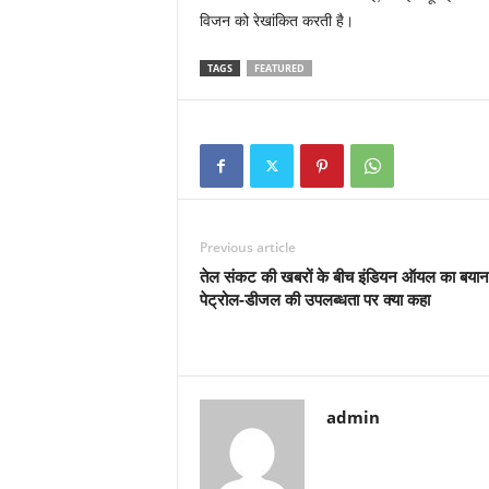
विजन को रेखांकित करती है।
TAGS
FEATURED
Previous article
तेल संकट की खबरों के बीच इंडियन ऑयल का बयान,
पेट्रोल-डीजल की उपलब्धता पर क्या कहा
admin