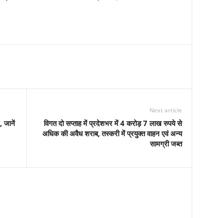
Next article
 जानें
विगत दो सप्ताह में प्रदेशभर में 4 करोड़ 7 लाख रुपये से
अधिक की अवैध शराब, तस्करी में प्रयुक्त वाहन एवं अन्य
सामग्री जब्‍त