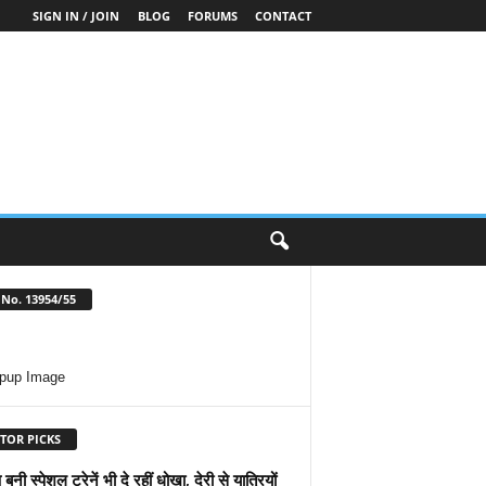
SIGN IN / JOIN
BLOG
FORUMS
CONTACT
No. 13954/55
TOR PICKS
 बनी स्पेशल ट्रेनें भी दे रहीं धोखा, देरी से यात्रियों