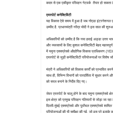
कदम से एक एकीकृत परिवहन नेटवर्क तैयार हो सकता है, 
एयरपोर्ट कनेक्टिविटी
यह विकास ऐसे समय में हुआ है जब नोएडा इंटरनेशनल एय
उम्मीद है. प्रधानमंत्री नरेंद्र मोदी ने इस साल की श
अधिकारियों को उम्मीद है कि नया हवाई अड्डा उत्तर भारत
और व्यवसायों के लिए कुशल कनेक्टिविटी बेहद महत्वपूर्ण
में यमुना एक्सप्रेसवे औद्योगिक विकास प्राधिकरण (YE
एयरपोर्ट से जुड़ी कनेक्टिविटी परियोजनाओं पर विशेष 
मंत्री ने अधिकारियों को विकास कार्यों को प्रभावित कर
साथ ही, विभिन्न विभागों को पारदर्शिता में सुधार करन
को सरल बनाने के निर्देश दिए गए।
जेवर एयरपोर्ट के चालू होने के बाद यमुना एक्सप्रेसवे क्षे
इस क्षेत्र को प्रमुख परिवहन गलियारों से जोड़ा जा रहा 
दिल्ली-मुंबई एक्सप्रेसवे और पूर्वांचल एक्सप्रेसवे शामि
परियोजनाओं की भी समीक्षा की गई, जो इस पूरे इलाके 