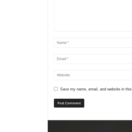
Save my name, email, and website in this