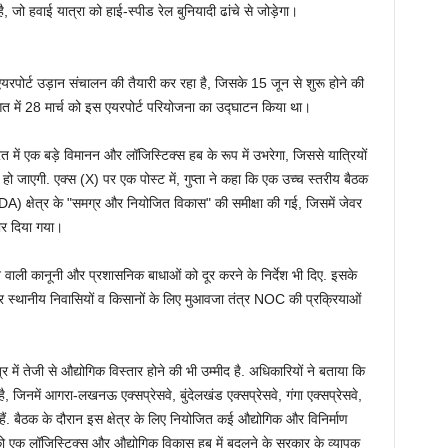
जो हवाई यात्रा को हाई-स्पीड रेल बुनियादी ढांचे से जोड़ेगा।
रपोर्ट उड़ान संचालन की तैयारी कर रहा है, जिसके 15 जून से शुरू होने की
ुरुआत में 28 मार्च को इस एयरपोर्ट परियोजना का उद्घाटन किया था।
 में एक बड़े विमानन और लॉजिस्टिक्स हब के रूप में उभरेगा, जिससे यात्रियों
 हो जाएगी. एक्स (X) पर एक पोस्ट में, गुप्ता ने कहा कि एक उच्च स्तरीय बैठक
IDA) क्षेत्र के "समग्र और नियोजित विकास" की समीक्षा की गई, जिसमें जेवर
जोर दिया गया।
ने वाली कानूनी और प्रशासनिक बाधाओं को दूर करने के निर्देश भी दिए. इसके
े और स्थानीय निवासियों व किसानों के लिए मुआवजा तंत्र NOC की प्रक्रियाओं
त्र में तेजी से औद्योगिक विस्तार होने की भी उम्मीद है. अधिकारियों ने बताया कि
है, जिनमें आगरा-लखनऊ एक्सप्रेसवे, बुंदेलखंड एक्सप्रेसवे, गंगा एक्सप्रेसवे,
ल हैं. बैठक के दौरान इस क्षेत्र के लिए नियोजित कई औद्योगिक और विनिर्माण
को एक लॉजिस्टिक्स और औद्योगिक विकास हब में बदलने के सरकार के व्यापक