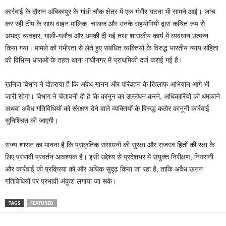
कार्रवाई के दौरान अंबिकापुर के गांधी चौक क्षेत्र में एक गंभीर घटना भी सामने आई। जांच
कर रही टीम के साथ वाहन मालिक, चालक और उनके सहयोगियों द्वारा कथित रूप से
अभद्र व्यवहार, गाली-गलौच और धमकी दी गई तथा शासकीय कार्य में व्यवधान उत्पन्न
किया गया। मामले को गंभीरता से लेते हुए संबंधित व्यक्तियों के विरुद्ध भारतीय न्याय संहिता
की विभिन्न धाराओं के तहत थाना गांधीनगर में प्राथमिकी दर्ज कराई गई है।
खनिज विभाग ने दोहराया है कि अवैध खनन और परिवहन के खिलाफ अभियान आगे भी
जारी रहेगा। विभाग ने चेतावनी दी है कि कानून का उल्लंघन करने, अधिकारियों को धमकाने
अथवा अवैध गतिविधियों को संरक्षण देने वाले व्यक्तियों के विरुद्ध कठोर कानूनी कार्रवाई
सुनिश्चित की जाएगी।
राज्य शासन का मानना है कि प्राकृतिक संसाधनों की सुरक्षा और राजस्व हितों की रक्षा के
लिए प्रभावी प्रवर्तन आवश्यक है। इसी उद्देश्य से प्रदेशभर में संयुक्त निरीक्षण, निगरानी
और कार्रवाई की प्रक्रिया को और अधिक सुदृढ़ किया जा रहा है, ताकि अवैध खनन
गतिविधियों पर प्रभावी अंकुश लगाया जा सके।
TAGS
FEATURED