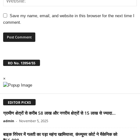
Save my name, email, and website in this browser for the next time I
comment.
RO No. 13954/55
×
EDITOR PICKS
ग्रामीण क्षेत्रों से करीब 58 लाख और नगरीय क्षेत्रों से 15 लाख से ज्यादा...
admin
-
November 5, 2025
बाइक रिपेयर में गलती का पड़ा महंगा खामियाजा, कंज्यूमर कोर्ट ने मैकेनिक को