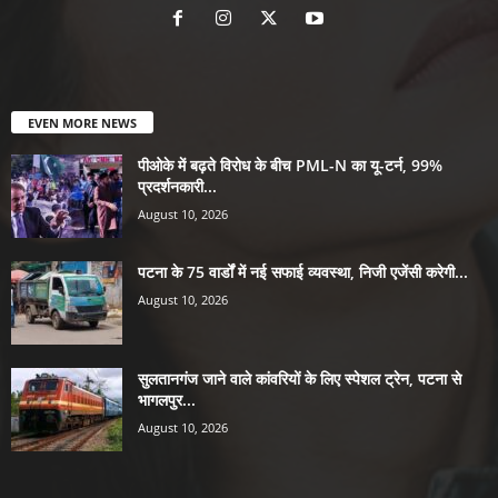
EVEN MORE NEWS
पीओके में बढ़ते विरोध के बीच PML-N का यू-टर्न, 99%
प्रदर्शनकारी...
August 10, 2026
पटना के 75 वार्डों में नई सफाई व्यवस्था, निजी एजेंसी करेगी...
August 10, 2026
सुलतानगंज जाने वाले कांवरियों के लिए स्पेशल ट्रेन, पटना से
भागलपुर...
August 10, 2026