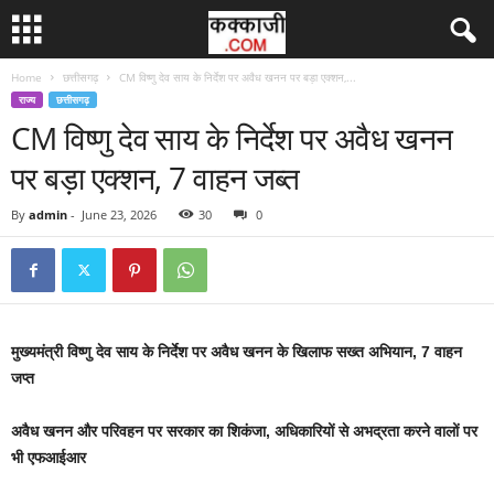
Home
छत्तीसगढ़
CM विष्णु देव साय के निर्देश पर अवैध खनन पर बड़ा एक्शन,...
राज्य
छत्तीसगढ़
CM विष्णु देव साय के निर्देश पर अवैध खनन
पर बड़ा एक्शन, 7 वाहन जब्त
By
admin
-
June 23, 2026
30
0
मुख्यमंत्री विष्णु देव साय के निर्देश पर अवैध खनन के खिलाफ सख्त अभियान, 7 वाहन
जप्त
अवैध खनन और परिवहन पर सरकार का शिकंजा, अधिकारियों से अभद्रता करने वालों पर
भी एफआईआर