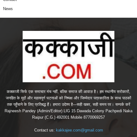
News
कक्काजी सिर्फ एक समाचार मंच नहीं, बल्कि समाज की आवाज़ है। हम स्थानीय सरोकारों,
जनहित के मुद्दों और महत्वपूर्ण घटनाओं को निष्पक्ष और जिम्मेदार पत्रकारिता के साथ पाठकों
तक पहुँचाने के लिए प्रतिबद्ध हैं। हमारा उद्देश्य है—सही खबर, सही समय पर। सम्पर्क करें
Rajneesh Pandey (Admin/Editor) LIG 15 Dawada Colony Pachpedi Naka
Raipur (C.G.) 492001 Mobile 8770069257
Contact us:
kakkajee.com@gmail.com