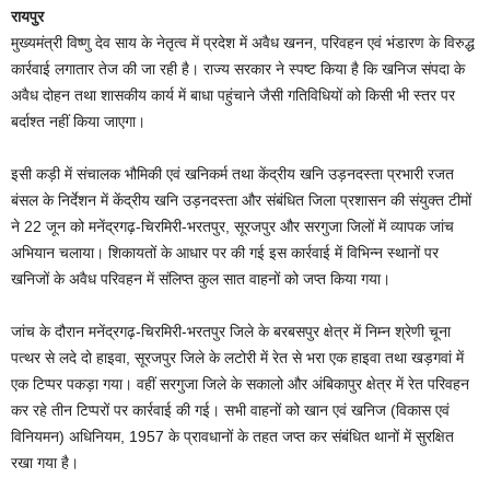
रायपुर
मुख्यमंत्री विष्णु देव साय के नेतृत्व में प्रदेश में अवैध खनन, परिवहन एवं भंडारण के विरुद्ध
कार्रवाई लगातार तेज की जा रही है। राज्य सरकार ने स्पष्ट किया है कि खनिज संपदा के
अवैध दोहन तथा शासकीय कार्य में बाधा पहुंचाने जैसी गतिविधियों को किसी भी स्तर पर
बर्दाश्त नहीं किया जाएगा।
इसी कड़ी में संचालक भौमिकी एवं खनिकर्म तथा केंद्रीय खनि उड़नदस्ता प्रभारी रजत
बंसल के निर्देशन में केंद्रीय खनि उड़नदस्ता और संबंधित जिला प्रशासन की संयुक्त टीमों
ने 22 जून को मनेंद्रगढ़-चिरमिरी-भरतपुर, सूरजपुर और सरगुजा जिलों में व्यापक जांच
अभियान चलाया। शिकायतों के आधार पर की गई इस कार्रवाई में विभिन्न स्थानों पर
खनिजों के अवैध परिवहन में संलिप्त कुल सात वाहनों को जप्त किया गया।
जांच के दौरान मनेंद्रगढ़-चिरमिरी-भरतपुर जिले के बरबसपुर क्षेत्र में निम्न श्रेणी चूना
पत्थर से लदे दो हाइवा, सूरजपुर जिले के लटोरी में रेत से भरा एक हाइवा तथा खड़गवां में
एक टिप्पर पकड़ा गया। वहीं सरगुजा जिले के सकालो और अंबिकापुर क्षेत्र में रेत परिवहन
कर रहे तीन टिप्परों पर कार्रवाई की गई। सभी वाहनों को खान एवं खनिज (विकास एवं
विनियमन) अधिनियम, 1957 के प्रावधानों के तहत जप्त कर संबंधित थानों में सुरक्षित
रखा गया है।