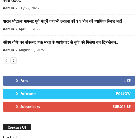
₹66,000...
admin
-
July 22, 2026
शराब घोटाला मामला: पूर्व मंत्री कवासी लखमा की 14 दिन की न्यायिक रिमांड बढ़ी
admin
-
April 11, 2025
सीएम योगी का संकल्प: गऊ माता के आशीर्वाद से यूपी को मिलेगा वन ट्रिलियन...
admin
-
August 10, 2025
0
Fans
LIKE
0
Followers
FOLLOW
0
Subscribers
SUBSCRIBE
Contact US
Contact