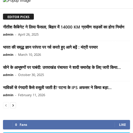
EDITOR PICKS
नीतीश कैबिनेट ने लिया फैसला, बिहार में 14000 KM ग्रामीण सड़कों का होगा निर्माण
admin
-
April 26, 2025
भारत की समृद्ध ज्ञान परंपरा पर गर्व करते हुए आगे बढ़ें : मंत्री परमार
admin
-
March 10, 2026
सोने के आभूषणों पर पाबंदी: उत्तराखंड पंचायत ने शादी समारोह के लिए जारी किया...
admin
-
October 30, 2025
नाविकों से रंगदारी कैसे वसूली जाती है? पटना के IPS अफसर ने किया बड़ा...
admin
-
February 11, 2026
0
Fans
LIKE