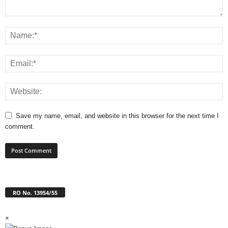
Save my name, email, and website in this browser for the next time I
comment.
RO No. 13954/55
×