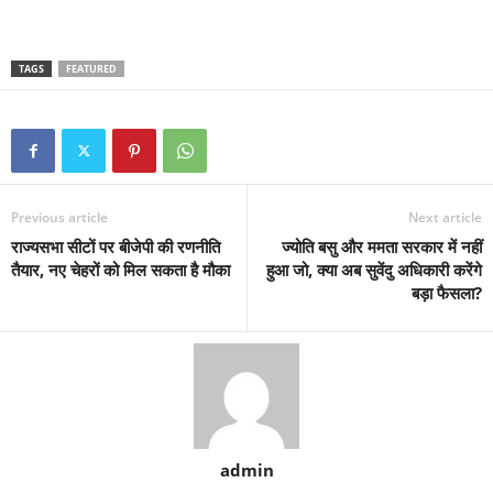
TAGS
FEATURED
Previous article
Next article
राज्यसभा सीटों पर बीजेपी की रणनीति
ज्योति बसु और ममता सरकार में नहीं
तैयार, नए चेहरों को मिल सकता है मौका
हुआ जो, क्या अब सुवेंदु अधिकारी करेंगे
बड़ा फैसला?
admin