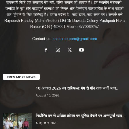
कक्काजी सिर्फ एक समाचार मंच नहीं, बल्कि समाज की आवाज़ है। हम स्थानीय सरोकारों,
जनहित के मुद्दों और महत्वपूर्ण घटनाओं को निष्पक्ष और जिम्मेदार पत्रकारिता के साथ पाठकों
तक पहुँचाने के लिए प्रतिबद्ध हैं। हमारा उद्देश्य है—सही खबर, सही समय पर। सम्पर्क करें
Rajneesh Pandey (Admin/Editor) LIG 15 Dawada Colony Pachpedi Naka
Raipur (C.G.) 492001 Mobile 8770069257
Contact us:
kakkajee.com@gmail.com
EVEN MORE NEWS
10 अगस्त 2026 का राशिफल: मेष से मीन तक जानें आज...
August 10, 2026
निर्धारित दर से अधिक कीमत पर यूरिया बेचने पर अन्नपूर्णा खाद...
August 9, 2026