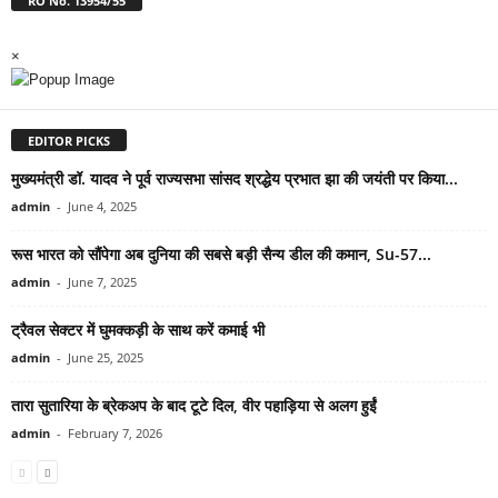
RO No. 13954/55
×
EDITOR PICKS
मुख्यमंत्री डॉ. यादव ने पूर्व राज्यसभा सांसद श्रद्धेय प्रभात झा की जयंती पर किया...
admin
-
June 4, 2025
रूस भारत को सौंपेगा अब दुनिया की सबसे बड़ी सैन्य डील की कमान, Su-57...
admin
-
June 7, 2025
ट्रैवल सेक्टर में घुमक्कड़ी के साथ करें कमाई भी
admin
-
June 25, 2025
तारा सुतारिया के ब्रेकअप के बाद टूटे दिल, वीर पहाड़िया से अलग हुईं
admin
-
February 7, 2026