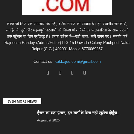
कक्काजी सिर्फ एक समाचार मंच नहीं, बल्कि समाज की आवाज़ है। हम स्थानीय सरोकारों,
जनहित के मुद्दों और महत्वपूर्ण घटनाओं को निष्पक्ष और जिम्मेदार पत्रकारिता के साथ पाठकों
तक पहुँचाने के लिए प्रतिबद्ध हैं। हमारा उद्देश्य है—सही खबर, सही समय पर। सम्पर्क करें
Rajneesh Pandey (Admin/Editor) LIG 15 Dawada Colony Pachpedi Naka
Raipur (C.G.) 492001 Mobile 8770069257
Contact us:
kakkajee.com@gmail.com
EVEN MORE NEWS
ईरान का बड़ा ऐलान, इन शर्तों के बिना नहीं खुलेगा होर्मुज...
August 9, 2026