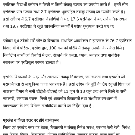
प्रतिशत विद्यार्थी वर्तमान में किसी न किसी तंबाकू उत्पाद का उपयोग करते हैं। इनमें तीन
प्रतिशत पान उत्पाद तथा 2.7 प्रतिशत धूम्ररहित तंबाकू उत्पाद का उपयोग करते हैं।
इसी सर्वेक्षण में 6.7 प्रतिशत विद्यार्थियों ने घर, 17.6 प्रतिशत ने बंद सार्वजनिक स्थल
तथा 19.7 प्रतिशत ने खुले सार्वजनिक स्थानों में परोक्ष धूम्रपान करते पाए गए।
ग्लोबल यूथ टबैको सर्वे-फोर के विद्यालय-आधारित अवलोकन में झारखंड के 76.7 प्रतिशत
विद्यालयों में परिसर, प्रवेश द्वार, 100 गज की परिधि में तंबाकू उपयोग के संकेत मिले।
निकोटीन बच्चों एवं किशोरों में लत, सीखने की क्षमता, ध्यान, व्यवहार तथा मानसिक
स्वास्थ्य पर प्रतिकूल प्रभाव डालता है।
इसलिए विद्यालयों के अंदर और आसपास तंबाकू नियंत्रण, जागरूकता तथा प्रवर्तन को
प्राथमिकता से लागू किया जाना आवश्यक है। इसी उद्देश्य की पूर्ति के लिए स्कूली शिक्षा एवं
साक्षरता विभाग ने सभी डीईओ-डीएसई को 11 जून से 18 जून तक अपने जिले के सभी
सरकारी, सहायता प्राप्त, निजी एवं आवासीय विद्यालयों तथा शैक्षणिक संस्थानों में
जागरूकता के लिए विभिन्न गतिविधियां कराने का निर्देश दिया है।
प्रखंड व जिला स्तर पर होंगे कार्यक्रम
जिला एवं प्रखंड स्तर पर बैठक, विद्यालयों में तंबाकू निषेध शपथ, प्रभात फेरी रैली, निबंध,
वाद-विवाद, क्विज, चित्रकला, पोस्टर प्रतियोगिता, नुक्कड़ नाटक, समूह चर्चा का