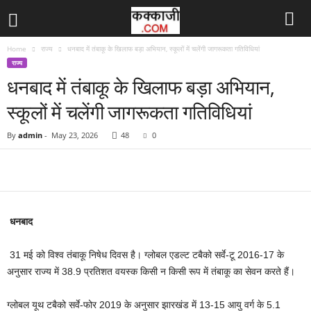
Home
राज्य
धनबाद में तंबाकू के खिलाफ बड़ा अभियान, स्कूलों में चलेंगी जागरूकता गतिविधियां
राज्य
धनबाद में तंबाकू के खिलाफ बड़ा अभियान,
स्कूलों में चलेंगी जागरूकता गतिविधियां
By
admin
-
May 23, 2026
48
0
धनबाद
31 मई को विश्व तंबाकू निषेध दिवस है। ग्लोबल एडल्ट टबैको सर्वे-टू 2016-17 के
अनुसार राज्य में 38.9 प्रतिशत वयस्क किसी न किसी रूप में तंबाकू का सेवन करते हैं।
ग्लोबल यूथ टबैको सर्वे-फोर 2019 के अनुसार झारखंड में 13-15 आयु वर्ग के 5.1