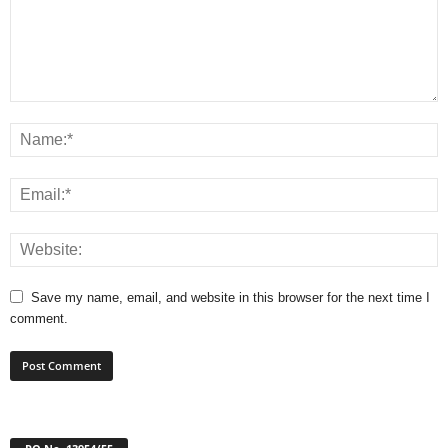
Save my name, email, and website in this browser for the next time I
comment.