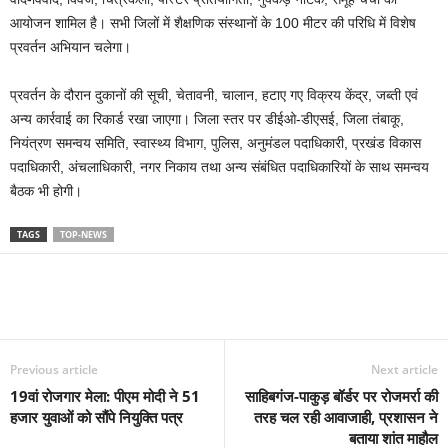
आयोजन शामिल है। सभी जिलों में शैक्षणिक संस्थानों के 100 मीटर की परिधि में विशेष
प्रवर्तन अभियान चलेगा।
प्रवर्तन के दौरान दुकानों की सूची, चेतावनी, चालान, हटाए गए विक्रय केंद्र, जब्ती एवं
अन्य कार्रवाई का रिकार्ड रखा जाएगा। जिला स्तर पर डीईओ-डीएसई, जिला तंबाकू,
नियंत्रण समन्वय समिति, स्वास्थ्य विभाग, पुलिस, अनुमंडल पदाधिकारी, प्रखंड विकास
पदाधिकारी, अंचलाधिकारी, नगर निकाय तथा अन्य संबंधित पदाधिकारियों के साथ समन्वय
बैठक भी होगी।
TAGS
TOP-NEWS
Previous article
Next article
19वां रोजगार मेला: पीएम मोदी ने 51
साहिबगंज-पाकुड़ बॉर्डर पर रोजमर्रा की
हजार युवाओं को सौंपे नियुक्ति पत्र
तरह चल रही आवाजाही, प्रशासन ने
बताया शांत माहौल