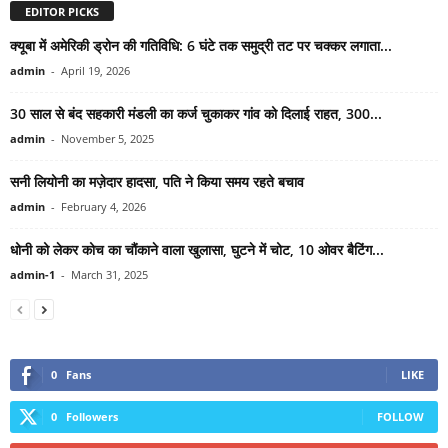
EDITOR PICKS
क्यूबा में अमेरिकी ड्रोन की गतिविधि: 6 घंटे तक समुद्री तट पर चक्कर लगाता...
admin
-
April 19, 2026
30 साल से बंद सहकारी मंडली का कर्ज चुकाकर गांव को दिलाई राहत, 300...
admin
-
November 5, 2025
सनी लियोनी का मज़ेदार हादसा, पति ने किया समय रहते बचाव
admin
-
February 4, 2026
धोनी को लेकर कोच का चौंकाने वाला खुलासा, घुटने में चोट, 10 ओवर बैटिंग...
admin-1
-
March 31, 2025
0
Fans
LIKE
0
Followers
FOLLOW