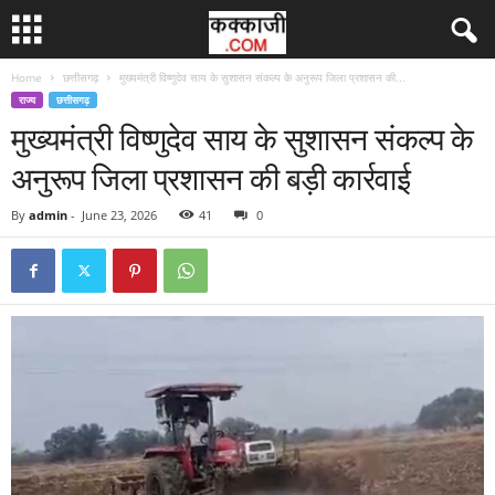
Home
छत्तीसगढ़
मुख्यमंत्री विष्णुदेव साय के सुशासन संकल्प के अनुरूप जिला प्रशासन की...
राज्य
छत्तीसगढ़
मुख्यमंत्री विष्णुदेव साय के सुशासन संकल्प के
अनुरूप जिला प्रशासन की बड़ी कार्रवाई
By
admin
-
June 23, 2026
41
0