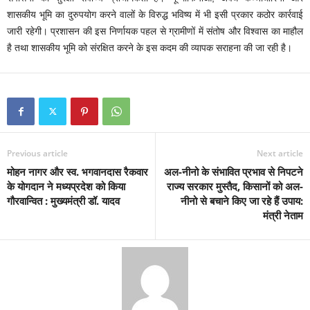
शासकीय भूमि का दुरुपयोग करने वालों के विरुद्ध भविष्य में भी इसी प्रकार कठोर कार्रवाई
जारी रहेगी। प्रशासन की इस निर्णायक पहल से ग्रामीणों में संतोष और विश्वास का माहौल
है तथा शासकीय भूमि को संरक्षित करने के इस कदम की व्यापक सराहना की जा रही है।
Previous article
Next article
मोहन नागर और स्व. भगवानदास रैकवार
अल-नीनो के संभावित प्रभाव से निपटने
के योगदान ने मध्यप्रदेश को किया
राज्य सरकार मुस्तैद, किसानों को अल-
गौरवान्वित : मुख्यमंत्री डॉ. यादव
नीनो से बचाने किए जा रहे हैं उपाय:
मंत्री नेताम