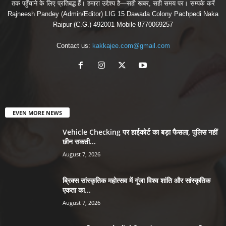
तक पहुँचाने के लिए प्रतिबद्ध हैं। हमारा उद्देश्य है—सही खबर, सही समय पर। सम्पर्क करें
Rajneesh Pandey (Admin/Editor) LIG 15 Dawada Colony Pachpedi Naka
Raipur (C.G.) 492001 Mobile 8770069257
Contact us:
kakkajee.com@gmail.com
EVEN MORE NEWS
Vehicle Checking पर हाईकोर्ट का बड़ा फैसला, पुलिस नहीं
छीन सकती...
August 7, 2026
ब्रिक्स सांस्कृतिक महोत्सव में गूंजा विश्व शांति और सांस्कृतिक
एकता का...
August 7, 2026