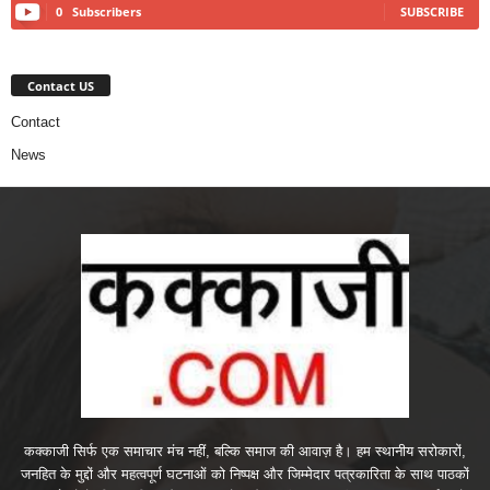
0
Subscribers
SUBSCRIBE
Contact US
Contact
News
कक्काजी सिर्फ एक समाचार मंच नहीं, बल्कि समाज की आवाज़ है। हम स्थानीय सरोकारों,
जनहित के मुद्दों और महत्वपूर्ण घटनाओं को निष्पक्ष और जिम्मेदार पत्रकारिता के साथ पाठकों