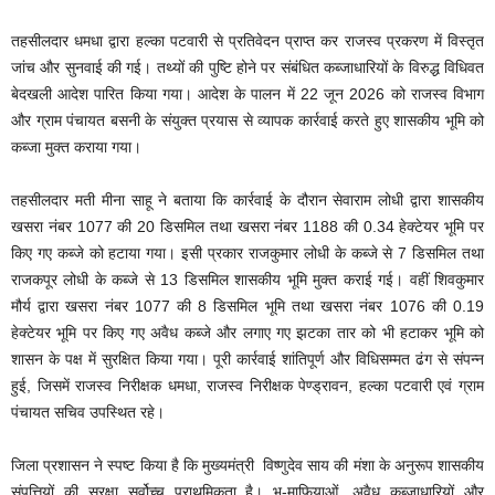
तहसीलदार धमधा द्वारा हल्का पटवारी से प्रतिवेदन प्राप्त कर राजस्व प्रकरण में विस्तृत
जांच और सुनवाई की गई। तथ्यों की पुष्टि होने पर संबंधित कब्जाधारियों के विरुद्ध विधिवत
बेदखली आदेश पारित किया गया। आदेश के पालन में 22 जून 2026 को राजस्व विभाग
और ग्राम पंचायत बसनी के संयुक्त प्रयास से व्यापक कार्रवाई करते हुए शासकीय भूमि को
कब्जा मुक्त कराया गया।
तहसीलदार मती मीना साहू ने बताया कि कार्रवाई के दौरान सेवाराम लोधी द्वारा शासकीय
खसरा नंबर 1077 की 20 डिसमिल तथा खसरा नंबर 1188 की 0.34 हेक्टेयर भूमि पर
किए गए कब्जे को हटाया गया। इसी प्रकार राजकुमार लोधी के कब्जे से 7 डिसमिल तथा
राजकपूर लोधी के कब्जे से 13 डिसमिल शासकीय भूमि मुक्त कराई गई। वहीं शिवकुमार
मौर्य द्वारा खसरा नंबर 1077 की 8 डिसमिल भूमि तथा खसरा नंबर 1076 की 0.19
हेक्टेयर भूमि पर किए गए अवैध कब्जे और लगाए गए झटका तार को भी हटाकर भूमि को
शासन के पक्ष में सुरक्षित किया गया। पूरी कार्रवाई शांतिपूर्ण और विधिसम्मत ढंग से संपन्न
हुई, जिसमें राजस्व निरीक्षक धमधा, राजस्व निरीक्षक पेण्ड्रावन, हल्का पटवारी एवं ग्राम
पंचायत सचिव उपस्थित रहे।
जिला प्रशासन ने स्पष्ट किया है कि मुख्यमंत्री विष्णुदेव साय की मंशा के अनुरूप शासकीय
संपत्तियों की सुरक्षा सर्वोच्च प्राथमिकता है। भू-माफियाओं, अवैध कब्जाधारियों और