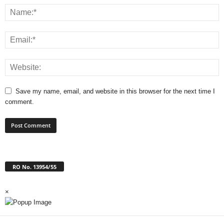
Save my name, email, and website in this browser for the next time I
comment.
RO No. 13954/55
×