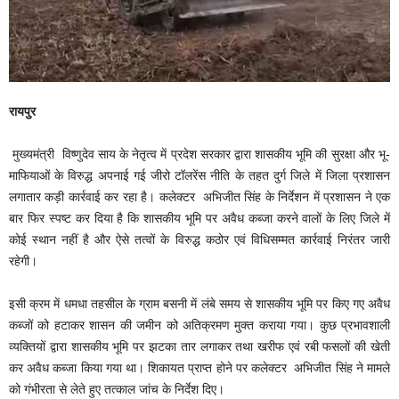
रायपुर
मुख्यमंत्री विष्णुदेव साय के नेतृत्व में प्रदेश सरकार द्वारा शासकीय भूमि की सुरक्षा और भू-
माफियाओं के विरुद्ध अपनाई गई जीरो टॉलरेंस नीति के तहत दुर्ग जिले में जिला प्रशासन
लगातार कड़ी कार्रवाई कर रहा है। कलेक्टर अभिजीत सिंह के निर्देशन में प्रशासन ने एक
बार फिर स्पष्ट कर दिया है कि शासकीय भूमि पर अवैध कब्जा करने वालों के लिए जिले में
कोई स्थान नहीं है और ऐसे तत्वों के विरुद्ध कठोर एवं विधिसम्मत कार्रवाई निरंतर जारी
रहेगी।
इसी क्रम में धमधा तहसील के ग्राम बसनी में लंबे समय से शासकीय भूमि पर किए गए अवैध
कब्जों को हटाकर शासन की जमीन को अतिक्रमण मुक्त कराया गया। कुछ प्रभावशाली
व्यक्तियों द्वारा शासकीय भूमि पर झटका तार लगाकर तथा खरीफ एवं रबी फसलों की खेती
कर अवैध कब्जा किया गया था। शिकायत प्राप्त होने पर कलेक्टर अभिजीत सिंह ने मामले
को गंभीरता से लेते हुए तत्काल जांच के निर्देश दिए।