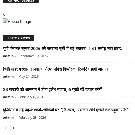
RO No. 13954/55
×
EDITOR PICKS
यूपी पंचायत चुनाव 2026 की मतदाता सूची में बड़े बदलाव, 1.41 करोड़ नाम हटाए...
admin
-
December 19, 2025
चिड़ियाघर प्रशासन लगाएगा सेल्फ सर्विस कियोस्क, टिकटिंग होगी आसान
admin
-
May 21, 2026
28 फरवरी को आसमान में होगा दुर्लभ नजारा, 6 ग्रहों की कतार बनेगी
admin
-
February 6, 2026
पुलिसिंग में नई पहल: थानों–चौकियों पर QR कोड, आमजन सीधे एसपी तक पहुंचा सकेंगे...
admin
-
February 25, 2026