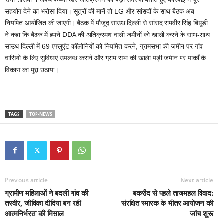
सहयोग देने का भरोसा दिया। सूत्रों की मानें तो LG और सांसदों के साथ बैठक अब
नियमित आयोजित की जाएगी। बैठक में मौजूद साउथ दिल्ली से सांसद रामवीर सिंह बिधूड़ी
ने कहा कि बैठक में हमने DDA की अतिक्रमण वाली जमीनों को खाली करने के साथ-साथ
साउथ दिल्ली में 69 एफ्लुएंट कॉलोनियों को नियमित करने, ग्रामसभा की जमीन पर गांव
वासियों के लिए सुविधाएं उपलब्ध कराने और ग्राम सभा की खाली पड़ी जमीन पर पार्कों के
विकास का मुद्दा उठाया।
TAGS
TOP-NEWS
Previous article
Next article
ग्रामीण महिलाओं ने बदली गांव की
बकरीद से पहले ताजमहल विवाद:
तस्वीर, जीविका दीदियां बन रहीं
संरक्षित स्मारक के भीतर आयोजन की
आत्मनिर्भरता की मिसाल
जांच शुरू