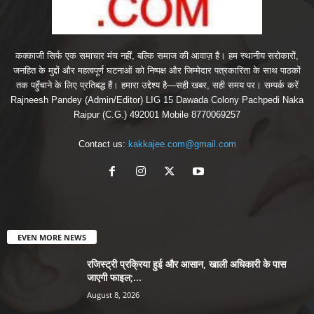
कक्काजी सिर्फ एक समाचार मंच नहीं, बल्कि समाज की आवाज़ है। हम स्थानीय सरोकारों,
जनहित के मुद्दों और महत्वपूर्ण घटनाओं को निष्पक्ष और जिम्मेदार पत्रकारिता के साथ पाठकों
तक पहुँचाने के लिए प्रतिबद्ध हैं। हमारा उद्देश्य है—सही खबर, सही समय पर। सम्पर्क करें
Rajneesh Pandey (Admin/Editor) LIG 15 Dawada Colony Pachpedi Naka
Raipur (C.G.) 492001 Mobile 8770069257
Contact us:
kakkajee.com@gmail.com
EVEN MORE NEWS
रजिस्ट्री प्रक्रिया हुई और आसान, खाली अधिकारी के पास
जाएगी फाइल;...
August 8, 2026