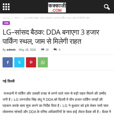
Home
राज्य
LG–सांसद बैठक: DDA बनाएगा 3 हजार पार्किंग स्थल, जाम से मिलेगी राहत
राज्य
LG–सांसद बैठक: DDA बनाएगा 3 हजार
पार्किंग स्थल, जाम से मिलेगी राहत
By
admin
-
May 28, 2026
28
0
नई दिल्ली
राजधानी में पार्किंग और उसकी वजह से लगने वाले जाम से बड़ी राहत मिलने की उम्मीद
जगी है। LG तरनजीत सिंह संधू ने DDA को दिल्ली में तीन हजार पार्किंग जगहों की
पहचान करके काम शुरू करने का निर्देश दिया है। LG ने बुधवार को इसे लेकर सभी सात
लोकसभा सांसदों और DDA के वरिष्ठ अधिकारियों के साथ हाई लेवल बैठक की है। बैठक में