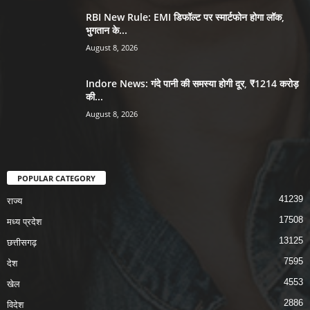
RBI New Rule: EMI डिफॉल्ट पर स्मार्टफोन होगा लॉक,
भुगतान के...
August 8, 2026
Indore News: गंदे पानी की समस्या होगी दूर, ₹1214 करोड़
की...
August 8, 2026
POPULAR CATEGORY
41239
राज्य
17508
मध्य प्रदेश
13125
छत्तीसगढ़
7595
देश
4553
खेल
2886
विदेश