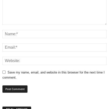
Save my name, email, and website in this browser for the next time I
comment.